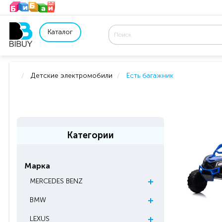
Каталог
Детские электромобили
Есть багажник
Категории
Марка
MERCEDES BENZ
BMW
LEXUS