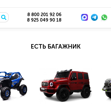
8 800 201 92 06
8 925 049 90 18
ЕСТЬ БАГАЖНИК