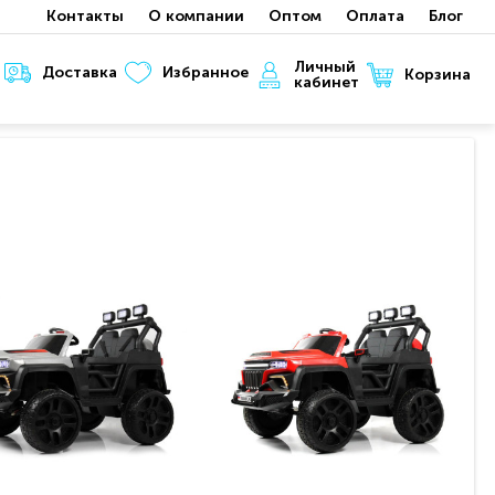
Контакты
О компании
Оптом
Оплата
Блог
Личный
Доставка
Избранное
Корзина
кабинет