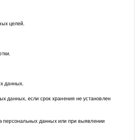
ных целей.
тки.
ых данных.
ых данных, если срок хранения не установлен
та персональных данных или при выявлении