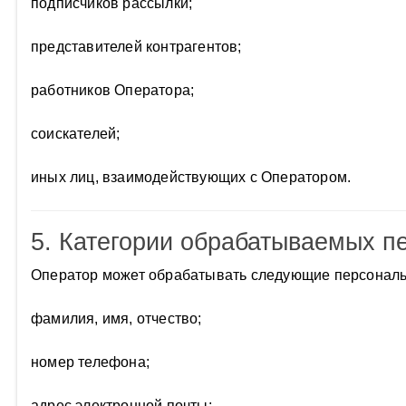
подписчиков рассылки;
представителей контрагентов;
работников Оператора;
соискателей;
иных лиц, взаимодействующих с Оператором.
5. Категории обрабатываемых 
Оператор может обрабатывать следующие персонал
фамилия, имя, отчество;
номер телефона;
адрес электронной почты;