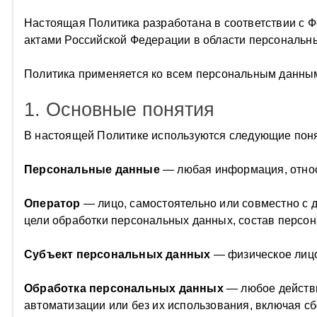
Настоящая Политика разработана в соответствии с
актами Российской Федерации в области персональн
Политика применяется ко всем персональным данным, 
1. Основные понятия
В настоящей Политике используются следующие поня
Персональные данные
— любая информация, относ
Оператор
— лицо, самостоятельно или совместно с
цели обработки персональных данных, состав персо
Субъект персональных данных
— физическое лицо
Обработка персональных данных
— любое действи
автоматизации или без их использования, включая сб