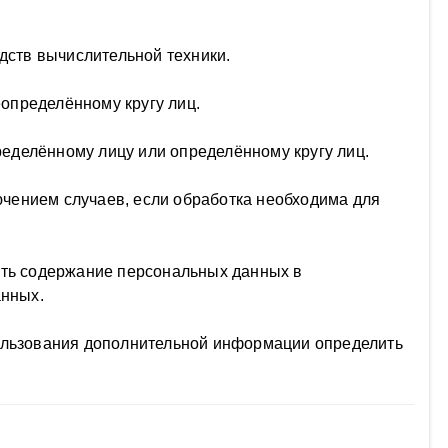
ств вычислительной техники.
определённому кругу лиц.
еделённому лицу или определённому кругу лиц.
чением случаев, если обработка необходима для
ить содержание персональных данных в
анных.
пользования дополнительной информации определить