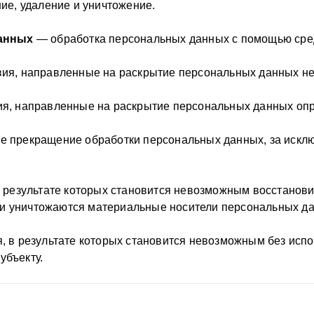
ие, удаление и уничтожение.
анных
— обработка персональных данных с помощью сред
ия, направленные на раскрытие персональных данных не
я, направленные на раскрытие персональных данных опр
 прекращение обработки персональных данных, за исклю
 результате которых становится невозможным восстанов
и уничтожаются материальные носители персональных д
, в результате которых становится невозможным без ис
убъекту.