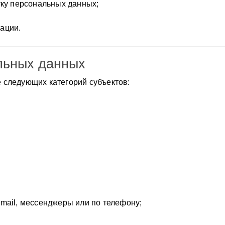
тку персональных данных;
ации.
альных данных
следующих категорий субъектов:
mail, мессенджеры или по телефону;