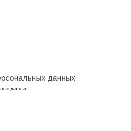
персональных данных
ьные данные: