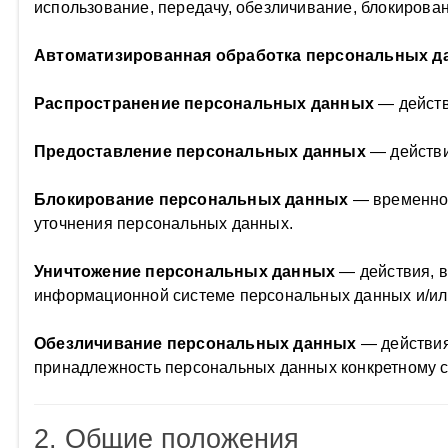
использование, передачу, обезличивание, блокирован
Автоматизированная обработка персональных д
Распространение персональных данных
— действ
Предоставление персональных данных
— действи
Блокирование персональных данных
— временное
уточнения персональных данных.
Уничтожение персональных данных
— действия, в
информационной системе персональных данных и/ил
Обезличивание персональных данных
— действия
принадлежность персональных данных конкретному с
2. Общие положения