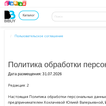
Каталог
Пользовательское соглашение
Политика обработки перс
Дата размещения: 31.07.2026
Редакция: 2
Настоящая Политика обработки персональных данных
предпринимателем Хохлачевой Юлией Валерьевной
,