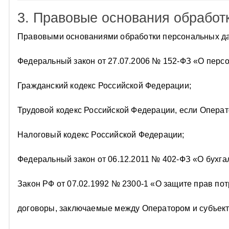
3. Правовые основания обработ
Правовыми основаниями обработки персональных д
Федеральный закон от 27.07.2006 № 152-ФЗ «О перс
Гражданский кодекс Российской Федерации;
Трудовой кодекс Российской Федерации, если Опера
Налоговый кодекс Российской Федерации;
Федеральный закон от 06.12.2011 № 402-ФЗ «О бухга
Закон РФ от 07.02.1992 № 2300-1 «О защите прав по
договоры, заключаемые между Оператором и субъек