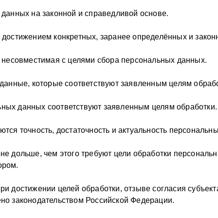
 данных на законной и справедливой основе.
 достижением конкретных, заранее определённых и закон
, несовместимая с целями сбора персональных данных.
 данные, которые соответствуют заявленным целям обрабо
ных данных соответствуют заявленным целям обработки.
ются точность, достаточность и актуальность персональн
не дольше, чем этого требуют цели обработки персональн
ором.
ри достижении целей обработки, отзыве согласия субъек
ено законодательством Российской Федерации.