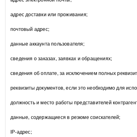
адрес доставки или проживания;
почтовый адрес;
данные аккаунта пользователя;
сведения о заказах, заявках и обращениях;
сведения об оплате, за исключением полных реквизит
реквизиты документов, если это необходимо для исп
должность и место работы представителей контраген
данные, содержащиеся в резюме соискателей;
IP-адрес;