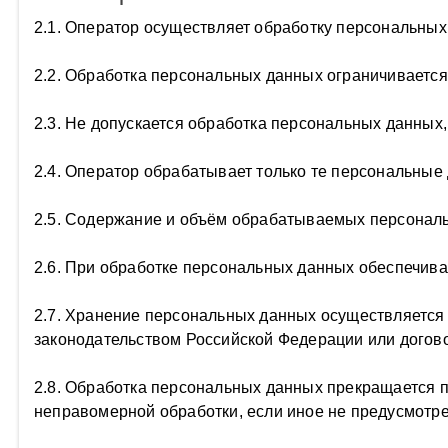
2.1. Оператор осуществляет обработку персональных
2.2. Обработка персональных данных ограничивается
2.3. Не допускается обработка персональных данных
2.4. Оператор обрабатывает только те персональные
2.5. Содержание и объём обрабатываемых персональ
2.6. При обработке персональных данных обеспечива
2.7. Хранение персональных данных осуществляется 
законодательством Российской Федерации или догов
2.8. Обработка персональных данных прекращается п
неправомерной обработки, если иное не предусмотр