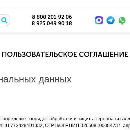
8 800 201 92 06
8 925 049 90 18
ПОЛЬЗОВАТЕЛЬСКОЕ СОГЛАШЕНИЕ
ональных данных
 определяет порядок обработки и защиты персональных 
 ИНН 772428401332, ОГРН/ОГРНИП 326508100084737, адрес