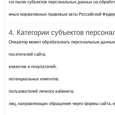
согласия субъектов персональных данных на обрабо
иные нормативные правовые акты Российской Федер
4. Категории субъектов персон
Оператор может обрабатывать персональные данные 
посетителей сайта;
клиентов и покупателей;
потенциальных клиентов;
пользователей личного кабинета;
лиц, направляющих обращения через формы сайта, e