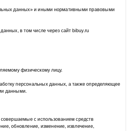
нальных данных» и иными нормативными правовыми
нных, в том числе через сайт bibuy.ru
ляемому физическому лицу.
аботку персональных данных, а также определяющее
ми данными.
 совершаемые с использованием средств
ение, обновление, изменение, извлечение,