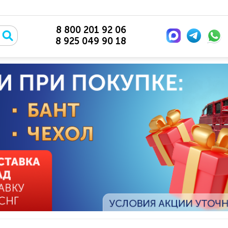
8 800 201 92 06
8 925 049 90 18