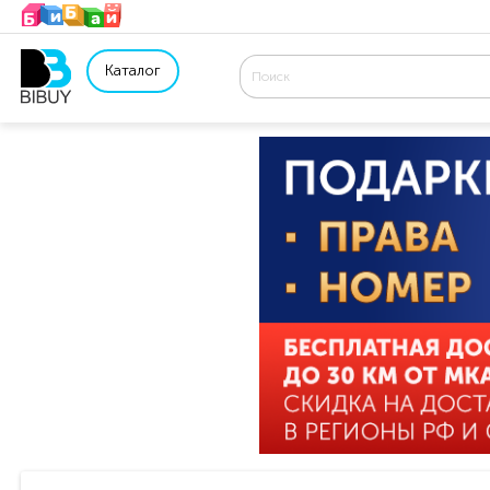
Каталог