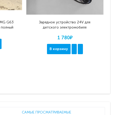
AMG G63
Зарядное устройство 24V для
, полный
детского электромобиля
1 780₽
В корзину
САМЫЕ ПРОСМАТРИВАЕМЫЕ