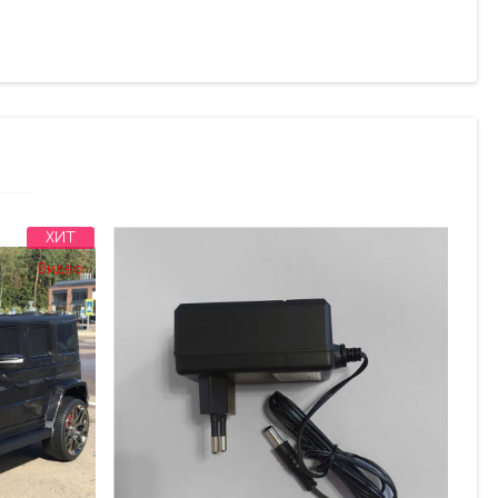
ХИТ
Видео