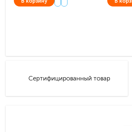
В корзину
В корз
Сертифицированный товар