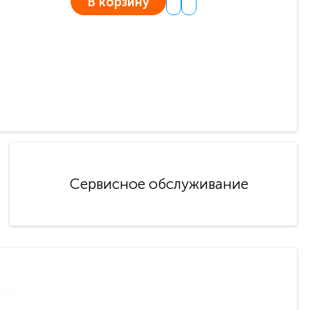
В корзину
Сервисное обслуживание