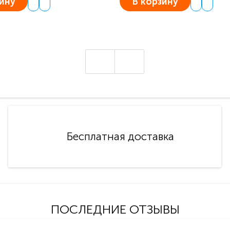
ину
В корзину
Бесплатная доставка
ПОСЛЕДНИЕ ОТЗЫВЫ