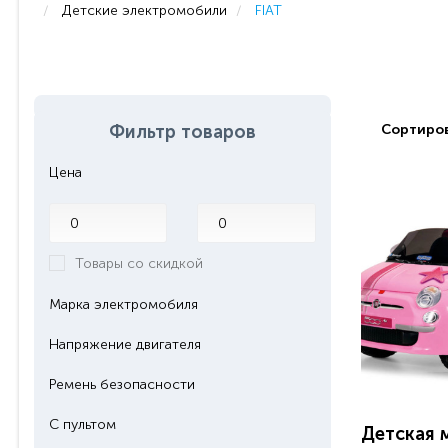
Детские электромобили
FIAT
Фильтр товаров
Сортиров
Цена
Товары со скидкой
Марка электромобиля
Напряжение двигателя
Ремень безопасности
С пультом
Детская 