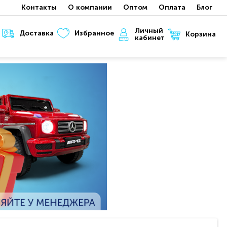
Контакты
О компании
Оптом
Оплата
Блог
Личный
Доставка
Избранное
Корзина
кабинет