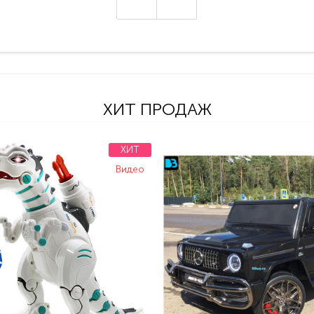
ХИТ ПРОДАЖ
ХИТ
Видео