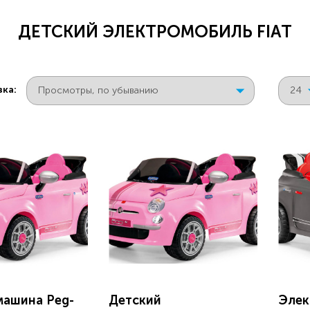
ДЕТСКИЙ ЭЛЕКТРОМОБИЛЬ FIAT
ка:
машина Peg-
Детский
Элек