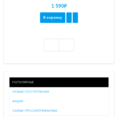
1 590₽
В корзину
ПОПУЛЯРНЫЕ
НОВЫЕ ПОСТУПЛЕНИЯ
АКЦИИ
САМЫЕ ПРОСМАТРИВАЕМЫЕ