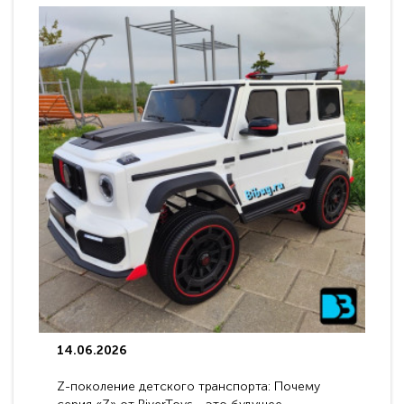
14.06.2026
Z-поколение детского транспорта: Почему