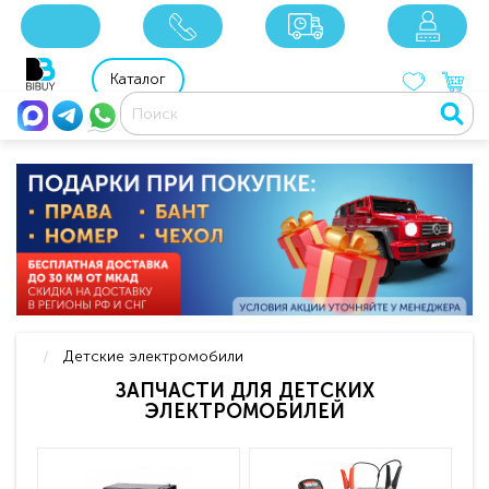
8 800 201 92 06
8 925 049 90 18
Каталог
Детские электромобили
ЗАПЧАСТИ ДЛЯ ДЕТСКИХ
ЭЛЕКТРОМОБИЛЕЙ