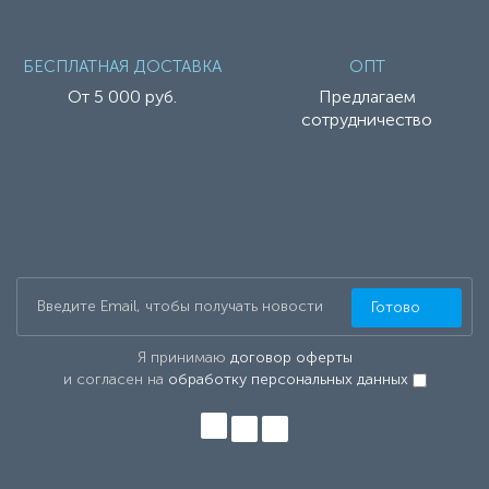
БЕСПЛАТНАЯ ДОСТАВКА
ОПТ
От 5 000 руб.
Предлагаем
сотрудничество
Готово
Я принимаю
договор оферты
и согласен на
обработку персональных данных