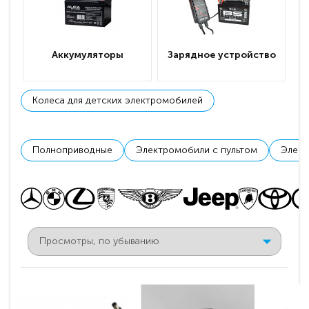
Аккумуляторы
Зарядное устройство
Колеса для детских электромобилей
Полноприводные
Электромобили с пультом
Элект