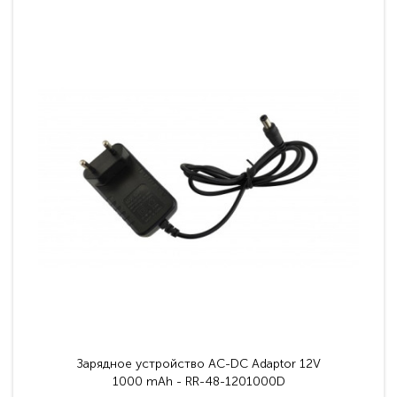
Зарядное устройство AC-DC Adaptor 12V
1000 mAh - RR-48-1201000D