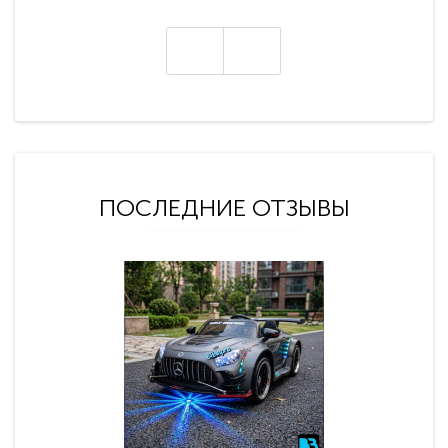
ПОСЛЕДНИЕ ОТЗЫВЫ