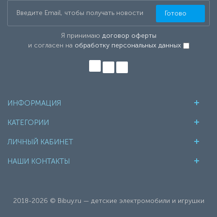
Готово
Я принимаю
договор оферты
и согласен на
обработку персональных данных
ИНФОРМАЦИЯ
КАТЕГОРИИ
ЛИЧНЫЙ КАБИНЕТ
НАШИ КОНТАКТЫ
2018-2026 © Bibuy.ru — детские электромобили и игрушки