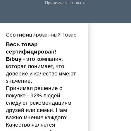
Принимаем к оплате:
Сертифицированный Товар
Весь товар 
сертифицирован!
Bibuy
 - это компания, 
которая понимает, что 
доверие и качество имеют 
значение. 
Принимая решение о 
покупке - 92% людей 
следуют рекомендациям 
друзей или семьи. Нам 
важно мнение каждого!
Качество является 