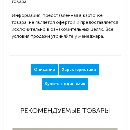
товара.
Информация, представленная в карточке
товара, не является офертой и предоставляется
исключительно в ознакомительных целях. Все
условия продажи уточняйте у менеджера.
Описание
Характеристики
Купить в один клик
РЕКОМЕНДУЕМЫЕ ТОВАРЫ