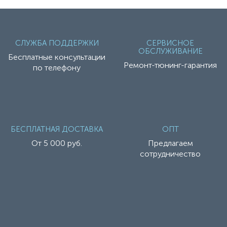
СЛУЖБА ПОДДЕРЖКИ
СЕРВИСНОЕ
ОБСЛУЖИВАНИЕ
Бесплатные консультации
Ремонт-тюнинг-гарантия
по телефону
БЕСПЛАТНАЯ ДОСТАВКА
ОПТ
От 5 000 руб.
Предлагаем
сотрудничество