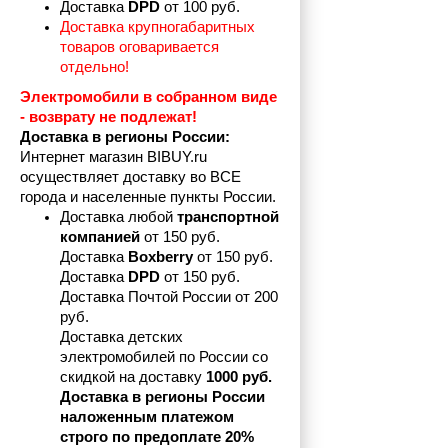
Доставка 
DPD 
от 100 руб.
Доставка крупногабаритных 
товаров оговаривается 
отдельно!
Электромобили в собранном виде 
- возврату не подлежат! 
Доставка в регионы России:
Интернет магазин BIBUY.ru 
осуществляет доставку во ВСЕ 
города и населенные пункты России.
Доставка любой 
транспортной 
компанией 
от 150 руб.
Доставка 
Boxberry
 от 150 руб. 

Доставка 
DPD
 от 150 руб.
Доставка Почтой России от 200 
руб.
Доставка детских 
электромобилей по России со 
скидкой на доставку 
1000 руб.
Доставка в регионы России 
наложенным платежом 
строго по предоплате 20%