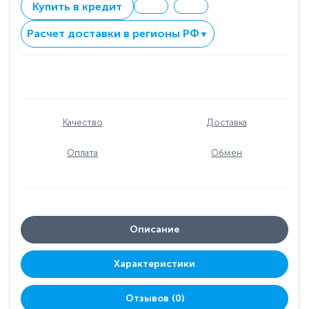
Купить в кредит
Расчет доставки в регионы РФ
▼
Качество
Доставка
Оплата
Обмен
Описание
Характеристики
Отзывов (0)