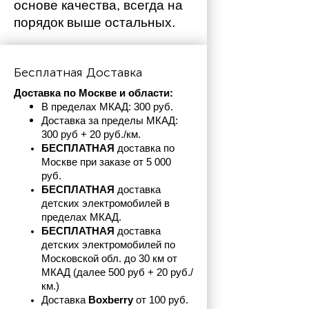
основе качества, всегда на 
порядок выше остальных. 
Бесплатная Доставка
Доставка по Москве и области:
В пределах МКАД: 300 руб. 
Доставка за пределы МКАД: 
300 руб + 20 руб./км.
БЕСПЛАТНАЯ
 доставка по 
Москве при заказе от 5 000 
руб.
БЕСПЛАТНАЯ
 доставка 
детских электромобилей в 
пределах
МКАД.
БЕСПЛАТНАЯ
 доставка 
детских электромобилей по 
Московской обл. до 30 км от 
МКАД (далее 500 руб + 20 руб./
км.)
Доставка 
Boxberry
 от 100 руб. 