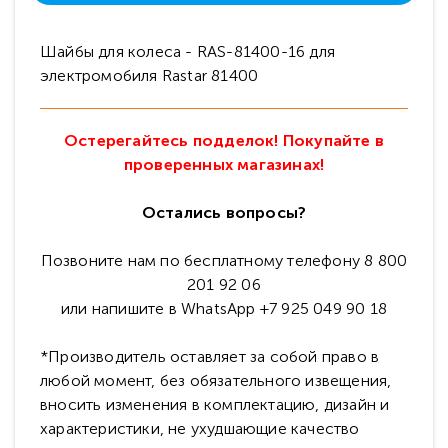
Шайбы для колеса - RAS-81400-16 для
электромобиля Rastar 81400
Остерегайтесь подделок! Покупайте в
проверенных магазинах!
Остались вопросы?
Позвоните нам по бесплатному телефону 8 800
201 92 06
или напишите в WhatsApp +7 925 049 90 18
*Производитель оставляет за собой право в
любой момент, без обязательного извещения,
вносить изменения в комплектацию, дизайн и
характеристики, не ухудшающие качество