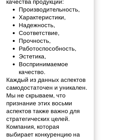
качества продукции:
Производительность,
Характеристики,
Надежность,
Соответствие,
Прочность,
Работоспособность,
Эстетика,
Воспринимаемое 
качество.
Каждый из данных аспектов 
самодостаточен и уникален. 
Мы не скрываем, что 
признание этих восьми 
аспектов также важно для 
стратегических целей. 
Компания, которая 
выбирает конкуренцию на 