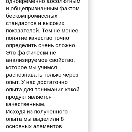
одновременно абсолютным 
и общепризнанным фактом 
бескомпромиссных 
стандартов и высоких 
показателей. Тем не менее 
понятие качество точно 
определить очень сложно. 
Это фактически не 
анализируемое свойство, 
которое мы учимся 
распознавать только через 
опыт. У нас достаточно 
опыта для понимания какой 
продукт является 
качественным. 
Исходя из полученного 
опыта мы выделили 8 
основных элементов 