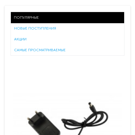
ПОПУЛЯРНЫЕ
НОВЫЕ ПОСТУПЛЕНИЯ
АКЦИИ
САМЫЕ ПРОСМАТРИВАЕМЫЕ