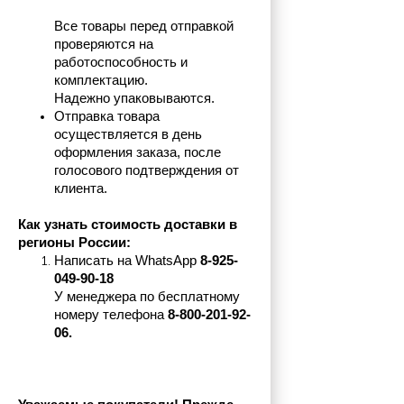
Все товары перед отправкой 
проверяются на 
работоспособность и 
комплектацию.
Надежно упаковываются.
Отправка товара 
осуществляется в день 
оформления заказа, после 
голосового подтверждения от 
клиента.
Как узнать стоимость доставки в 
регионы России:
Написать на 
WhatsApp 
8-925-
049-90-18
У менеджера по бесплатному 
номеру телефона
 8-800-201-92-
06.