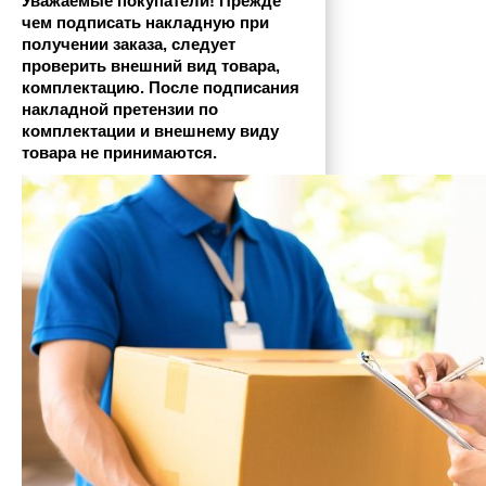
Уважаемые покупатели! Прежде 
чем подписать накладную при 
получении заказа, следует 
проверить внешний вид товара, 
комплектацию. После подписания 
накладной претензии по 
комплектации и внешнему виду 
товара не принимаются.