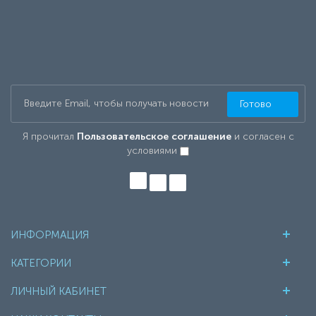
Готово
Я прочитал
Пользовательское соглашение
и согласен с
условиями
ИНФОРМАЦИЯ
КАТЕГОРИИ
ЛИЧНЫЙ КАБИНЕТ