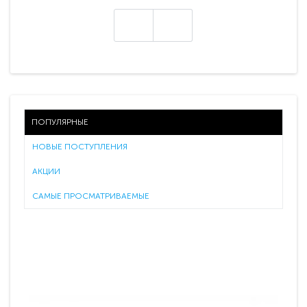
ПОПУЛЯРНЫЕ
НОВЫЕ ПОСТУПЛЕНИЯ
АКЦИИ
САМЫЕ ПРОСМАТРИВАЕМЫЕ