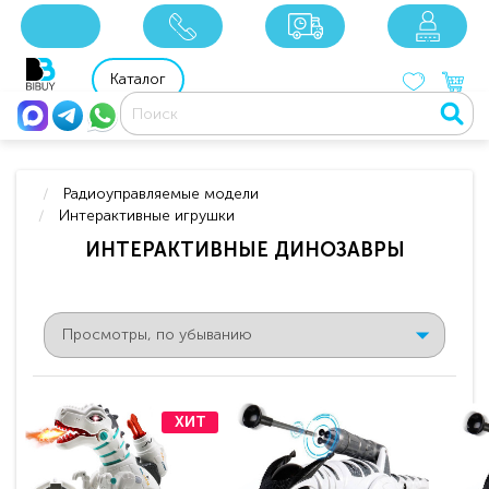
8 800 201 92 06
8 925 049 90 18
Каталог
Радиоуправляемые модели
Интерактивные игрушки
ИНТЕРАКТИВНЫЕ ДИНОЗАВРЫ
ХИТ