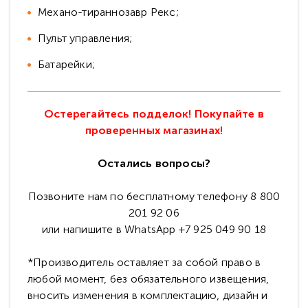
Механо-тираннозавр Рекс;
Пульт управления;
Батарейки;
Остерегайтесь подделок! Покупайте в
проверенных магазинах!
Остались вопросы?
Позвоните нам по бесплатному телефону 8 800
201 92 06
или напишите в WhatsApp +7 925 049 90 18
*Производитель оставляет за собой право в
любой момент, без обязательного извещения,
вносить изменения в комплектацию, дизайн и