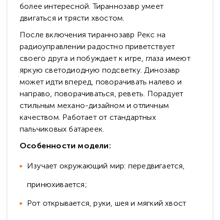
более интересной. Тираннозавр умеет
двигаться и трясти хвостом.
После включения тираннозавр Рекс на
радиоуправлении радостно приветствует
своего друга и побуждает к игре, глаза имеют
яркую светодиодную подсветку. Динозавр
может идти вперед, поворачивать налево и
направо, поворачиваться, реветь. Порадует
стильным механо-дизайном и отличным
качеством. Работает от стандартных
пальчиковых батареек.
Особенности модели:
Изучает окружающий мир: передвигается,
принюхивается;
Рот открывается, руки, шея и мягкий хвост