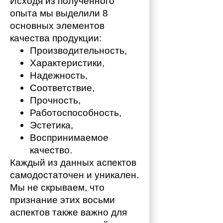
Исходя из полученного 
опыта мы выделили 8 
основных элементов 
качества продукции:
Производительность,
Характеристики,
Надежность,
Соответствие,
Прочность,
Работоспособность,
Эстетика,
Воспринимаемое 
качество.
Каждый из данных аспектов 
самодостаточен и уникален. 
Мы не скрываем, что 
признание этих восьми 
аспектов также важно для 