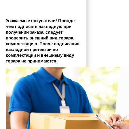
Уважаемые покупатели! Прежде 
чем подписать накладную при 
получении заказа, следует 
проверить внешний вид товара, 
комплектацию. После подписания 
накладной претензии по 
комплектации и внешнему виду 
товара не принимаются.