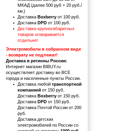
МКАД (далее 500 руб + 20 руб./
км.)
Доставка 
Boxberry
 от 100 руб. 
Доставка 
DPD 
от 100 руб.
Доставка крупногабаритных 
товаров оговаривается 
отдельно!
Электромобили в собранном виде 
- возврату не подлежат! 
Доставка в регионы России:
Интернет магазин BIBUY.ru 
осуществляет доставку во ВСЕ 
города и населенные пункты России.
Доставка любой 
транспортной 
компанией 
от 150 руб.
Доставка 
Boxberry
 от 150 руб. 

Доставка 
DPD
 от 150 руб.
Доставка Почтой России от 200 
руб.
Доставка детских 
электромобилей по России со 