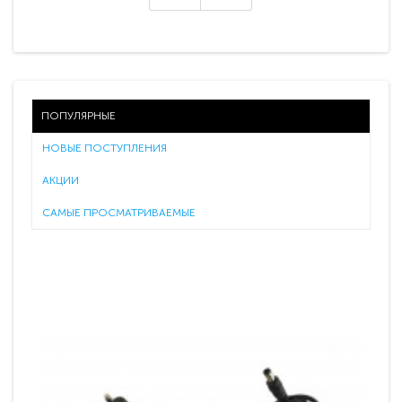
ПОПУЛЯРНЫЕ
НОВЫЕ ПОСТУПЛЕНИЯ
АКЦИИ
САМЫЕ ПРОСМАТРИВАЕМЫЕ