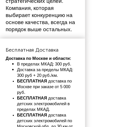
стратегических целей. 
Компания, которая 
выбирает конкуренцию на 
основе качества, всегда на 
порядок выше остальных. 
Бесплатная Доставка
Доставка по Москве и области:
В пределах МКАД: 300 руб. 
Доставка за пределы МКАД: 
300 руб + 20 руб./км.
БЕСПЛАТНАЯ
 доставка по 
Москве при заказе от 5 000 
руб.
БЕСПЛАТНАЯ
 доставка 
детских электромобилей в 
пределах
МКАД.
БЕСПЛАТНАЯ
 доставка 
детских электромобилей по 
Московской обл. до 30 км от 