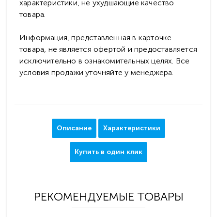
характеристики, не ухудшающие качество
товара.
Информация, представленная в карточке
товара, не является офертой и предоставляется
исключительно в ознакомительных целях. Все
условия продажи уточняйте у менеджера.
Описание
Характеристики
Купить в один клик
РЕКОМЕНДУЕМЫЕ ТОВАРЫ