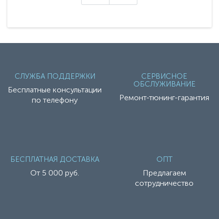
СЛУЖБА ПОДДЕРЖКИ
СЕРВИСНОЕ
ОБСЛУЖИВАНИЕ
Бесплатные консультации
Ремонт-тюнинг-гарантия
по телефону
БЕСПЛАТНАЯ ДОСТАВКА
ОПТ
От 5 000 руб.
Предлагаем
сотрудничество