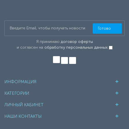
Готово
Я принимаю
договор оферты
и согласен на
обработку персональных данных
ИНФОРМАЦИЯ
КАТЕГОРИИ
ЛИЧНЫЙ КАБИНЕТ
НАШИ КОНТАКТЫ