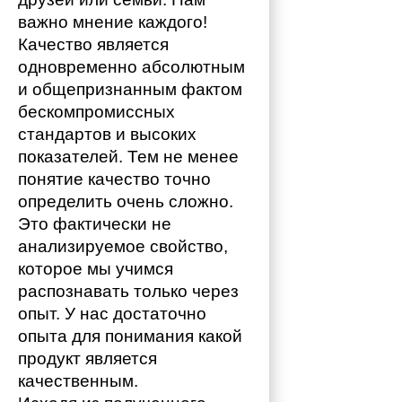
важно мнение каждого!
Качество является 
одновременно абсолютным 
и общепризнанным фактом 
бескомпромиссных 
стандартов и высоких 
показателей. Тем не менее 
понятие качество точно 
определить очень сложно. 
Это фактически не 
анализируемое свойство, 
которое мы учимся 
распознавать только через 
опыт. У нас достаточно 
опыта для понимания какой 
продукт является 
качественным. 