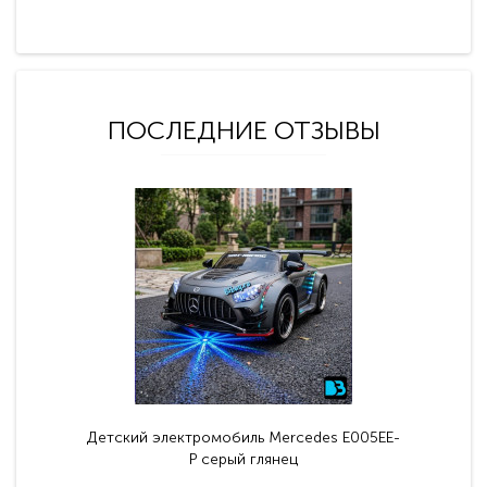
ПОСЛЕДНИЕ ОТЗЫВЫ
Детский электромобиль Mercedes E005EE-
P серый глянец