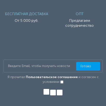
БЕСПЛАТНАЯ ДОСТАВКА
ОПТ
От 5 000 руб.
Предлагаем
сотрудничество
Готово
Я прочитал
Пользовательское соглашение
и согласен с
условиями