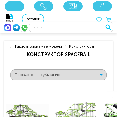
8 800 201 92 06
8 925 049 90 18
Каталог
Радиоуправляемые модели
Конструкторы
КОНСТРУКТОР SPACERAIL