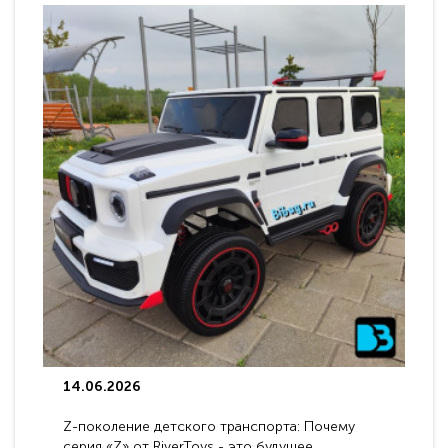
14.06.2026
Z-поколение детского транспорта: Почему
серия «Z» от RiverToys - это будущее