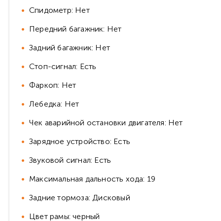
Спидометр: Нет
Передний багажник: Нет
Задний багажник: Нет
Стоп-сигнал: Есть
Фаркоп: Нет
Лебедка: Нет
Чек аварийной остановки двигателя: Нет
Зарядное устройство: Есть
Звуковой сигнал: Есть
Максимальная дальность хода: 19
Задние тормоза: Дисковый
Цвет рамы: черный