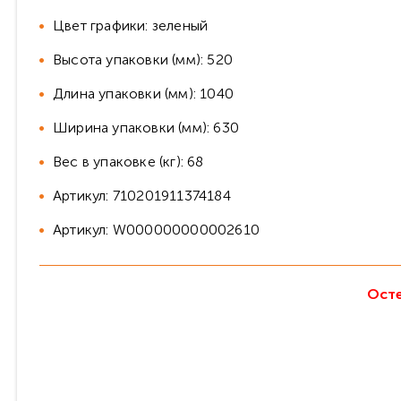
Цвет графики: зеленый
Высота упаковки (мм): 520
Длина упаковки (мм): 1040
Ширина упаковки (мм): 630
Вес в упаковке (кг): 68
Артикул: 710201911374184
Артикул: W000000000002610
Осте