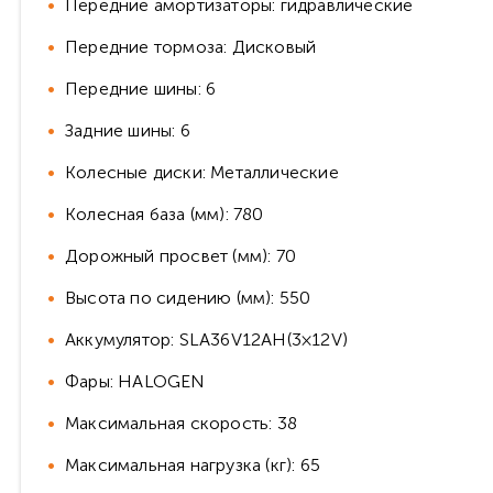
Передние амортизаторы: гидравлические
Передние тормоза: Дисковый
Передние шины: 6
Задние шины: 6
Колесные диски: Металлические
Колесная база (мм): 780
Дорожный просвет (мм): 70
Высота по сидению (мм): 550
Аккумулятор: SLA36V12AH(3×12V)
Фары: HALOGEN
Максимальная скорость: 38
Максимальная нагрузка (кг): 65