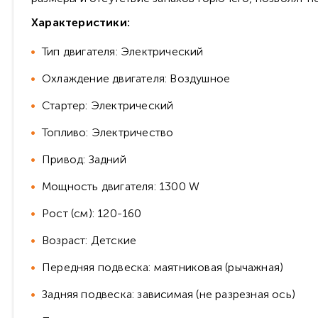
Характеристики:
Тип двигателя: Электрический
Охлаждение двигателя: Воздушное
Стартер: Электрический
Топливо: Электричество
Привод: Задний
Мощность двигателя: 1300 W
Рост (см): 120-160
Возраст: Детские
Передняя подвеска: маятниковая (рычажная)
Задняя подвеска: зависимая (не разрезная ось)