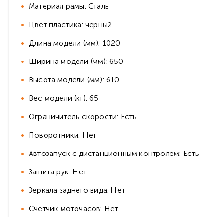
Материал рамы: Сталь
Цвет пластика: черный
Длина модели (мм): 1020
Ширина модели (мм): 650
Высота модели (мм): 610
Вес модели (кг): 65
Ограничитель скорости: Есть
Поворотники: Нет
Автозапуск с дистанционным контролем: Есть
Защита рук: Нет
Зеркала заднего вида: Нет
Счетчик моточасов: Нет