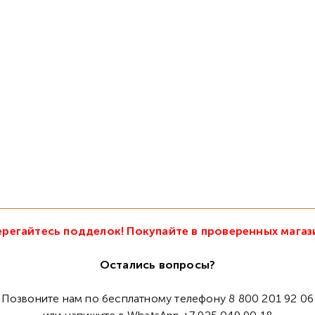
регайтесь подделок! Покупайте в проверенных магаз
Остались вопросы?
Позвоните нам по бесплатному телефону 8 800 201 92 06