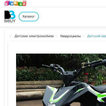
Каталог
Детские электромобили
Квадроциклы
Детский кв