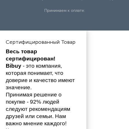
Принимаем к оплате:
Сертифицированный Товар
Весь товар 
сертифицирован!
Bibuy
 - это компания, 
которая понимает, что 
доверие и качество имеют 
значение. 
Принимая решение о 
покупке - 92% людей 
следуют рекомендациям 
друзей или семьи. Нам 
важно мнение каждого!