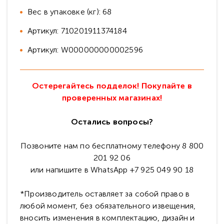
Вес в упаковке (кг): 68
Артикул: 710201911374184
Артикул: W000000000002596
Остерегайтесь подделок! Покупайте в
проверенных магазинах!
Остались вопросы?
Позвоните нам по бесплатному телефону 8 800
201 92 06
или напишите в WhatsApp +7 925 049 90 18
*Производитель оставляет за собой право в
любой момент, без обязательного извещения,
вносить изменения в комплектацию, дизайн и