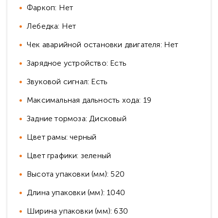
Фаркоп: Нет
Лебедка: Нет
Чек аварийной остановки двигателя: Нет
Зарядное устройство: Есть
Звуковой сигнал: Есть
Максимальная дальность хода: 19
Задние тормоза: Дисковый
Цвет рамы: черный
Цвет графики: зеленый
Высота упаковки (мм): 520
Длина упаковки (мм): 1040
Ширина упаковки (мм): 630