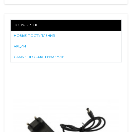
ПОПУЛЯРНЫЕ
НОВЫЕ ПОСТУПЛЕНИЯ
АКЦИИ
САМЫЕ ПРОСМАТРИВАЕМЫЕ