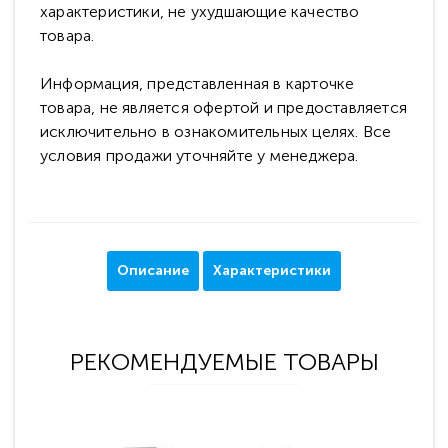
характеристики, не ухудшающие качество
товара.
Информация, представленная в карточке
товара, не является офертой и предоставляется
исключительно в ознакомительных целях. Все
условия продажи уточняйте у менеджера.
Описание
Характеристики
РЕКОМЕНДУЕМЫЕ ТОВАРЫ