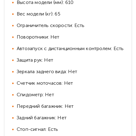
Высота модели (мм): 610
Вес модели (кг): 65
Ограничитель скорости: Есть
Поворотники: Нет
Автозапуск с дистанционным контролем: Есть
Защита рук: Нет
Зеркала заднего вида: Нет
Счетчик моточасов: Нет
Спидометр: Нет
Передний багажник: Нет
Задний багажник: Нет
Стоп-сигнал: Есть