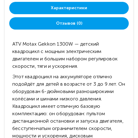
Характеристики
Отзывов (0)
АTV Motax Gekkon 1300W — детский
квадроцикл с мощным электрическим
двигателем и большим набором регулировок
скорости, тяги и ускорения.
Этот квадроцикл на аккумуляторе отлично
подойдёт для детей в возрасте от 3 до 9 лет. Он
оборудован 6-дюймовыми разноширокими
колёсами и шинами низкого давления.
Квадроцикл имеет отличную базовую
комплектацию: он оборудован: пультом
дистанционной остановки и запуска двигателя,
бесступенчатым ограничителем скорости,
мощности и ускорения, дисковым