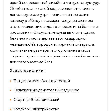
яркий современный дизайн и мягкую структуру.
Особенностью этой модели является очень
легкое рулевое управление, что позволит
вашему ребёнку наслаждаться управлением
этого квадроцикла долгое время и на большие
расстояния. Отсутствие шума выхлопа, дыма,
бензина и масла делает этот квадроцикл
невидимкой в городских парках и скверах, а
компактные размеры и отсутствие запахов
горючего, позволят перевозить его в багажнике
легкового автомобиля.
Характеристики:
Тип двигателя: Электрический
Охлаждение двигателя: Воздушное
Стартер: Электрический
Топливо: Электричество