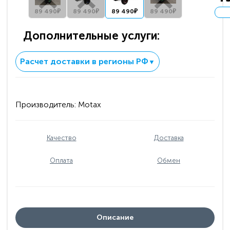
89 490₽
89 490₽
89 490₽
89 490₽
Дополнительные услуги:
Расчет доставки в регионы РФ
▼
Производитель:
Motax
Качество
Доставка
Оплата
Обмен
Описание