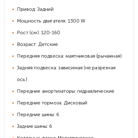
Привод: Задний
Мощность двигателя: 1300 W
Рост (см): 120-160
Возраст: Детские
Передняя подвеска: маятниковая (рычажная)
Задняя подвеска: зависимая (не разрезная
ось)
Передние амортизаторы: гидравлические
Передние тормоза: Дисковый
Передние шины: 6
Задние шины: 6
Колесные диски: Металлические