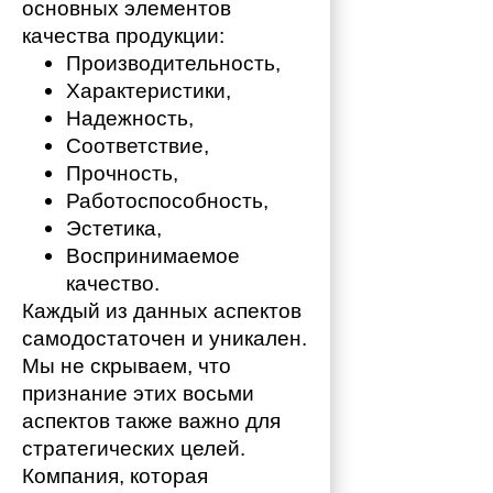
основных элементов 
качества продукции:
Производительность,
Характеристики,
Надежность,
Соответствие,
Прочность,
Работоспособность,
Эстетика,
Воспринимаемое 
качество.
Каждый из данных аспектов 
самодостаточен и уникален. 
Мы не скрываем, что 
признание этих восьми 
аспектов также важно для 
стратегических целей. 
Компания, которая 