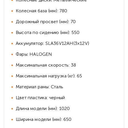
Колесная база (мм): 780
Дорожный просвет (мм): 70
Высота по сидению (мм): 550
Аккумулятор: SLA36V12AH(3×12V)
Фары: HALOGEN
Максимальная скорость: 38
Максимальная нагрузка (кг): 65
Материал рамы: Сталь
Цвет пластика: черный
Длина модели (мм): 1020
Ширина модели (мм): 650