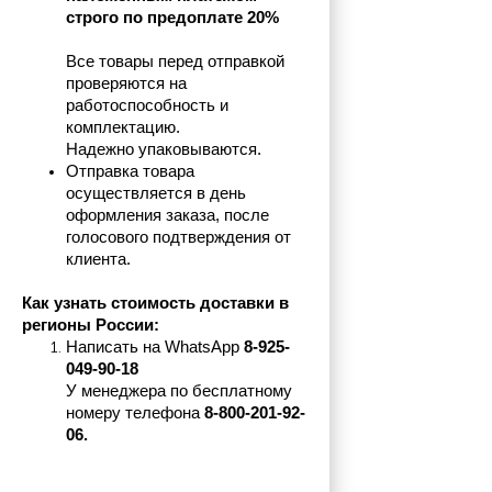
строго по предоплате 20%
Все товары перед отправкой 
проверяются на 
работоспособность и 
комплектацию.
Надежно упаковываются.
Отправка товара 
осуществляется в день 
оформления заказа, после 
голосового подтверждения от 
клиента.
Как узнать стоимость доставки в 
регионы России:
Написать на 
WhatsApp 
8-925-
049-90-18
У менеджера по бесплатному 
номеру телефона
 8-800-201-92-
06.