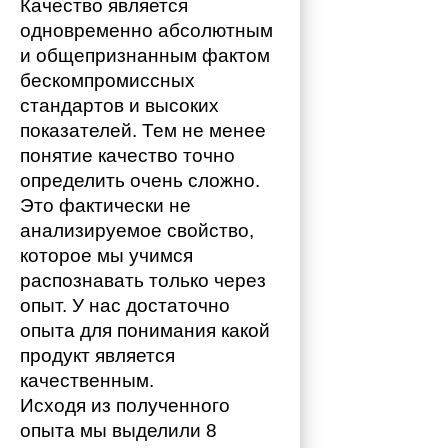
Качество является 
одновременно абсолютным 
и общепризнанным фактом 
бескомпромиссных 
стандартов и высоких 
показателей. Тем не менее 
понятие качество точно 
определить очень сложно. 
Это фактически не 
анализируемое свойство, 
которое мы учимся 
распознавать только через 
опыт. У нас достаточно 
опыта для понимания какой 
продукт является 
качественным. 
Исходя из полученного 
опыта мы выделили 8 