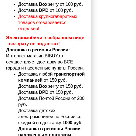
Доставка 
Boxberry
 от 100 руб. 
Доставка 
DPD 
от 100 руб.
Доставка крупногабаритных 
товаров оговаривается 
отдельно!
Электромобили в собранном виде 
- возврату не подлежат! 
Доставка в регионы России:
Интернет магазин BIBUY.ru 
осуществляет доставку во ВСЕ 
города и населенные пункты России.
Доставка любой 
транспортной 
компанией 
от 150 руб.
Доставка 
Boxberry
 от 150 руб. 

Доставка 
DPD
 от 150 руб.
Доставка Почтой России от 200 
руб.
Доставка детских 
электромобилей по России со 
скидкой на доставку 
1000 руб.
Доставка в регионы России 
наложенным платежом 