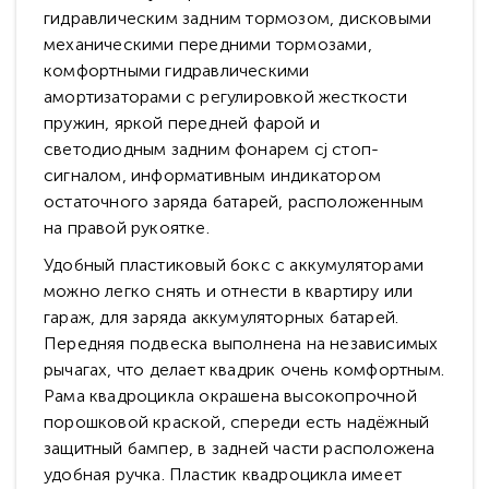
гидравлическим задним тормозом, дисковыми
механическими передними тормозами,
комфортными гидравлическими
амортизаторами с регулировкой жесткости
пружин, яркой передней фарой и
светодиодным задним фонарем сj стоп-
сигналом, информативным индикатором
остаточного заряда батарей, расположенным
на правой рукоятке.
Удобный пластиковый бокс с аккумуляторами
можно легко снять и отнести в квартиру или
гараж, для заряда аккумуляторных батарей.
Передняя подвеска выполнена на независимых
рычагах, что делает квадрик очень комфортным.
Рама квадроцикла окрашена высокопрочной
порошковой краской, спереди есть надёжный
защитный бампер, в задней части расположена
удобная ручка. Пластик квадроцикла имеет