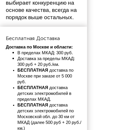
выбирает конкуренцию на 
основе качества, всегда на 
порядок выше остальных. 
Бесплатная Доставка
Доставка по Москве и области:
В пределах МКАД: 300 руб. 
Доставка за пределы МКАД: 
300 руб + 20 руб./км.
БЕСПЛАТНАЯ
 доставка по 
Москве при заказе от 5 000 
руб.
БЕСПЛАТНАЯ
 доставка 
детских электромобилей в 
пределах
МКАД.
БЕСПЛАТНАЯ
 доставка 
детских электромобилей по 
Московской обл. до 30 км от 
МКАД (далее 500 руб + 20 руб./
км.)