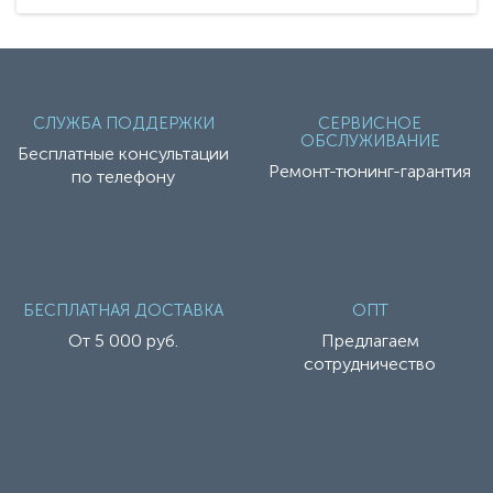
СЛУЖБА ПОДДЕРЖКИ
СЕРВИСНОЕ
ОБСЛУЖИВАНИЕ
Бесплатные консультации
Ремонт-тюнинг-гарантия
по телефону
БЕСПЛАТНАЯ ДОСТАВКА
ОПТ
От 5 000 руб.
Предлагаем
сотрудничество