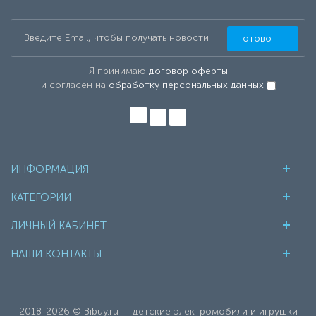
Готово
Я принимаю
договор оферты
и согласен на
обработку персональных данных
ИНФОРМАЦИЯ
КАТЕГОРИИ
ЛИЧНЫЙ КАБИНЕТ
НАШИ КОНТАКТЫ
2018-2026 © Bibuy.ru — детские электромобили и игрушки