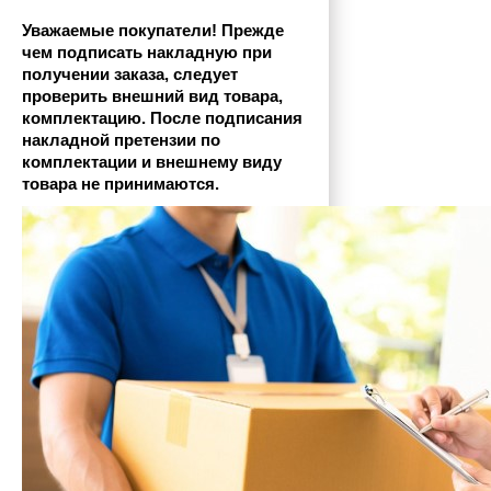
Уважаемые покупатели! Прежде 
чем подписать накладную при 
получении заказа, следует 
проверить внешний вид товара, 
комплектацию. После подписания 
накладной претензии по 
комплектации и внешнему виду 
товара не принимаются.