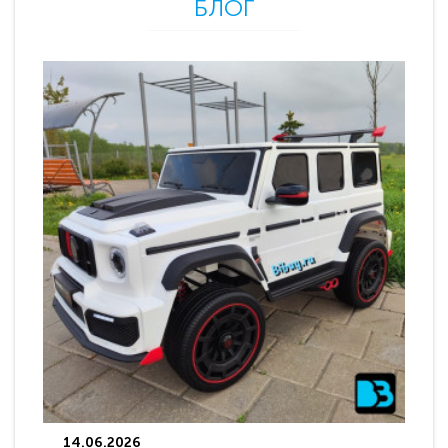
БЛОГ
14.06.2026