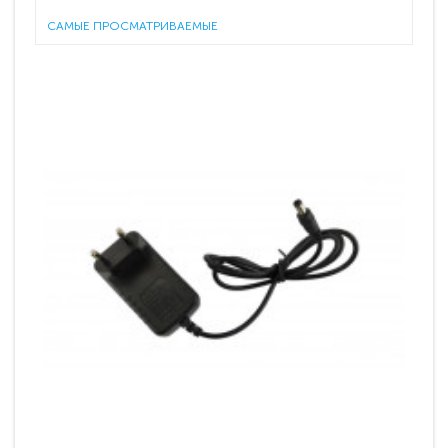
САМЫЕ ПРОСМАТРИВАЕМЫЕ