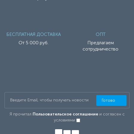
БЕСПЛАТНАЯ ДОСТАВКА
ОПТ
От 5 000 руб.
Предлагаем
сотрудничество
Готово
Я прочитал
Пользовательское соглашение
и согласен с
условиями