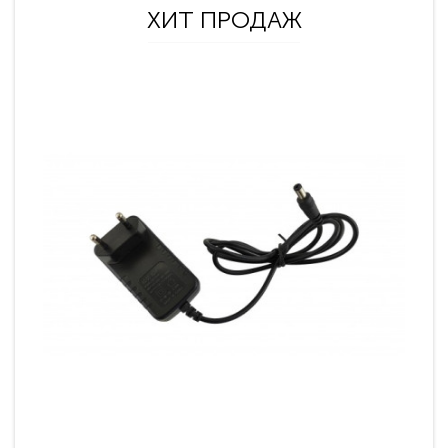
ХИТ ПРОДАЖ