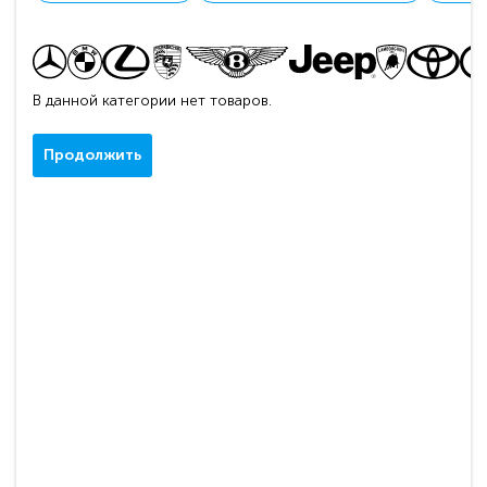
В данной категории нет товаров.
Продолжить