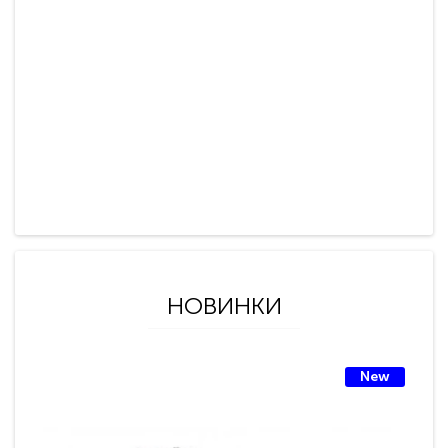
НОВИНКИ
New