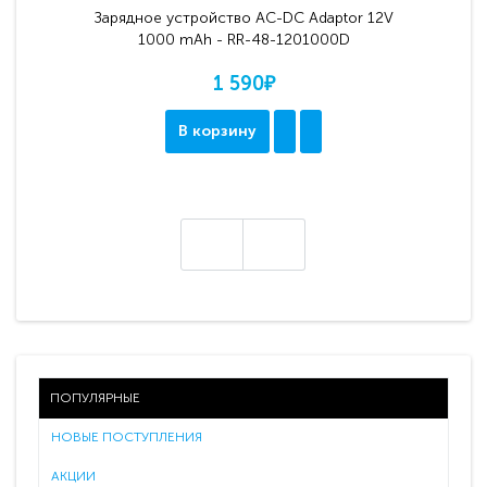
Зарядное устройство AC-DC Adaptor 12V
1000 mAh - RR-48-1201000D
1 590₽
В корзину
ПОПУЛЯРНЫЕ
НОВЫЕ ПОСТУПЛЕНИЯ
АКЦИИ