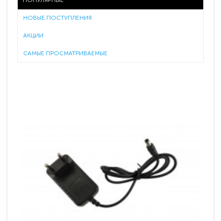
ПОПУЛЯРНЫЕ
НОВЫЕ ПОСТУПЛЕНИЯ
АКЦИИ
САМЫЕ ПРОСМАТРИВАЕМЫЕ