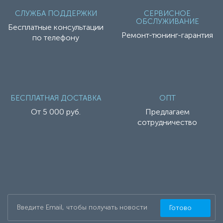
СЛУЖБА ПОДДЕРЖКИ
СЕРВИСНОЕ
ОБСЛУЖИВАНИЕ
Бесплатные консультации
Ремонт-тюнинг-гарантия
по телефону
БЕСПЛАТНАЯ ДОСТАВКА
ОПТ
От 5 000 руб.
Предлагаем
сотрудничество
Готово