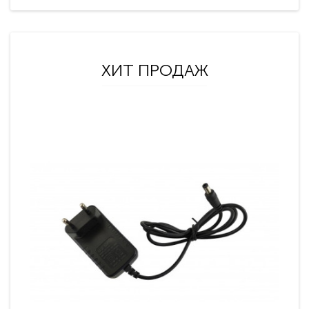
ХИТ ПРОДАЖ