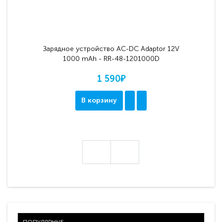
Зарядное устройство AC-DC Adaptor 12V
1000 mAh - RR-48-1201000D
1 590₽
В корзину