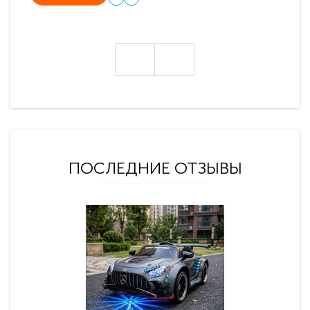
ПОСЛЕДНИЕ ОТЗЫВЫ