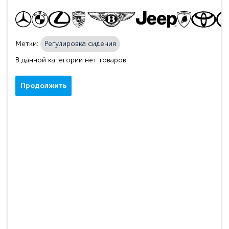
Метки:
Регулировка сидения
В данной категории нет товаров.
Продолжить