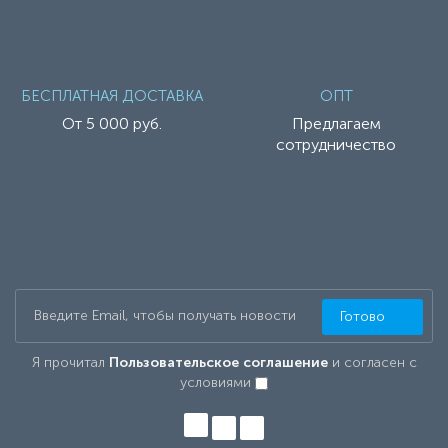
БЕСПЛАТНАЯ ДОСТАВКА
ОПТ
От 5 000 руб.
Предлагаем
сотрудничество
Готово
Я прочитал
Пользовательское соглашение
и согласен с
условиями