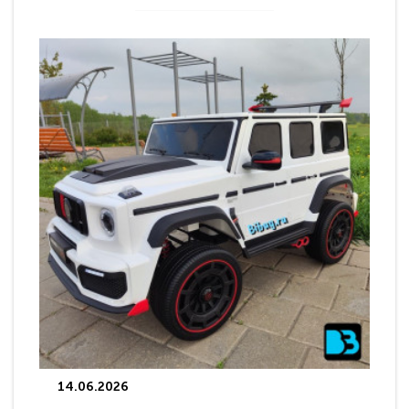
14.06.2026