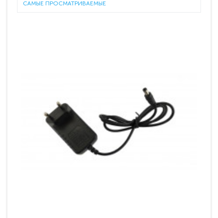
САМЫЕ ПРОСМАТРИВАЕМЫЕ