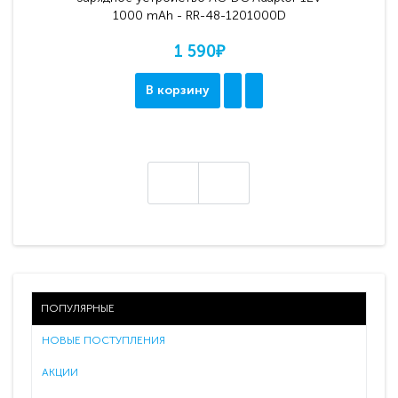
1000 mAh - RR-48-1201000D
1 590₽
В корзину
ПОПУЛЯРНЫЕ
НОВЫЕ ПОСТУПЛЕНИЯ
АКЦИИ