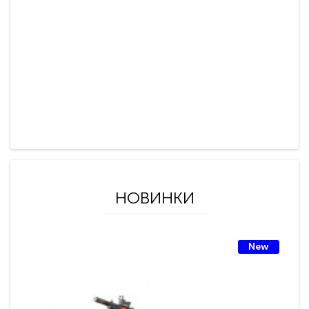
НОВИНКИ
New