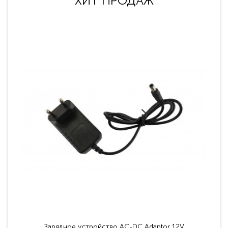
ХИТ ПРОДАЖ
Зарядное устройство AC-DC Adaptor 12V