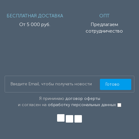
БЕСПЛАТНАЯ ДОСТАВКА
ОПТ
От 5 000 руб.
Предлагаем
сотрудничество
Готово
Я принимаю
договор оферты
и согласен на
обработку персональных данных