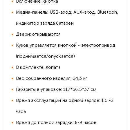
Включение: кнопка
Медиа-панель: USB-вход, AUX-вход, Bluetooh,
индикатор заряда батареи
Двери: открываются
Кузов управляется кнопкой - электропривод
(поднимается/опускается)
В комплекте: лопата
Вес собранного изделия: 24,3 кг
Габариты в упаковке: 117*66,5*37 см
Время эксплуатации на одном заряде: 1,5 -2
часа
Время до полной зарядки: 8-9 часов