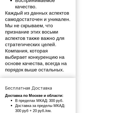
Воспринимаемое 
качество.
Каждый из данных аспектов 
самодостаточен и уникален. 
Мы не скрываем, что 
признание этих восьми 
аспектов также важно для 
стратегических целей. 
Компания, которая 
выбирает конкуренцию на 
основе качества, всегда на 
порядок выше остальных. 
Бесплатная Доставка
Доставка по Москве и области:
В пределах МКАД: 300 руб. 
Доставка за пределы МКАД: 
300 руб + 20 руб./км.