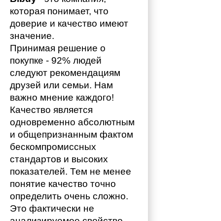
которая понимает, что 
доверие и качество имеют 
значение. 
Принимая решение о 
покупке - 92% людей 
следуют рекомендациям 
друзей или семьи. Нам 
важно мнение каждого!
Качество является 
одновременно абсолютным 
и общепризнанным фактом 
бескомпромиссных 
стандартов и высоких 
показателей. Тем не менее 
понятие качество точно 
определить очень сложно. 
Это фактически не 
анализируемое свойство, 