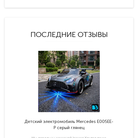
ПОСЛЕДНИЕ ОТЗЫВЫ
Детский электромобиль Mercedes E005EE-
P серый глянец