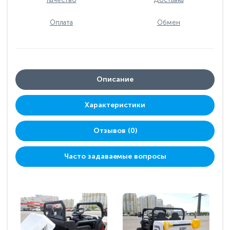
Оплата
Обмен
Описание
Характеристики
Отзывов (0)
Часто задаваемые вопросы