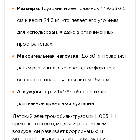
Размеры:
Грузовик имеет размеры 119х68х65
см и весит 24,3 кг, что делает его удобным
для использования даже в ограниченных
пространствах.
Максимальная нагрузка:
До 50 кг позволяет
детям различного возраста, комфортно и
безопасно пользоваться автомобилем.
Аккумулятор:
24V/7Ah обеспечивает
длительное время эксплуатации.
Детский электромобиль-грузовик H005HH
прекрасно подходит для игр на свежем
воздухе, он развивает координацию и
моторные навыки, а также дарит массу