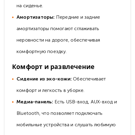
на сиденье.
Амортизаторы:
Передние и задние
амортизаторы помогают сглаживать
неровности на дороге, обеспечивая
комфортную поездку.
Комфорт и развлечение
Сидение из эко-кожи:
Обеспечивает
комфорт и легкость в уборке.
Медиа-панель:
Есть USB-вход, AUX-вход и
Bluetooth, что позволяет подключать
мобильные устройства и слушать любимую