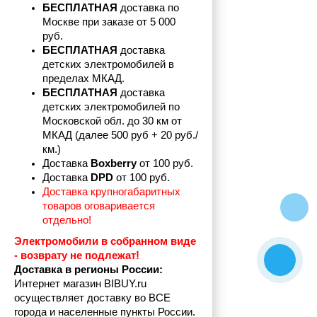
БЕСПЛАТНАЯ
 доставка по 
Москве при заказе от 5 000 
руб.
БЕСПЛАТНАЯ
 доставка 
детских электромобилей в 
пределах
МКАД.
БЕСПЛАТНАЯ
 доставка 
детских электромобилей по 
Московской обл. до 30 км от 
МКАД (далее 500 руб + 20 руб./
км.)
Доставка 
Boxberry
 от 100 руб. 
Доставка 
DPD 
от 100 руб.
Доставка крупногабаритных 
товаров оговаривается 
отдельно!
Электромобили в собранном виде 
- возврату не подлежат! 
Доставка в регионы России:
Интернет магазин BIBUY.ru 
осуществляет доставку во ВСЕ 
города и населенные пункты России.