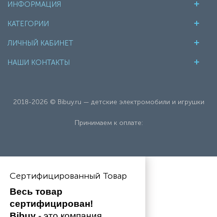
ИНФОРМАЦИЯ
КАТЕГОРИИ
ЛИЧНЫЙ КАБИНЕТ
НАШИ КОНТАКТЫ
2018-2026 © Bibuy.ru — детские электромобили и игрушки
Принимаем к оплате:
Сертифицированный Товар
Весь товар 
сертифицирован!
Bibuy
 - это компания, 