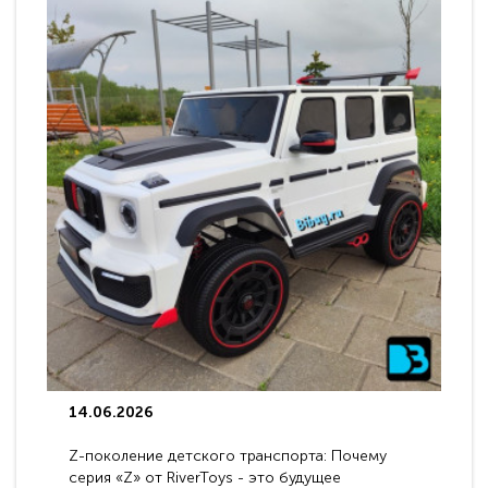
14.06.2026
Z-поколение детского транспорта: Почему
серия «Z» от RiverToys - это будущее