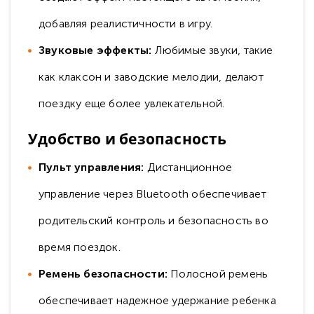
добавляя реалистичности в игру.
Звуковые эффекты:
Любимые звуки, такие
как клаксон и заводские мелодии, делают
поездку еще более увлекательной.
Удобство и безопасность
Пульт управления:
Дистанционное
управление через Bluetooth обеспечивает
родительский контроль и безопасность во
время поездок.
Ремень безопасности:
Полосной ремень
обеспечивает надежное удержание ребенка