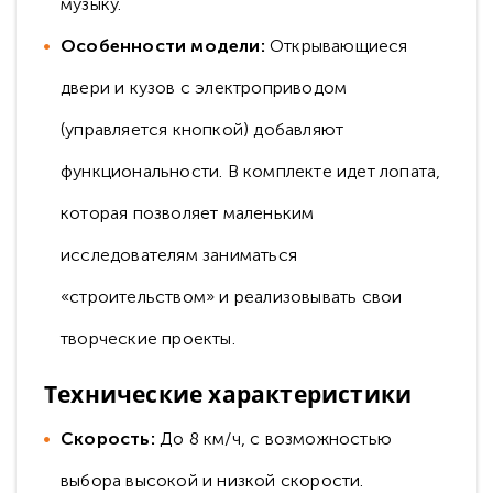
музыку.
Особенности модели:
Открывающиеся
двери и кузов с электроприводом
(управляется кнопкой) добавляют
функциональности. В комплекте идет лопата,
которая позволяет маленьким
исследователям заниматься
«строительством» и реализовывать свои
творческие проекты.
Технические характеристики
Скорость:
До 8 км/ч, с возможностью
выбора высокой и низкой скорости.