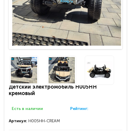
Детский электромобиль H005HH
кремовый
Есть в наличии
Рейтинг:
Артикул:
H005HH-CREAM