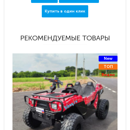
Купить в один клик
РЕКОМЕНДУЕМЫЕ ТОВАРЫ
New
ТОП
Видео