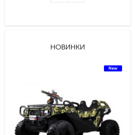
НОВИНКИ
New