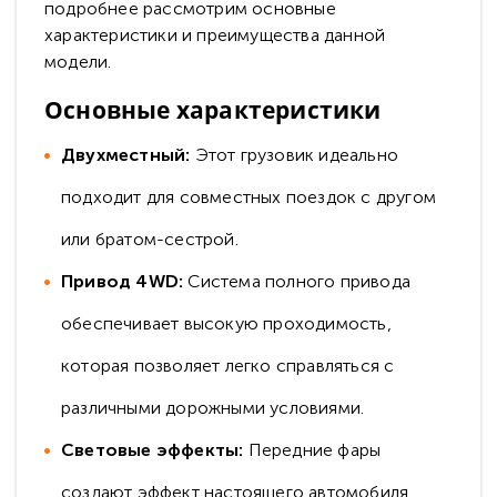
подробнее рассмотрим основные
характеристики и преимущества данной
модели.
Основные характеристики
Двухместный:
Этот грузовик идеально
подходит для совместных поездок с другом
или братом-сестрой.
Привод 4WD:
Система полного привода
обеспечивает высокую проходимость,
которая позволяет легко справляться с
различными дорожными условиями.
Световые эффекты:
Передние фары
создают эффект настоящего автомобиля,