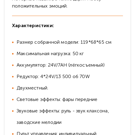
положительных эмоций.
Характеристики:
Размер собранной модели: 119*68*65 см
Максимальная нагрузка: 50 кг
Аккумулятор: 24V/7AH (лёгкосъемный)
Редуктор: 4*24V/13 500 об 70W
Двухместный.
Световые эффекты: фары передние
Звуковые эффекты: руль - звук клаксона,
заводские мелодии
Пульт управления: индивидуальный