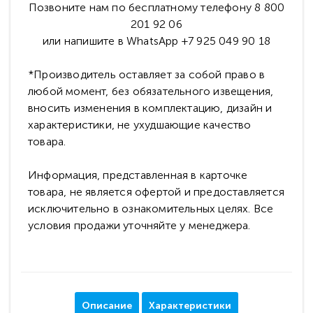
Позвоните нам по бесплатному телефону 8 800
201 92 06
или напишите в WhatsApp +7 925 049 90 18
*Производитель оставляет за собой право в
любой момент, без обязательного извещения,
вносить изменения в комплектацию, дизайн и
характеристики, не ухудшающие качество
товара.
Информация, представленная в карточке
товара, не является офертой и предоставляется
исключительно в ознакомительных целях. Все
условия продажи уточняйте у менеджера.
Описание
Характеристики