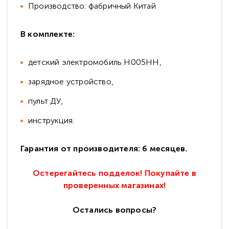
Производство: фабричный Китай
В комплекте:
детский электромобиль Н005НН,
зарядное устройство,
пульт ДУ,
инструкция.
Гарантия от производителя: 6 месяцев.
Остерегайтесь подделок! Покупайте в
проверенных магазинах!
Остались вопросы?