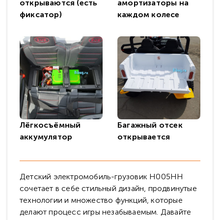
открываются (есть
амортизаторы на
фиксатор)
каждом колесе
Лёгкосъёмный
Багажный отсек
аккумулятор
открывается
Детский электромобиль-грузовик H005HH
сочетает в себе стильный дизайн, продвинутые
технологии и множество функций, которые
делают процесс игры незабываемым. Давайте