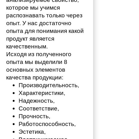
которое мы учимся 
распознавать только через 
опыт. У нас достаточно 
опыта для понимания какой 
продукт является 
качественным. 
Исходя из полученного 
опыта мы выделили 8 
основных элементов 
качества продукции:
Производительность,
Характеристики,
Надежность,
Соответствие,
Прочность,
Работоспособность,
Эстетика,