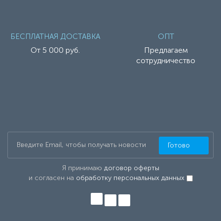
БЕСПЛАТНАЯ ДОСТАВКА
ОПТ
От 5 000 руб.
Предлагаем
сотрудничество
Готово
Я принимаю
договор оферты
и согласен на
обработку персональных данных