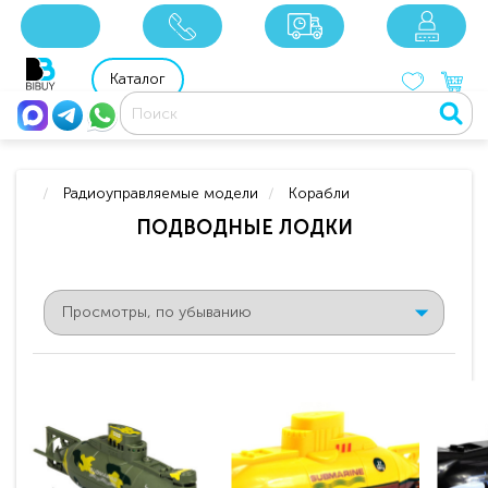
8 800 201 92 06
8 925 049 90 18
Каталог
Радиоуправляемые модели
Корабли
ПОДВОДНЫЕ ЛОДКИ