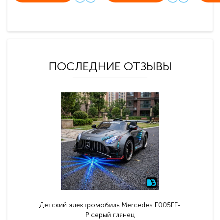
ПОСЛЕДНИЕ ОТЗЫВЫ
Детский электромобиль Mercedes E005EE-
P серый глянец