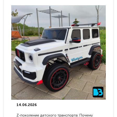
14.06.2026
Z-поколение детского транспорта: Почему