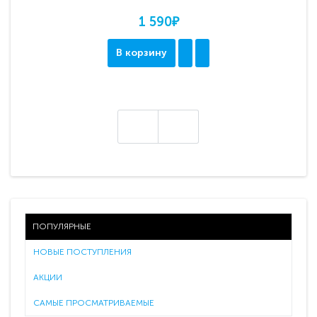
1 590₽
В корзину
ПОПУЛЯРНЫЕ
НОВЫЕ ПОСТУПЛЕНИЯ
АКЦИИ
САМЫЕ ПРОСМАТРИВАЕМЫЕ