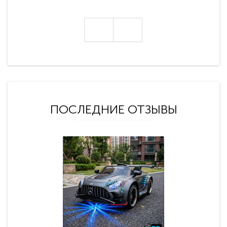
ПОСЛЕДНИЕ ОТЗЫВЫ