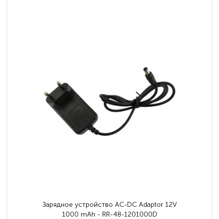
Зарядное устройство AC-DC Adaptor 12V
1000 mAh - RR-48-1201000D