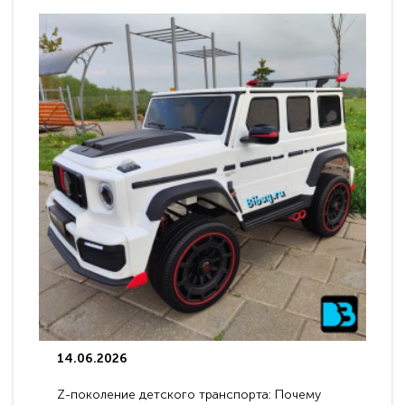
14.06.2026
Z-поколение детского транспорта: Почему