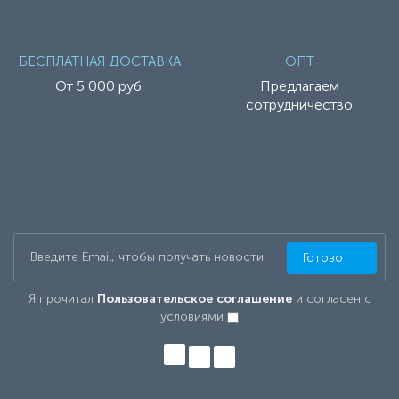
БЕСПЛАТНАЯ ДОСТАВКА
ОПТ
От 5 000 руб.
Предлагаем
сотрудничество
Готово
Я прочитал
Пользовательское соглашение
и согласен с
условиями