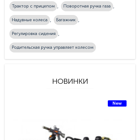
Трактор с прицепом
Поворотная ручка газа
Надувные колеса
Багажник
Регулировка сидения
Родительская ручка управляет колесом
НОВИНКИ
New