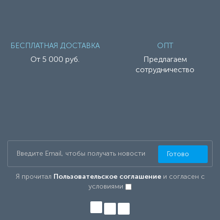
БЕСПЛАТНАЯ ДОСТАВКА
ОПТ
От 5 000 руб.
Предлагаем
сотрудничество
Готово
Я прочитал
Пользовательское соглашение
и согласен с
условиями