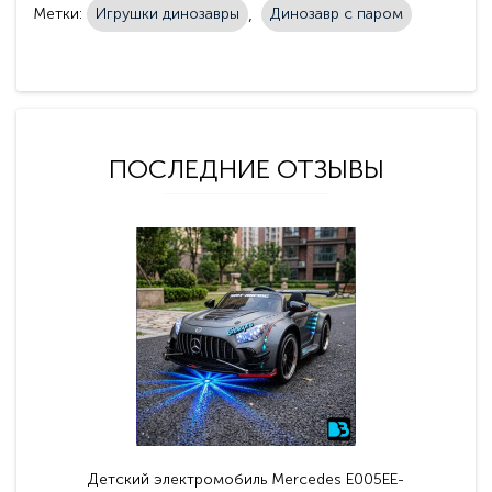
Метки:
Игрушки динозавры
Динозавр с паром
ПОСЛЕДНИЕ ОТЗЫВЫ
Детский электромобиль Mercedes E005EE-