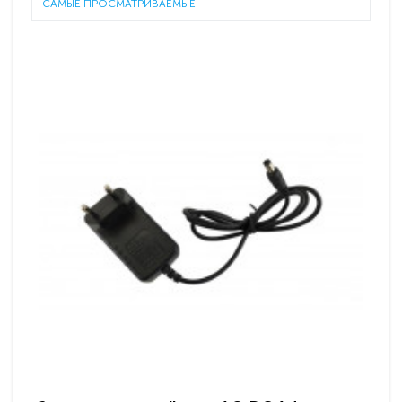
САМЫЕ ПРОСМАТРИВАЕМЫЕ