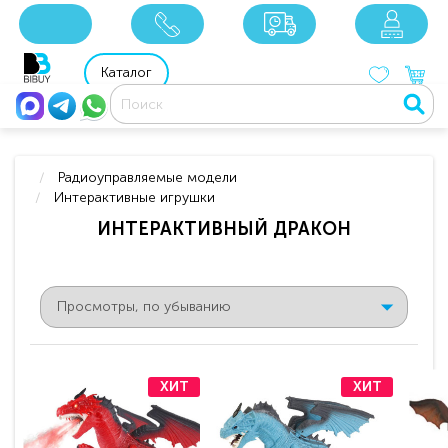
8 800 201 92 06
8 925 049 90 18
Каталог
Радиоуправляемые модели
Интерактивные игрушки
ИНТЕРАКТИВНЫЙ ДРАКОН
ХИТ
ХИТ