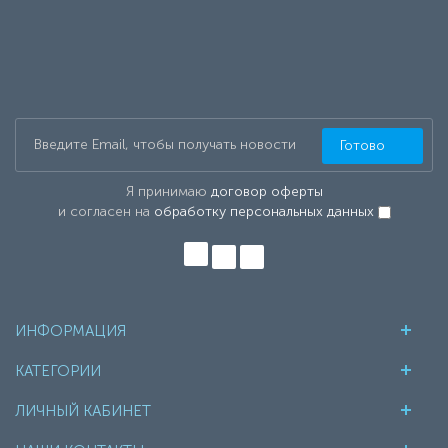
Готово
Я принимаю
договор оферты
и согласен на
обработку персональных данных
ИНФОРМАЦИЯ
КАТЕГОРИИ
ЛИЧНЫЙ КАБИНЕТ