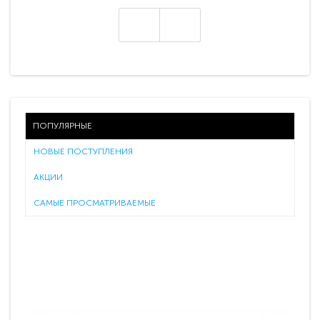
ПОПУЛЯРНЫЕ
НОВЫЕ ПОСТУПЛЕНИЯ
АКЦИИ
САМЫЕ ПРОСМАТРИВАЕМЫЕ