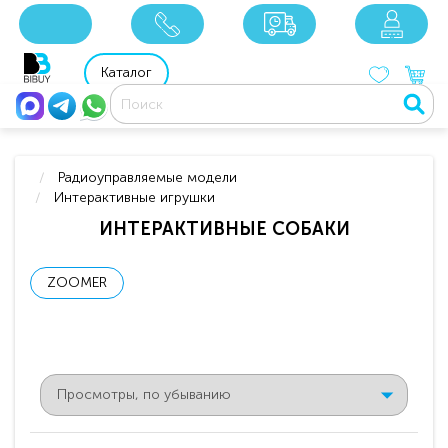
8 800 201 92 06
8 925 049 90 18
Каталог
Радиоуправляемые модели
Интерактивные игрушки
ИНТЕРАКТИВНЫЕ СОБАКИ
ZOOMER