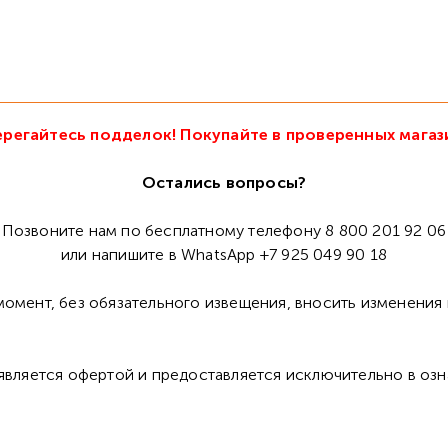
регайтесь подделок! Покупайте в проверенных магаз
Остались вопросы?
Позвоните нам по бесплатному телефону 8 800 201 92 06
или напишите в WhatsApp +7 925 049 90 18
омент, без обязательного извещения, вносить изменения 
 является офертой и предоставляется исключительно в оз