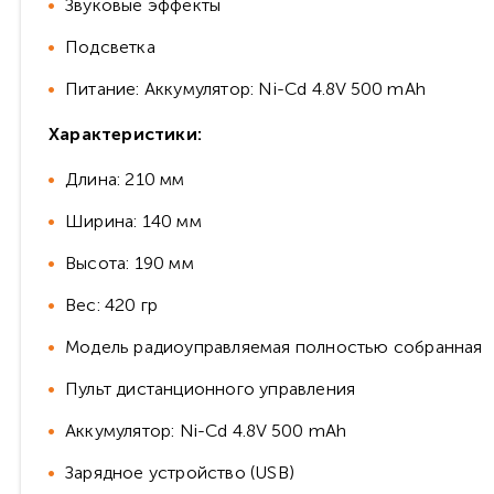
Звуковые эффекты
Подсветка
Питание: Аккумулятор: Ni-Cd 4.8V 500 mAh
Характеристики:
Длина: 210 мм
Ширина: 140 мм
Высота: 190 мм
Вес: 420 гр
Модель радиоуправляемая полностью собранная
Пульт дистанционного управления
Аккумулятор: Ni-Cd 4.8V 500 mAh
Зарядное устройство (USB)