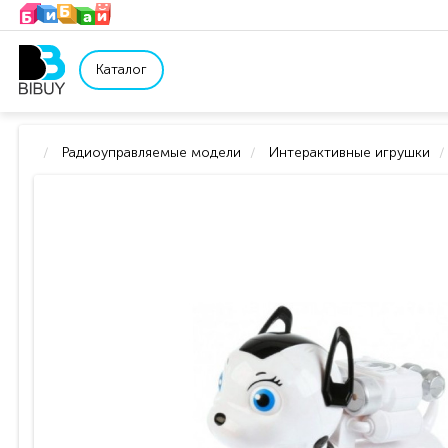
Каталог
Радиоуправляемые модели
Интерактивные игрушки