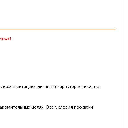
инах!
в комплектацию, дизайн и характеристики, не
накомительных целях. Все условия продажи