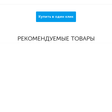
Купить в один клик
РЕКОМЕНДУЕМЫЕ ТОВАРЫ