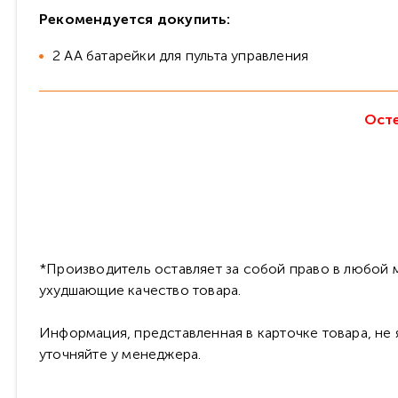
Рекомендуется докупить:
2 АА батарейки для пульта управления
Осте
*Производитель оставляет за собой право в любой м
ухудшающие качество товара.
Информация, представленная в карточке товара, не
уточняйте у менеджера.