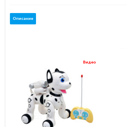
Описание
Видео