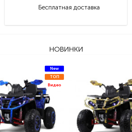
Бесплатная доставка
НОВИНКИ
New
ТОП
Видео