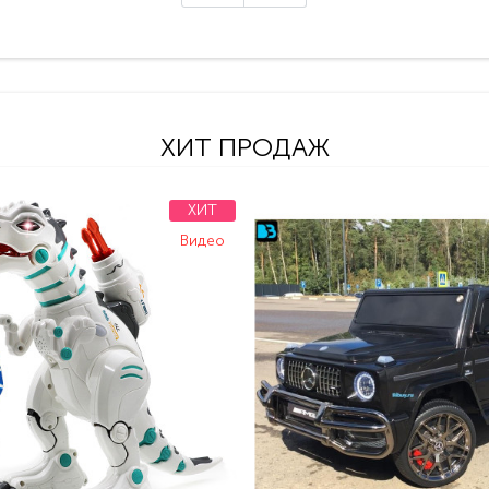
ХИТ ПРОДАЖ
ХИТ
Видео