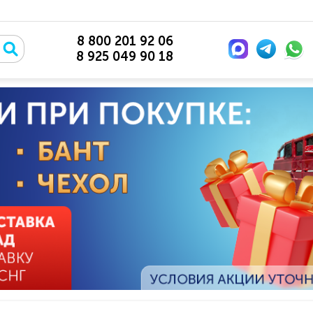
8 800 201 92 06
8 925 049 90 18