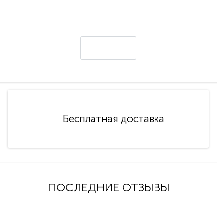
Бесплатная доставка
ПОСЛЕДНИЕ ОТЗЫВЫ