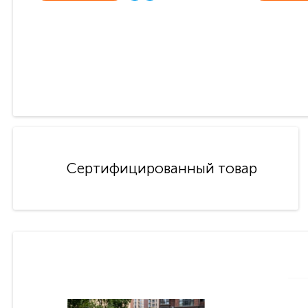
Сертифицированный товар