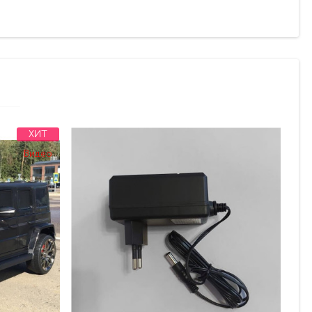
ХИТ
Видео