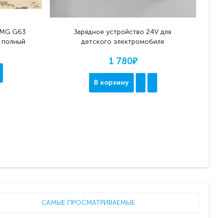
AMG G63
Зарядное устройство 24V для
, полный
детского электромобиля
1 780₽
В корзину
САМЫЕ ПРОСМАТРИВАЕМЫЕ