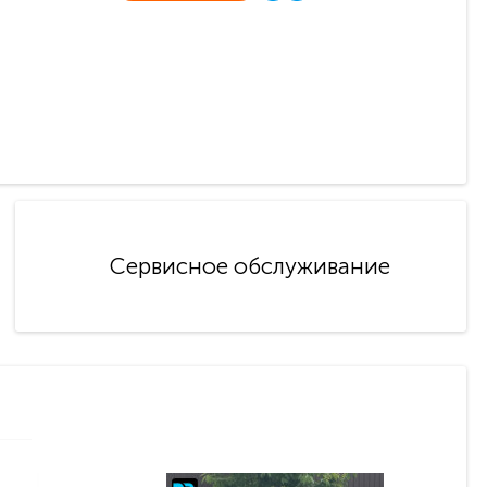
Сервисное обслуживание