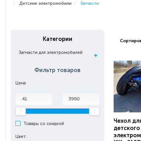
Детские электромобили
Запчасти
Категории
Сортиров
Запчасти для электромобилей
Фильтр товаров
Цена
Чехол дл
Товары со скидкой
детского
электром
Цвет: