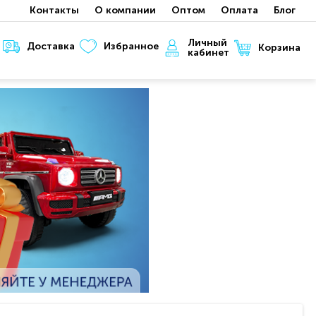
Контакты
О компании
Оптом
Оплата
Блог
Личный
Доставка
Избранное
Корзина
кабинет