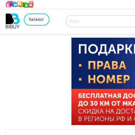
Каталог