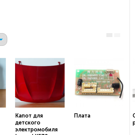
Капот для
Плата
детского
электромобиля