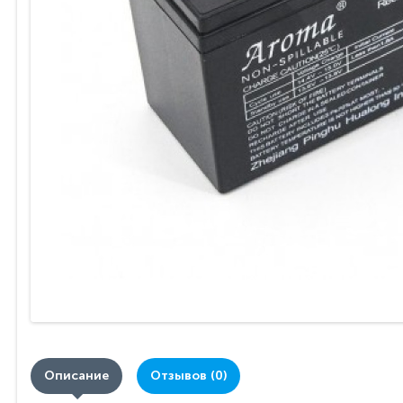
Описание
Отзывов (0)