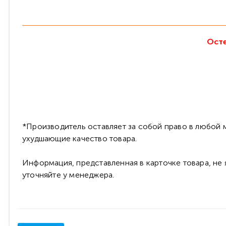
Осте
*Производитель оставляет за собой право в любой м
ухудшающие качество товара.
Информация, представленная в карточке товара, не
уточняйте у менеджера.