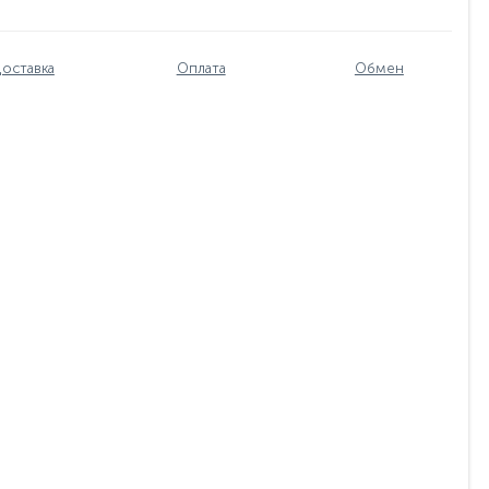
оставка
Оплата
Обмен