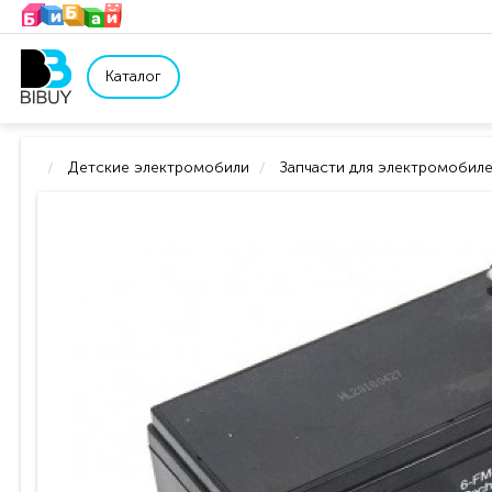
Каталог
Детские электромобили
Запчасти для электромобил