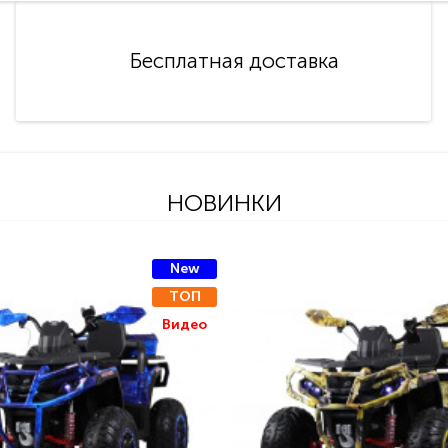
Бесплатная доставка
НОВИНКИ
New
ТОП
Видео