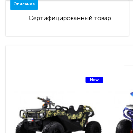
Описание
Сертифицированный товар
New