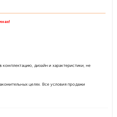
инах!
в комплектацию, дизайн и характеристики, не
накомительных целях. Все условия продажи