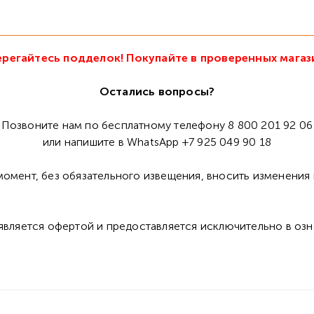
регайтесь подделок! Покупайте в проверенных магаз
Остались вопросы?
Позвоните нам по бесплатному телефону 8 800 201 92 06
или напишите в WhatsApp +7 925 049 90 18
омент, без обязательного извещения, вносить изменения 
 является офертой и предоставляется исключительно в оз