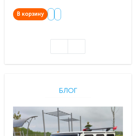
В корзину
В
БЛОГ