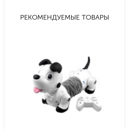
РЕКОМЕНДУЕМЫЕ ТОВАРЫ