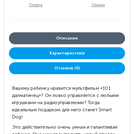
Оплата
Обмен
Описание
Характеристики
Отзывов (0)
Вашему ребенку нравится мультфильм «101
далматинец»? Он ловко управляется с любыми
игрушками на радиоуправлении? Тогда
идеальным подарком для него станет Smart
Dog!
Это действительно очень умная и талантливая