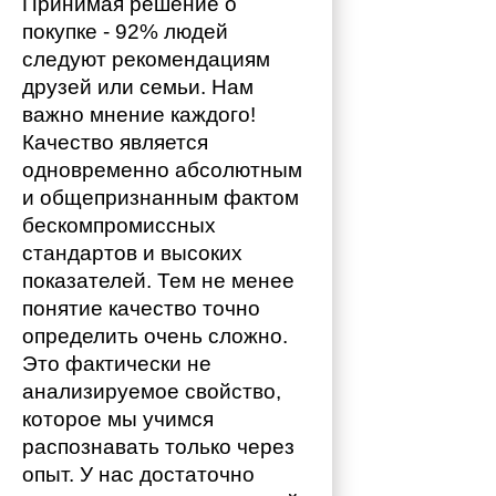
Принимая решение о 
покупке - 92% людей 
следуют рекомендациям 
друзей или семьи. Нам 
важно мнение каждого!
Качество является 
одновременно абсолютным 
и общепризнанным фактом 
бескомпромиссных 
стандартов и высоких 
показателей. Тем не менее 
понятие качество точно 
определить очень сложно. 
Это фактически не 
анализируемое свойство, 
которое мы учимся 
распознавать только через 
опыт. У нас достаточно 