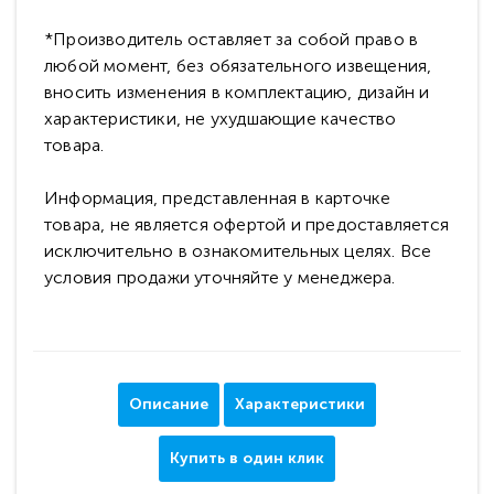
*Производитель оставляет за собой право в
любой момент, без обязательного извещения,
вносить изменения в комплектацию, дизайн и
характеристики, не ухудшающие качество
товара.
Информация, представленная в карточке
товара, не является офертой и предоставляется
исключительно в ознакомительных целях. Все
условия продажи уточняйте у менеджера.
Описание
Характеристики
Купить в один клик