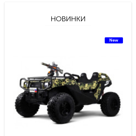
НОВИНКИ
New