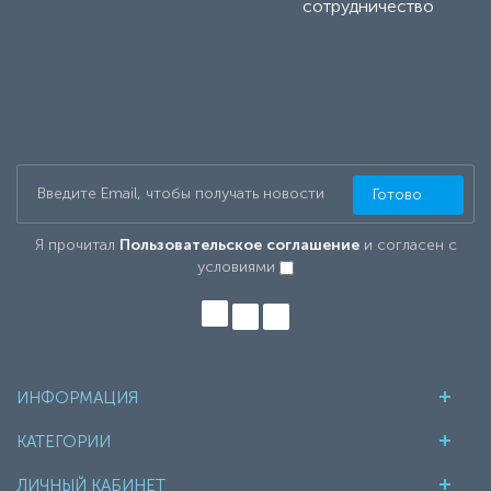
сотрудничество
Готово
Я прочитал
Пользовательское соглашение
и согласен с
условиями
ИНФОРМАЦИЯ
КАТЕГОРИИ
ЛИЧНЫЙ КАБИНЕТ