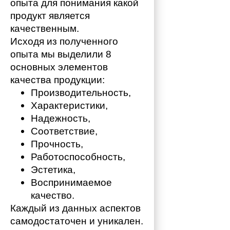
опыта для понимания какой 
продукт является 
качественным. 
Исходя из полученного 
опыта мы выделили 8 
основных элементов 
качества продукции:
Производительность,
Характеристики,
Надежность,
Соответствие,
Прочность,
Работоспособность,
Эстетика,
Воспринимаемое 
качество.
Каждый из данных аспектов 
самодостаточен и уникален. 