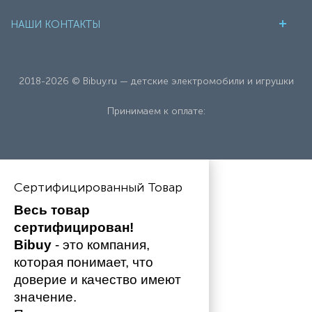
НАШИ КОНТАКТЫ
2018-2026 © Bibuy.ru — детские электромобили и игрушки
Принимаем к оплате:
Сертифицированный Товар
Весь товар 
сертифицирован!
Bibuy
 - это компания, 
которая понимает, что 
доверие и качество имеют 
значение. 