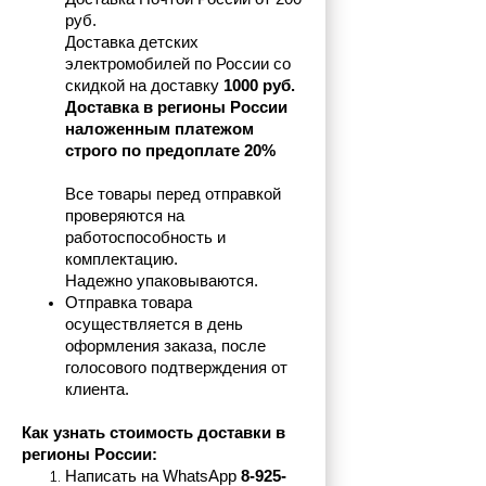
руб.
Доставка детских 
электромобилей по России со 
скидкой на доставку 
1000 руб.
Доставка в регионы России 
наложенным платежом 
строго по предоплате 20%
Все товары перед отправкой 
проверяются на 
работоспособность и 
комплектацию.
Надежно упаковываются.
Отправка товара 
осуществляется в день 
оформления заказа, после 
голосового подтверждения от 
клиента.
Как узнать стоимость доставки в 
регионы России:
Написать на 
WhatsApp 
8-925-