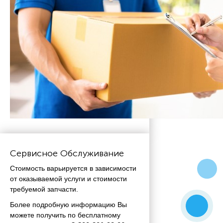
Сервисное Обслуживание
Стоимость варьируется в зависимости
от оказываемой услуги и стоимости
требуемой запчасти.
Более подробную информацию Вы
можете получить по бесплатному