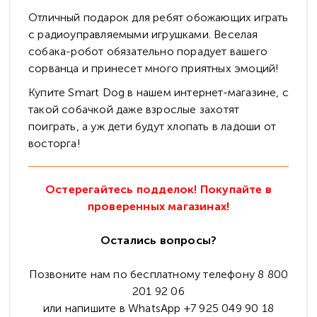
Отличный подарок для ребят обожающих играть
с радиоуправляемыми игрушками. Веселая
собака-робот обязательно порадует вашего
сорванца и принесет много приятных эмоций!
Купите Smart Dog в нашем интернет-магазине, с
такой собачкой даже взрослые захотят
поиграть, а уж дети будут хлопать в ладоши от
восторга!
Остерегайтесь подделок! Покупайте в
проверенных магазинах!
Остались вопросы?
Позвоните нам по бесплатному телефону 8 800
201 92 06
или напишите в WhatsApp +7 925 049 90 18