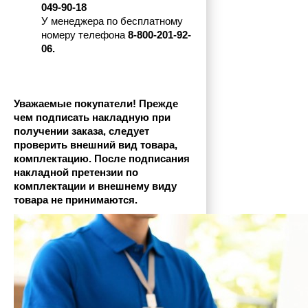
049-90-18
У менеджера по бесплатному 
номеру телефона
 8-800-201-92-
06.
Уважаемые покупатели! Прежде 
чем подписать накладную при 
получении заказа, следует 
проверить внешний вид товара, 
комплектацию. После подписания 
накладной претензии по 
комплектации и внешнему виду 
товара не принимаются.