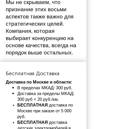
Мы не скрываем, что 
признание этих восьми 
аспектов также важно для 
стратегических целей. 
Компания, которая 
выбирает конкуренцию на 
основе качества, всегда на 
порядок выше остальных. 
Бесплатная Доставка
Доставка по Москве и области:
В пределах МКАД: 300 руб. 
Доставка за пределы МКАД: 
300 руб + 20 руб./км.
БЕСПЛАТНАЯ
 доставка по 
Москве при заказе от 5 000 
руб.
БЕСПЛАТНАЯ
 доставка 
детских электромобилей в 