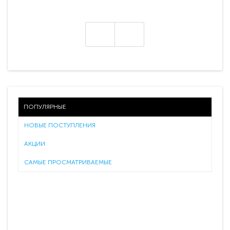
ПОПУЛЯРНЫЕ
НОВЫЕ ПОСТУПЛЕНИЯ
АКЦИИ
САМЫЕ ПРОСМАТРИВАЕМЫЕ