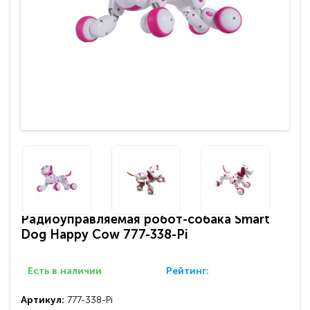
Радиоуправляемая робот-собака Smart
Dog Happy Cow 777-338-Pi
Есть в наличии
Рейтинг:
Артикул:
777-338-Pi