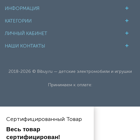
ИНФОРМАЦИЯ
КАТЕГОРИИ
ЛИЧНЫЙ КАБИНЕТ
НАШИ КОНТАКТЫ
2018-2026 © Bibuy.ru — детские электромобили и игрушки
Принимаем к оплате:
Сертифицированный Товар
Весь товар 
сертифицирован!