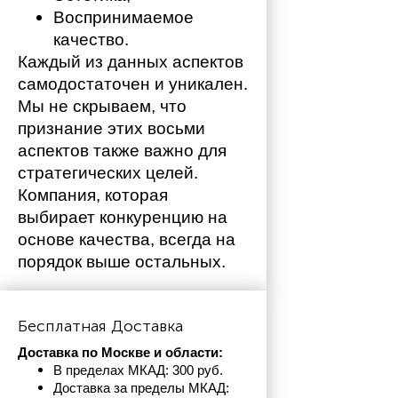
Воспринимаемое 
качество.
Каждый из данных аспектов 
самодостаточен и уникален. 
Мы не скрываем, что 
признание этих восьми 
аспектов также важно для 
стратегических целей. 
Компания, которая 
выбирает конкуренцию на 
основе качества, всегда на 
порядок выше остальных. 
Бесплатная Доставка
Доставка по Москве и области:
В пределах МКАД: 300 руб. 
Доставка за пределы МКАД: 