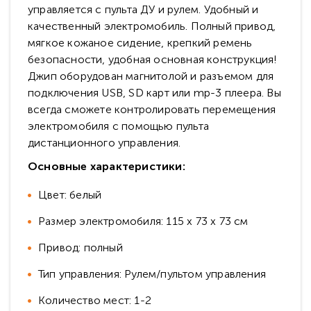
управляется с пульта ДУ и рулем. Удобный и
качественный электромобиль. Полный привод,
мягкое кожаное сидение, крепкий ремень
безопасности, удобная основная конструкция!
Джип оборудован магнитолой и разъемом для
подключения USB, SD карт или mp-3 плеера. Вы
всегда сможете контролировать перемещения
электромобиля с помощью пульта
дистанционного управления.
Основные характеристики:
Цвет: белый
Размер электромобиля: 115 x 73 x 73 см
Привод: полный
Тип управления: Рулем/пультом управления
Количество мест: 1-2