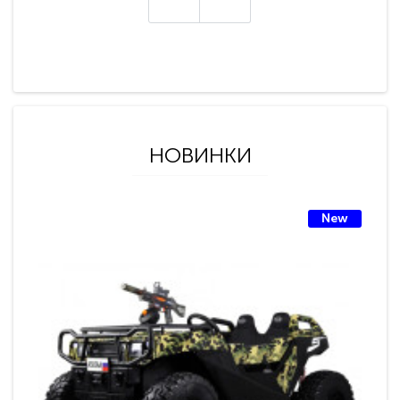
НОВИНКИ
New