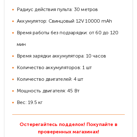
Радиус действия пульта: 30 метров
Аккумулятор: Свинцовый 12V 10000 mAh
Время работы без подзарядки: от 60 до 120
мин
Время зарядки аккумулятора: 10 часов
Количество аккумуляторов: 1 шт
Количество двигателей: 4 шт
Мощность двигателя: 45 Вт
Вес: 19.5 кг
Остерегайтесь подделок! Покупайте в
проверенных магазинах!