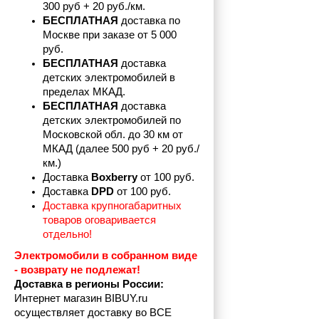
300 руб + 20 руб./км.
БЕСПЛАТНАЯ
 доставка по 
Москве при заказе от 5 000 
руб.
БЕСПЛАТНАЯ
 доставка 
детских электромобилей в 
пределах
МКАД.
БЕСПЛАТНАЯ
 доставка 
детских электромобилей по 
Московской обл. до 30 км от 
МКАД (далее 500 руб + 20 руб./
км.)
Доставка 
Boxberry
 от 100 руб. 
Доставка 
DPD 
от 100 руб.
Доставка крупногабаритных 
товаров оговаривается 
отдельно!
Электромобили в собранном виде 
- возврату не подлежат! 
Доставка в регионы России:
Интернет магазин BIBUY.ru 
осуществляет доставку во ВСЕ 