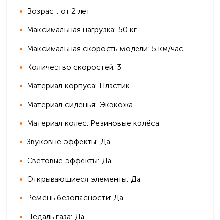
Возраст: от 2 лет
Максимальная нагрузка: 50 кг
Максимальная скорость модели: 5 км/час
Количество скоростей: 3
Материал корпуса: Пластик
Материал сиденья: Экокожа
Материал колес: Резиновые колёса
Звуковые эффекты: Да
Световые эффекты: Да
Открывающиеся элементы: Да
Ремень безопасности: Да
Педаль газа: Да