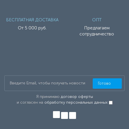
БЕСПЛАТНАЯ ДОСТАВКА
ОПТ
От 5 000 руб.
Предлагаем
сотрудничество
Готово
Я принимаю
договор оферты
и согласен на
обработку персональных данных