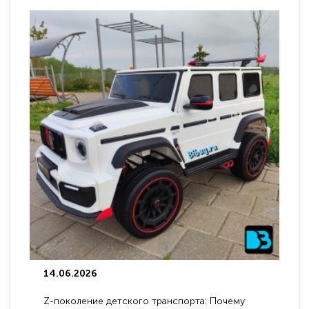
14.06.2026
Z-поколение детского транспорта: Почему