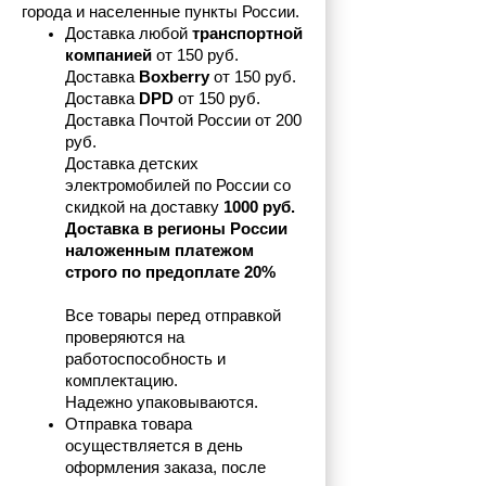
города и населенные пункты России.
Доставка любой 
транспортной 
компанией 
от 150 руб.
Доставка 
Boxberry
 от 150 руб. 

Доставка 
DPD
 от 150 руб.
Доставка Почтой России от 200 
руб.
Доставка детских 
электромобилей по России со 
скидкой на доставку 
1000 руб.
Доставка в регионы России 
наложенным платежом 
строго по предоплате 20%
Все товары перед отправкой 
проверяются на 
работоспособность и 
комплектацию.
Надежно упаковываются.
Отправка товара 
осуществляется в день 
оформления заказа, после 