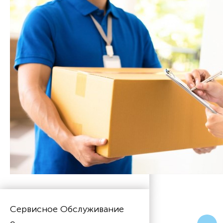
Сервисное Обслуживание