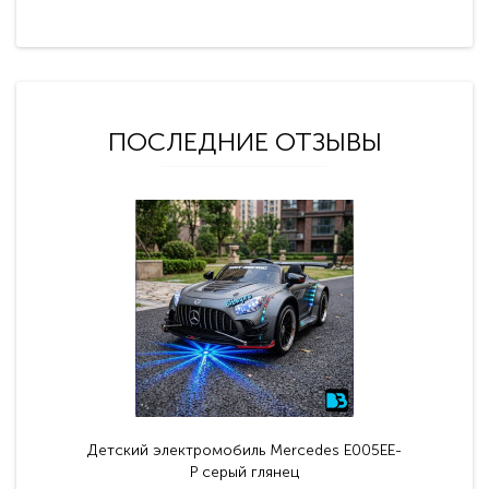
ПОСЛЕДНИЕ ОТЗЫВЫ
Детский электромобиль Mercedes E005EE-
P серый глянец