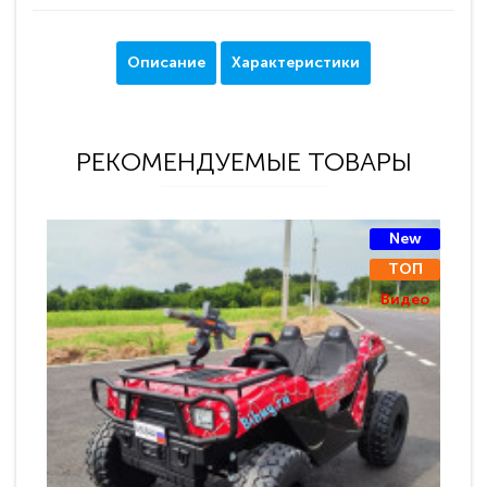
Описание
Характеристики
РЕКОМЕНДУЕМЫЕ ТОВАРЫ
New
ТОП
Видео