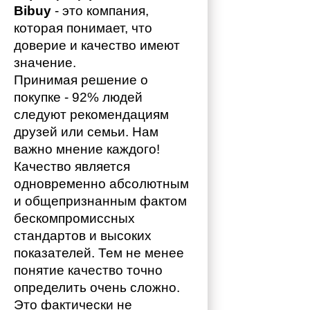
Bibuy
 - это компания, 
которая понимает, что 
доверие и качество имеют 
значение. 
Принимая решение о 
покупке - 92% людей 
следуют рекомендациям 
друзей или семьи. Нам 
важно мнение каждого!
Качество является 
одновременно абсолютным 
и общепризнанным фактом 
бескомпромиссных 
стандартов и высоких 
показателей. Тем не менее 
понятие качество точно 
определить очень сложно. 
Это фактически не 