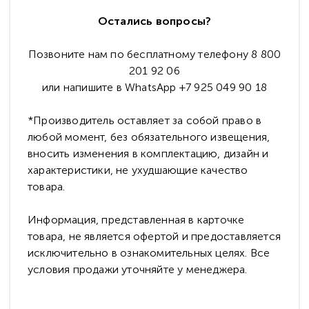
Остались вопросы?
Позвоните нам по бесплатному телефону 8 800
201 92 06
или напишите в WhatsApp +7 925 049 90 18
*Производитель оставляет за собой право в
любой момент, без обязательного извещения,
вносить изменения в комплектацию, дизайн и
характеристики, не ухудшающие качество
товара.
Информация, представленная в карточке
товара, не является офертой и предоставляется
исключительно в ознакомительных целях. Все
условия продажи уточняйте у менеджера.