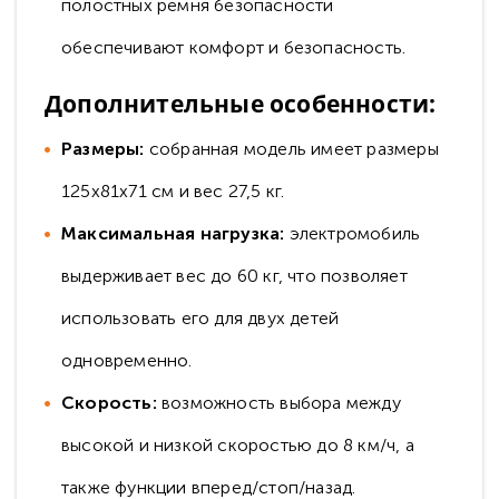
полостных ремня безопасности
обеспечивают комфорт и безопасность.
Дополнительные особенности:
Размеры:
собранная модель имеет размеры
125х81х71 см и вес 27,5 кг.
Максимальная нагрузка:
электромобиль
выдерживает вес до 60 кг, что позволяет
использовать его для двух детей
одновременно.
Скорость:
возможность выбора между
высокой и низкой скоростью до 8 км/ч, а
также функции вперед/стоп/назад.