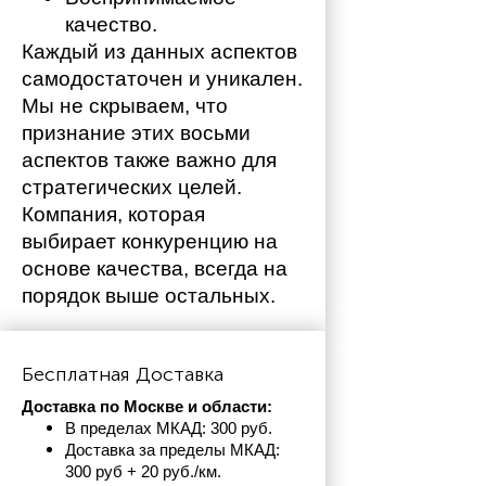
качество.
Каждый из данных аспектов 
самодостаточен и уникален. 
Мы не скрываем, что 
признание этих восьми 
аспектов также важно для 
стратегических целей. 
Компания, которая 
выбирает конкуренцию на 
основе качества, всегда на 
порядок выше остальных. 
Бесплатная Доставка
Доставка по Москве и области:
В пределах МКАД: 300 руб. 
Доставка за пределы МКАД: 
300 руб + 20 руб./км.