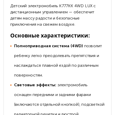
Детский электромобиль K777KK 4WD LUX с
дистанционным управлением — обеспечит
детям массу радости и безопасные
приключения на свежем воздухе.
Основные характеристики:
Полноприводная система (4WD)
позволит
ребенку легко преодолевать препятствия и
наслаждаться плавной ездой по различным
поверхностям.
Световые эффекты:
электромобиль
оснащен передними и задними фарами
(включаются отдельной кнопкой), подсветкой
радиаторной решетки и люстрой,