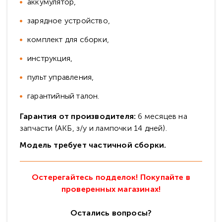
аккумулятор,
зарядное устройство,
комплект для сборки,
инструкция,
пульт управления,
гарантийный талон.
Гарантия от производителя:
6 месяцев на
запчасти (АКБ, з/у и лампочки 14 дней).
Модель требует частичной сборки.
Остерегайтесь подделок! Покупайте в
проверенных магазинах!
Остались вопросы?