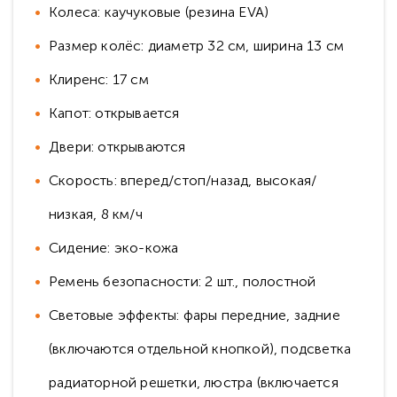
Колеса: каучуковые (резина EVA)
Размер колёс: диаметр 32 см, ширина 13 см
Клиренс: 17 см
Капот: открывается
Двери: открываются
Скорость: вперед/стоп/назад, высокая/
низкая, 8 км/ч
Сидение: эко-кожа
Ремень безопасности: 2 шт., полостной
Световые эффекты: фары передние, задние
(включаются отдельной кнопкой), подсветка
радиаторной решетки, люстра (включается