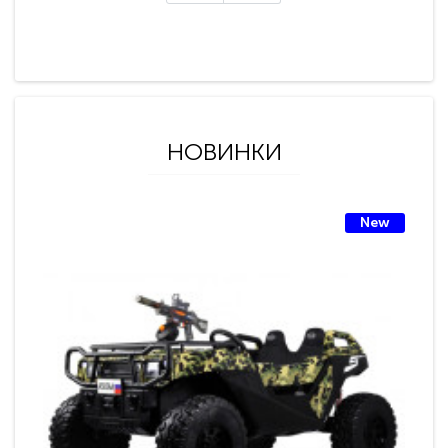
НОВИНКИ
New