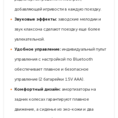
добавляющей игривости в каждую поездку.
Звуковые эффекты:
заводские мелодии и
звук клаксона сделают поездку еще более
увлекательной.
Удобное управление:
индивидуальный пульт
управления с настройкой по Bluetooth
обеспечивает плавное и безопасное
управление (2 батарейки 1.5V AAA).
Комфортный дизайн:
амортизаторы на
задних колесах гарантируют плавное
движение, а сиденье из эко-кожи и два