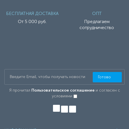
БЕСПЛАТНАЯ ДОСТАВКА
ОПТ
От 5 000 руб.
Предлагаем
сотрудничество
Готово
Я прочитал
Пользовательское соглашение
и согласен с
условиями