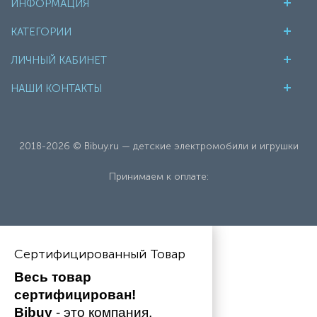
ИНФОРМАЦИЯ
КАТЕГОРИИ
ЛИЧНЫЙ КАБИНЕТ
НАШИ КОНТАКТЫ
2018-2026 © Bibuy.ru — детские электромобили и игрушки
Принимаем к оплате:
Сертифицированный Товар
Весь товар 
сертифицирован!
Bibuy
 - это компания, 