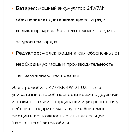
Батарея:
мощный аккумулятор 24V/7Ah
обеспечивает длительное время игры, а
индикатор заряда батареи поможет следить
за уровнем заряда.
Редуктор:
4 электродвигателя обеспечивают
необходимую мощь и производительность
для захватывающей поездки.
Электромобиль K777KK 4WD LUX — это
уникальный способ провести время с друзьями
и развить навыки координации и уверенности у
ребенка. Подарите малышу незабываемые
эмоции и возможность стать владельцем
"настоящего" автомобиля!