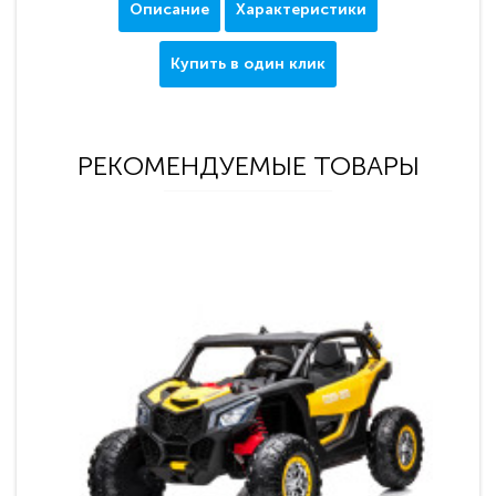
Описание
Характеристики
Купить в один клик
РЕКОМЕНДУЕМЫЕ ТОВАРЫ