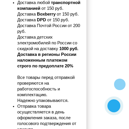
Доставка любой 
транспортной 
компанией 
от 150 руб.
Доставка 
Boxberry
 от 150 руб. 

Доставка 
DPD
 от 150 руб.
Доставка Почтой России от 200 
руб.
Доставка детских 
электромобилей по России со 
скидкой на доставку 
1000 руб.
Доставка в регионы России 
наложенным платежом 
строго по предоплате 20%
Все товары перед отправкой 
проверяются на 
работоспособность и 
комплектацию.
Надежно упаковываются.
Отправка товара 
осуществляется в день 
оформления заказа, после 
голосового подтверждения от 