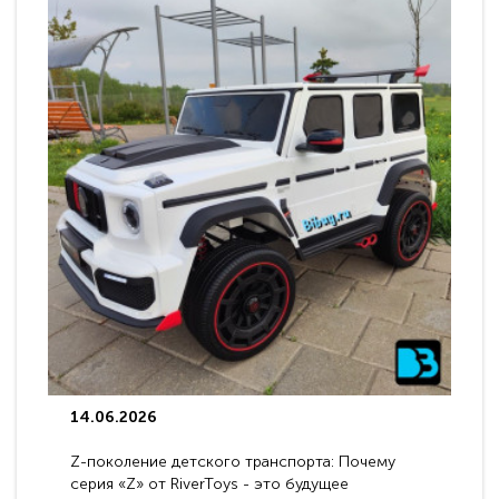
14.06.2026
Z-поколение детского транспорта: Почему
серия «Z» от RiverToys - это будущее