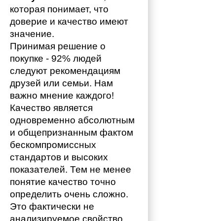
которая понимает, что 
доверие и качество имеют 
значение. 
Принимая решение о 
покупке - 92% людей 
следуют рекомендациям 
друзей или семьи. Нам 
важно мнение каждого!
Качество является 
одновременно абсолютным 
и общепризнанным фактом 
бескомпромиссных 
стандартов и высоких 
показателей. Тем не менее 
понятие качество точно 
определить очень сложно. 
Это фактически не 
анализируемое свойство, 