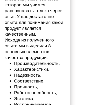
которое мы учимся 
распознавать только через 
опыт. У нас достаточно 
опыта для понимания какой 
продукт является 
качественным. 
Исходя из полученного 
опыта мы выделили 8 
основных элементов 
качества продукции:
Производительность,
Характеристики,
Надежность,
Соответствие,
Прочность,
Работоспособность,
Эстетика,
Воспринимаемое 