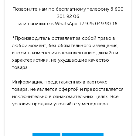
Позвоните нам по бесплатному телефону 8 800
201 92 06
или напишите в WhatsApp +7 925 049 90 18
*Производитель оставляет за собой право в
любой момент, без обязательного извещения,
вносить изменения в комплектацию, дизайн и
характеристики, не ухудшающие качество
товара.
Информация, представленная в карточке
товара, не является офертой и предоставляется
исключительно в ознакомительных целях. Все
условия продажи уточняйте у менеджера.