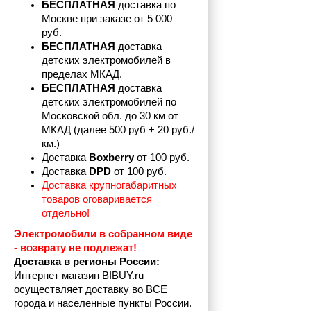
БЕСПЛАТНАЯ
 доставка по 
Москве при заказе от 5 000 
руб.
БЕСПЛАТНАЯ
 доставка 
детских электромобилей в 
пределах
МКАД.
БЕСПЛАТНАЯ
 доставка 
детских электромобилей по 
Московской обл. до 30 км от 
МКАД (далее 500 руб + 20 руб./
км.)
Доставка 
Boxberry
 от 100 руб. 
Доставка 
DPD 
от 100 руб.
Доставка крупногабаритных 
товаров оговаривается 
отдельно!
Электромобили в собранном виде 
- возврату не подлежат! 
Доставка в регионы России:
Интернет магазин BIBUY.ru 
осуществляет доставку во ВСЕ 
города и населенные пункты России.