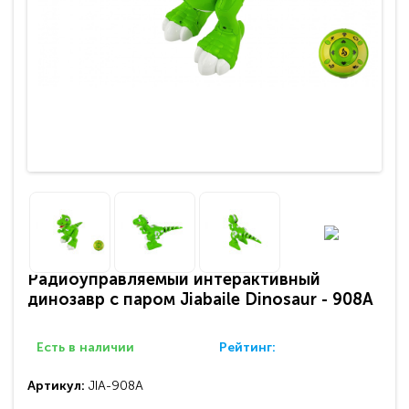
Радиоуправляемый интерактивный
динозавр с паром Jiabaile Dinosaur - 908A
Есть в наличии
Рейтинг:
Артикул:
JIA-908A