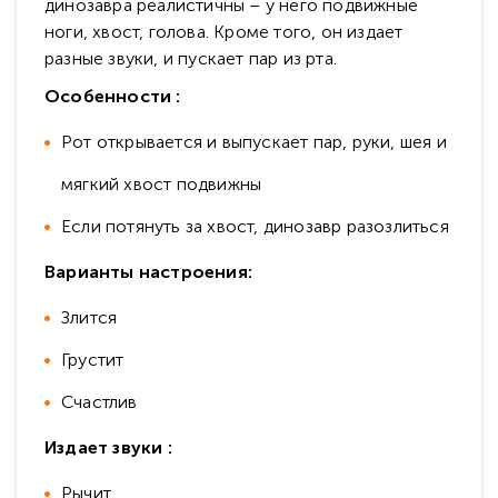
динозавра реалистичны – у него подвижные
ноги, хвост, голова. Кроме того, он издает
разные звуки, и пускает пар из рта.
Особенности :
Рот открывается и выпускает пар, руки, шея и
мягкий хвост подвижны
Если потянуть за хвост, динозавр разозлиться
Варианты настроения:
Злится
Грустит
Счастлив
Издает звуки :
Рычит