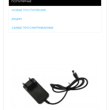
ПОПУЛЯРНЫЕ
НОВЫЕ ПОСТУПЛЕНИЯ
АКЦИИ
САМЫЕ ПРОСМАТРИВАЕМЫЕ