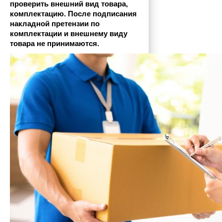
проверить внешний вид товара, 
комплектацию. После подписания 
накладной претензии по 
комплектации и внешнему виду 
товара не принимаются.