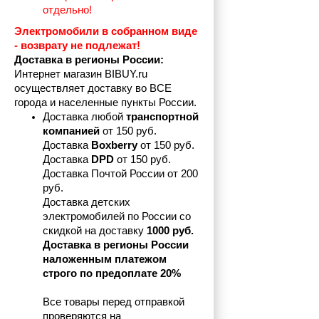
отдельно!
Электромобили в собранном виде 
- возврату не подлежат! 
Доставка в регионы России:
Интернет магазин BIBUY.ru 
осуществляет доставку во ВСЕ 
города и населенные пункты России.
Доставка любой 
транспортной 
компанией 
от 150 руб.
Доставка 
Boxberry
 от 150 руб. 

Доставка 
DPD
 от 150 руб.
Доставка Почтой России от 200 
руб.
Доставка детских 
электромобилей по России со 
скидкой на доставку 
1000 руб.
Доставка в регионы России 
наложенным платежом 
строго по предоплате 20%
Все товары перед отправкой 
проверяются на 