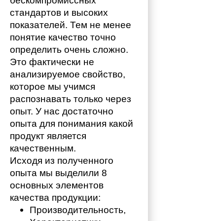
бескомпромиссных 
стандартов и высоких 
показателей. Тем не менее 
понятие качество точно 
определить очень сложно. 
Это фактически не 
анализируемое свойство, 
которое мы учимся 
распознавать только через 
опыт. У нас достаточно 
опыта для понимания какой 
продукт является 
качественным. 
Исходя из полученного 
опыта мы выделили 8 
основных элементов 
качества продукции:
Производительность,