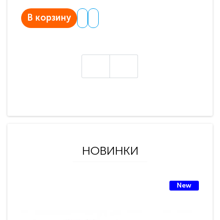
В корзину
В
НОВИНКИ
New