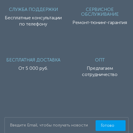
СЛУЖБА ПОДДЕРЖКИ
СЕРВИСНОЕ
ОБСЛУЖИВАНИЕ
Бесплатные консультации
Ремонт-тюнинг-гарантия
по телефону
БЕСПЛАТНАЯ ДОСТАВКА
ОПТ
От 5 000 руб.
Предлагаем
сотрудничество
Готово