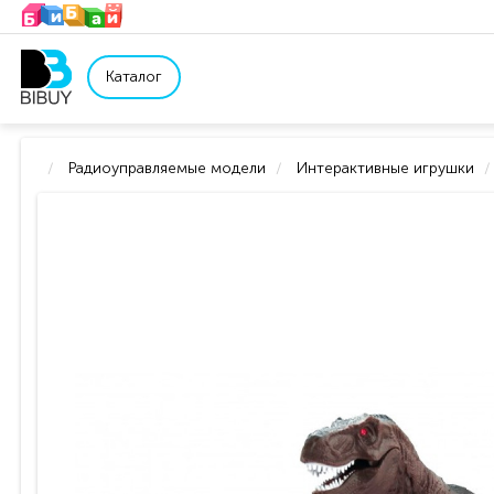
Каталог
Радиоуправляемые модели
Интерактивные игрушки