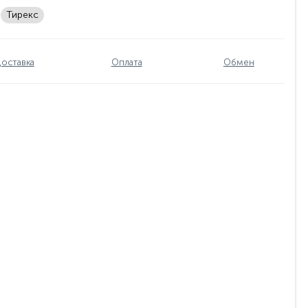
Тирекс
оставка
Оплата
Обмен