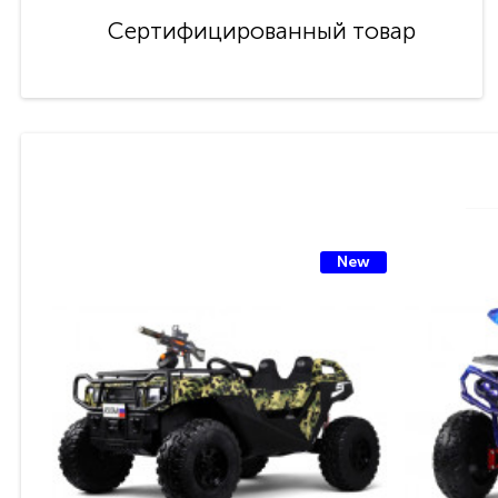
Сертифицированный товар
New