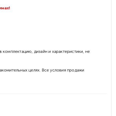
инах!
в комплектацию, дизайн и характеристики, не
накомительных целях. Все условия продажи