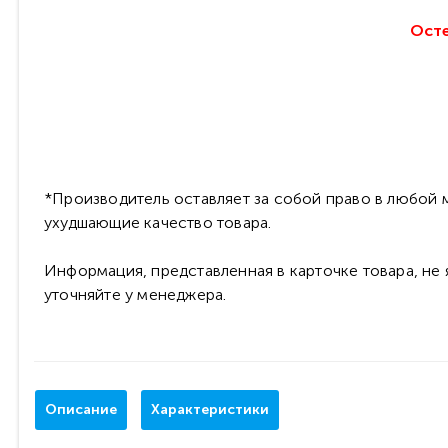
Осте
*Производитель оставляет за собой право в любой м
ухудшающие качество товара.
Информация, представленная в карточке товара, не
уточняйте у менеджера.
Описание
Характеристики