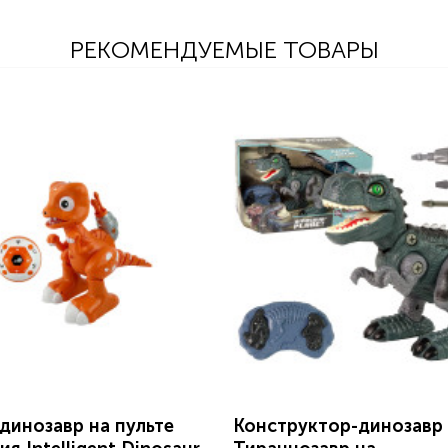
РЕКОМЕНДУЕМЫЕ ТОВАРЫ
динозавр на пульте
Конструктор-динозавр