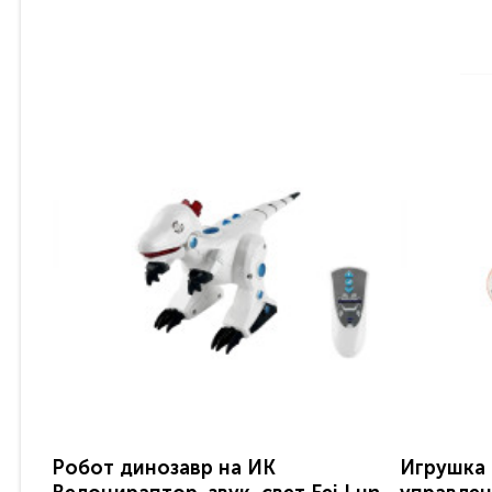
Робот динозавр на ИК
Игрушка 