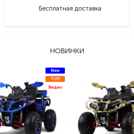
Бесплатная доставка
НОВИНКИ
New
ТОП
Видео