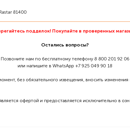
Rastar 81400
регайтесь подделок! Покупайте в проверенных магаз
Остались вопросы?
Позвоните нам по бесплатному телефону 8 800 201 92 06
или напишите в WhatsApp +7 925 049 90 18
омент, без обязательного извещения, вносить изменения 
 является офертой и предоставляется исключительно в оз