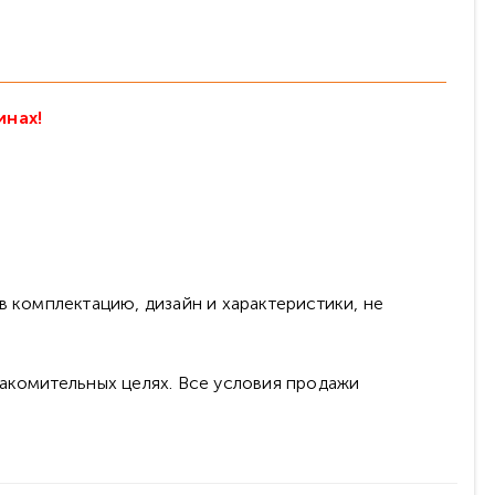
инах!
в комплектацию, дизайн и характеристики, не
накомительных целях. Все условия продажи