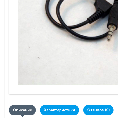
Описание
Характеристики
Отзывов (0)