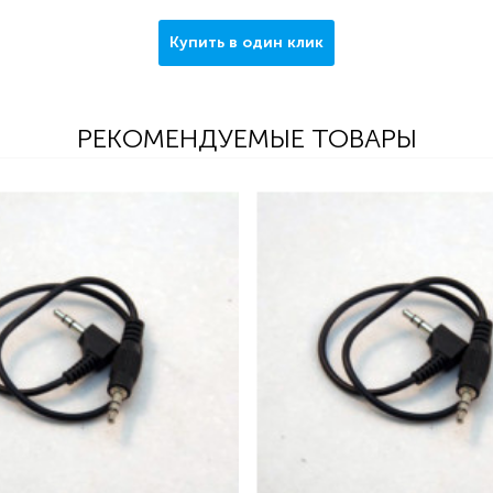
Купить в один клик
РЕКОМЕНДУЕМЫЕ ТОВАРЫ