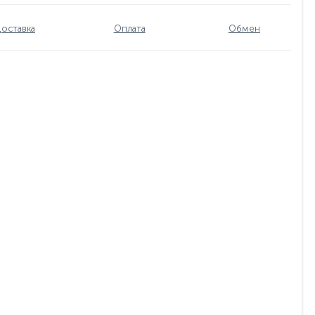
оставка
Оплата
Обмен