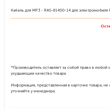
Кабель для MP3 - RAS-81400-14 для электромобиля 
Осте
*Производитель оставляет за собой право в любой м
ухудшающие качество товара.
Информация, представленная в карточке товара, не
уточняйте у менеджера.