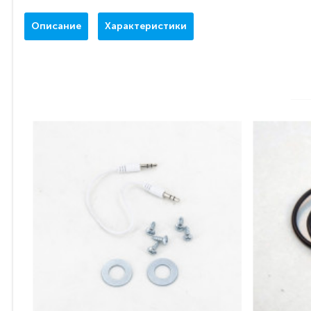
Описание
Характеристики