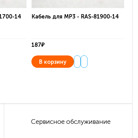
81700-14
Кабель для MP3 - RAS-81900-14
187₽
В корзину
Сервисное обслуживание