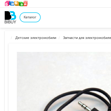
Каталог
Детские электромобили
Запчасти для электромобил