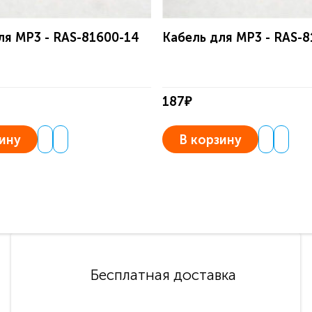
ля MP3 - RAS-81600-14
Кабель для MP3 - RAS-
187₽
ину
В корзину
Бесплатная доставка