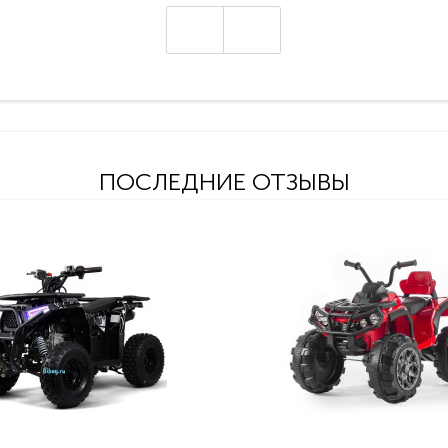
ПОСЛЕДНИЕ ОТЗЫВЫ