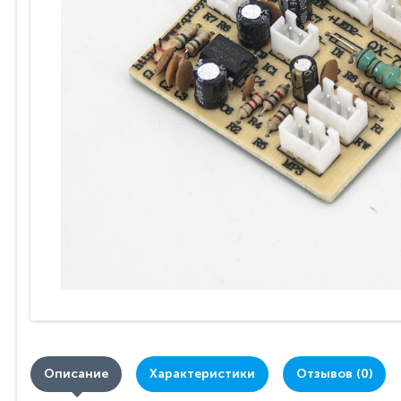
Описание
Характеристики
Отзывов (0)