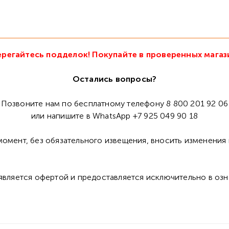
регайтесь подделок! Покупайте в проверенных магаз
Остались вопросы?
Позвоните нам по бесплатному телефону 8 800 201 92 06
или напишите в WhatsApp +7 925 049 90 18
омент, без обязательного извещения, вносить изменения 
 является офертой и предоставляется исключительно в оз