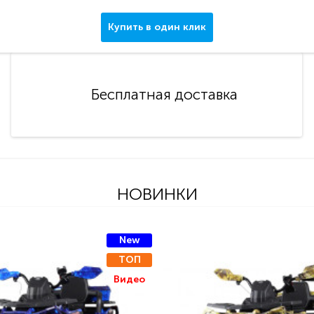
Купить в один клик
Бесплатная доставка
НОВИНКИ
New
ТОП
Видео