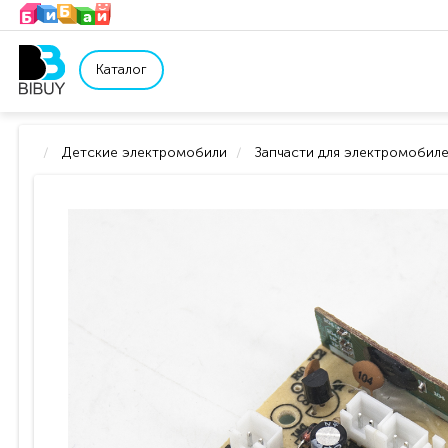
Каталог
Детские электромобили
Запчасти для электромобил