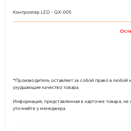
Контроллер LED - QX-005
Осте
*Производитель оставляет за собой право в любой м
ухудшающие качество товара.
Информация, представленная в карточке товара, не
уточняйте у менеджера.