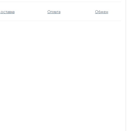
оставка
Оплата
Обмен