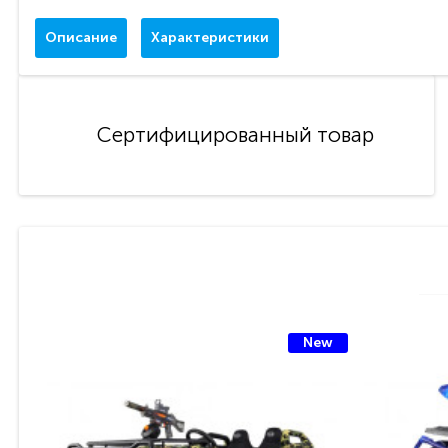
Описание
Характеристики
Сертифицированный товар
New