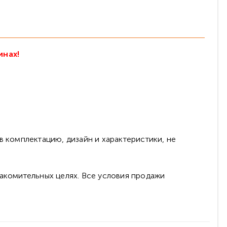
инах!
в комплектацию, дизайн и характеристики, не
накомительных целях. Все условия продажи