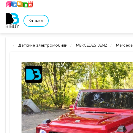
Каталог
Детские электромобили
MERCEDES BENZ
Mercede