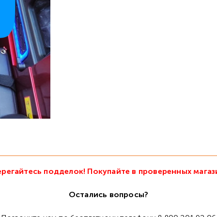
регайтесь подделок! Покупайте в проверенных магаз
Остались вопросы?