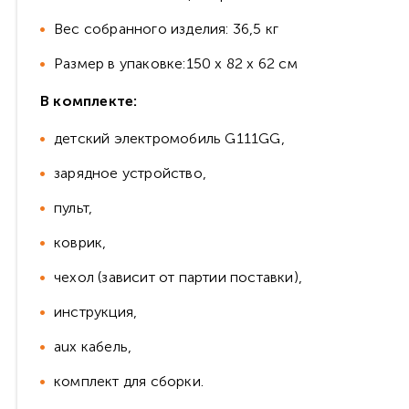
Вес собранного изделия: 36,5 кг
Размер в упаковке:150 х 82 х 62 см
В комплекте:
детский электромобиль G111GG,
зарядное устройство,
пульт,
коврик,
чехол (зависит от партии поставки),
инструкция,
aux кабель,
комплект для сборки.