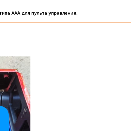
ипа ААА для пульта управления.