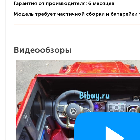
Гарантия от производителя: 6 месяцев.
Модель требует частичной сборки и батарейки т
Видеообзоры