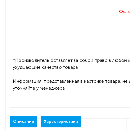
Осте
*Производитель оставляет за собой право в любой м
ухудшающие качество товара.
Информация, представленная в карточке товара, не
уточняйте у менеджера.
Описание
Характеристики