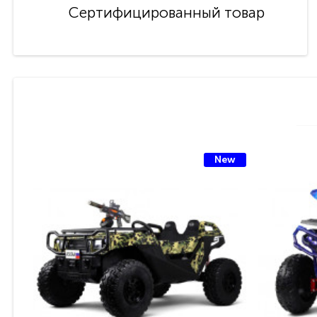
Сертифицированный товар
New