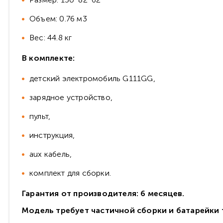
Объем: 0.76 м3
Вес: 44.8 кг
В комплекте:
детский электромобиль G111GG,
зарядное устройство,
пульт,
инструкция,
aux кабель,
комплект для сборки.
Гарантия от производителя: 6 месяцев.
Модель требует частичной сборки и батарейки т