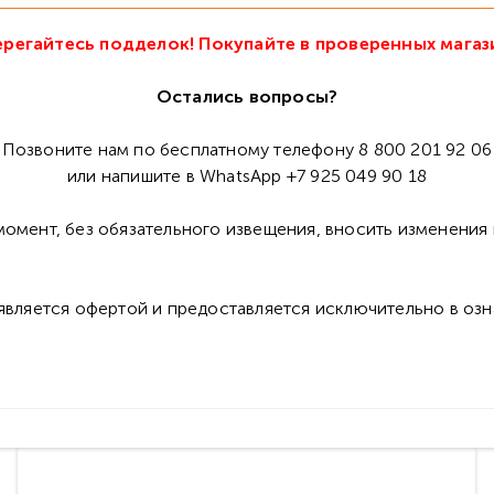
регайтесь подделок! Покупайте в проверенных магаз
Остались вопросы?
Позвоните нам по бесплатному телефону 8 800 201 92 06
или напишите в WhatsApp +7 925 049 90 18
омент, без обязательного извещения, вносить изменения 
 является офертой и предоставляется исключительно в оз