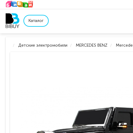
Каталог
Детские электромобили
MERCEDES BENZ
Mercede