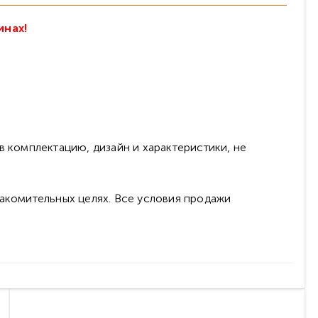
инах!
в комплектацию, дизайн и характеристики, не
накомительных целях. Все условия продажи