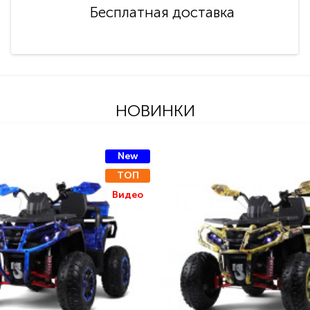
Бесплатная доставка
НОВИНКИ
New
ТОП
Видео