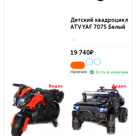
Детский квадроцикл
ATV YAF 7075 Белый
0
19 740₽
Наличие:
Есть в наличии
Видео
Видео