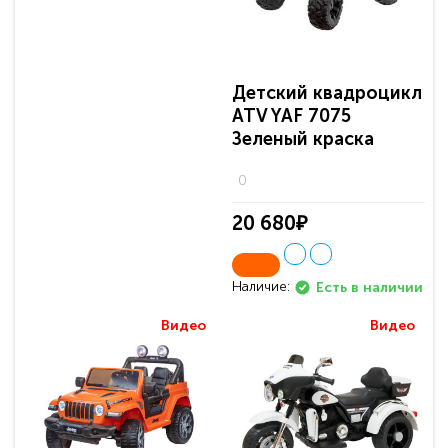
Детский квадроцикл
ATV YAF 7075
Зеленый краска
0
20 680₽
Наличие:
Есть в наличии
Видео
Видео