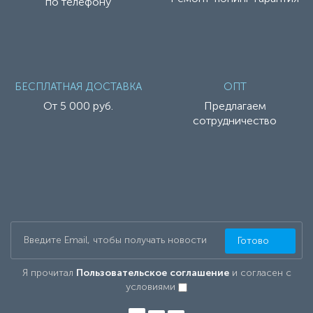
по телефону
БЕСПЛАТНАЯ ДОСТАВКА
ОПТ
От 5 000 руб.
Предлагаем
сотрудничество
Готово
Я прочитал
Пользовательское соглашение
и согласен с
условиями