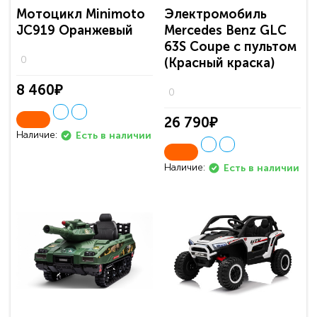
Мотоцикл Minimoto
Электромобиль
JC919 Оранжевый
Mercedes Benz GLC
63S Coupe с пультом
0
(Красный краска)
8 460₽
0
26 790₽
Наличие:
Есть в наличии
Наличие:
Есть в наличии