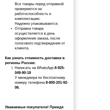
Все товары перед отправкой 
проверяются на 
работоспособность и 
комплектацию.
Надежно упаковываются.
Отправка товара 
осуществляется в день 
оформления заказа, после 
голосового подтверждения от 
клиента.
Как узнать стоимость доставки в 
регионы России:
Написать на 
WhatsApp 
8-925-
049-90-18
У менеджера по бесплатному 
номеру телефона
 8-800-201-92-
06.
Уважаемые покупатели! Прежде 