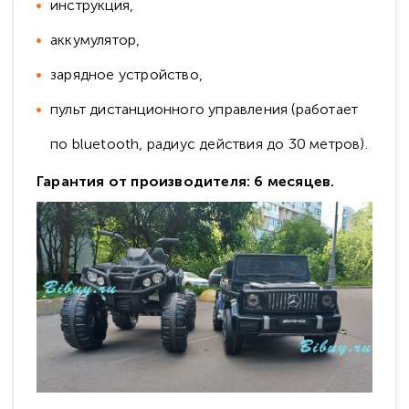
инструкция,
аккумулятор,
зарядное устройство,
пульт дистанционного управления (работает
по bluetooth, радиус действия до 30 метров).
Гарантия от производителя: 6 месяцев.