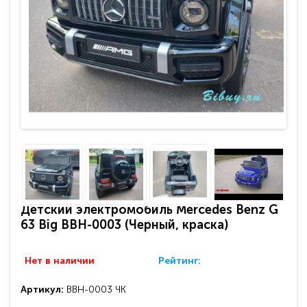
Детский электромобиль Mercedes Benz G
63 Big BBH-0003 (Черный, краска)
Нет в наличии
Рейтинг:
Артикул:
BBH-0003 ЧК