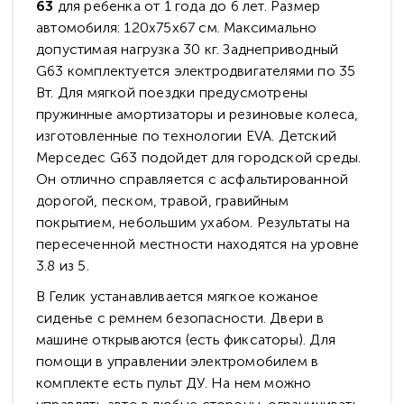
63
для ребенка от 1 года до 6 лет. Размер
автомобиля: 120х75х67 см. Максимально
допустимая нагрузка 30 кг. Заднеприводный
G63 комплектуется электродвигателями по 35
Вт. Для мягкой поездки предусмотрены
пружинные амортизаторы и резиновые колеса,
изготовленные по технологии EVA. Детский
Мерседес G63 подойдет для городской среды.
Он отлично справляется с асфальтированной
дорогой, песком, травой, гравийным
покрытием, небольшим ухабом. Результаты на
пересеченной местности находятся на уровне
3.8 из 5.
В Гелик устанавливается мягкое кожаное
сиденье с ремнем безопасности. Двери в
машине открываются (есть фиксаторы). Для
помощи в управлении электромобилем в
комплекте есть пульт ДУ. На нем можно