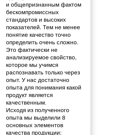
и общепризнанным фактом 
бескомпромиссных 
стандартов и высоких 
показателей. Тем не менее 
понятие качество точно 
определить очень сложно. 
Это фактически не 
анализируемое свойство, 
которое мы учимся 
распознавать только через 
опыт. У нас достаточно 
опыта для понимания какой 
продукт является 
качественным. 
Исходя из полученного 
опыта мы выделили 8 
основных элементов 
качества продукции: