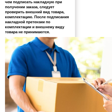
чем подписать накладную при 
получении заказа, следует 
проверить внешний вид товара, 
комплектацию. После подписания 
накладной претензии по 
комплектации и внешнему виду 
товара не принимаются.