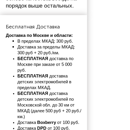
порядок выше остальных. 
Бесплатная Доставка
Доставка по Москве и области:
В пределах МКАД: 300 руб. 
Доставка за пределы МКАД: 
300 руб + 20 руб./км.
БЕСПЛАТНАЯ
 доставка по 
Москве при заказе от 5 000 
руб.
БЕСПЛАТНАЯ
 доставка 
детских электромобилей в 
пределах
МКАД.
БЕСПЛАТНАЯ
 доставка 
детских электромобилей по 
Московской обл. до 30 км от 
МКАД (далее 500 руб + 20 руб./
км.)
Доставка 
Boxberry
 от 100 руб. 
Доставка 
DPD 
от 100 руб.