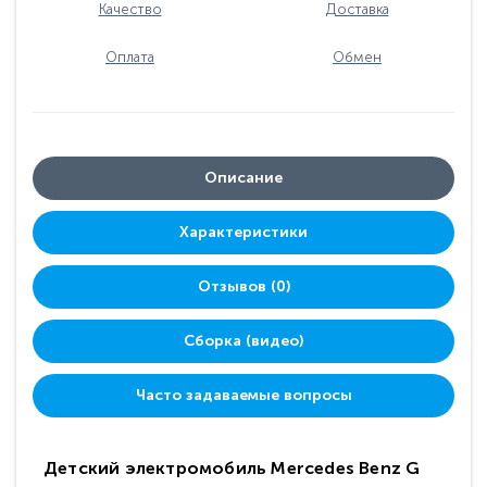
Качество
Доставка
Оплата
Обмен
Описание
Характеристики
Отзывов (0)
Сборка (видео)
Часто задаваемые вопросы
Детский электромобиль Mercedes Benz G