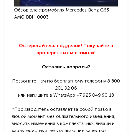
Обзор электромобиля Mercedes Benz G63
Вес
AMG BBH 0003
Остерегайтесь подделок! Покупайте в
проверенных магазинах!
Остались вопросы?
Позвоните нам по бесплатному телефону 8 800
201 92 06
или напишите в WhatsApp +7 925 049 90 18
*Производитель оставляет за собой право в
любой момент, без обязательного извещения,
вносить изменения в комплектацию, дизайн и
характеристики, не ухудшающие качество