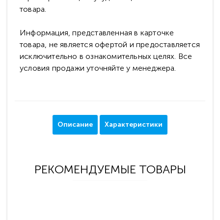
товара.
Информация, представленная в карточке
товара, не является офертой и предоставляется
исключительно в ознакомительных целях. Все
условия продажи уточняйте у менеджера.
Описание
Характеристики
РЕКОМЕНДУЕМЫЕ ТОВАРЫ