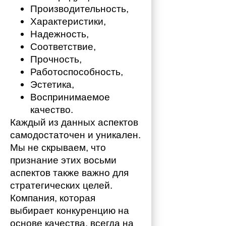
Производительность,
Характеристики,
Надежность,
Соответствие,
Прочность,
Работоспособность,
Эстетика,
Воспринимаемое 
качество.
Каждый из данных аспектов 
самодостаточен и уникален. 
Мы не скрываем, что 
признание этих восьми 
аспектов также важно для 
стратегических целей. 
Компания, которая 
выбирает конкуренцию на 
основе качества, всегда на 