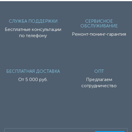
СЛУЖБА ПОДДЕРЖКИ
СЕРВИСНОЕ
ОБСЛУЖИВАНИЕ
Бесплатные консультации
Ремонт-тюнинг-гарантия
по телефону
БЕСПЛАТНАЯ ДОСТАВКА
ОПТ
От 5 000 руб.
Предлагаем
сотрудничество