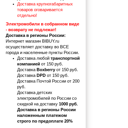
Доставка крупногабаритных 
товаров оговаривается 
отдельно!
Электромобили в собранном виде 
- возврату не подлежат! 
Доставка в регионы России:
Интернет магазин BIBUY.ru 
осуществляет доставку во ВСЕ 
города и населенные пункты России.
Доставка любой 
транспортной 
компанией 
от 150 руб.
Доставка 
Boxberry
 от 150 руб. 

Доставка 
DPD
 от 150 руб.
Доставка Почтой России от 200 
руб.
Доставка детских 
электромобилей по России со 
скидкой на доставку 
1000 руб.
Доставка в регионы России 
наложенным платежом 
строго по предоплате 20%