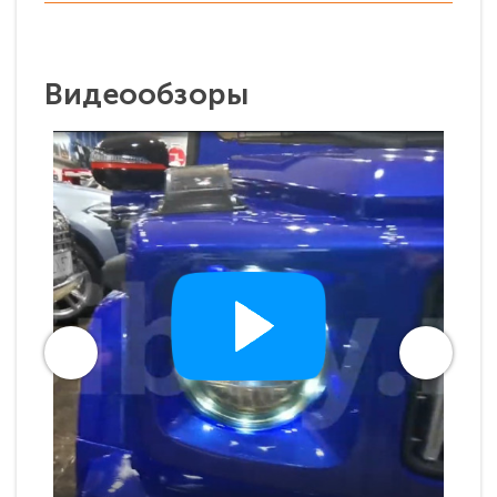
Видеообзоры