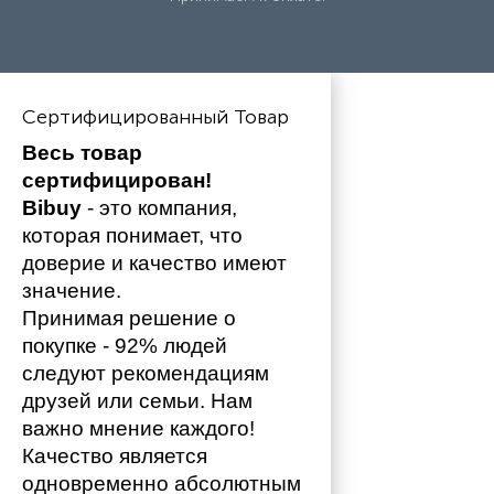
Сертифицированный Товар
Весь товар 
сертифицирован!
Bibuy
 - это компания, 
которая понимает, что 
доверие и качество имеют 
значение. 
Принимая решение о 
покупке - 92% людей 
следуют рекомендациям 
друзей или семьи. Нам 
важно мнение каждого!
Качество является 
одновременно абсолютным 