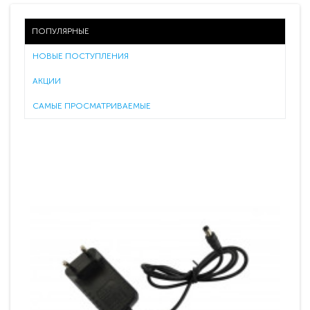
ПОПУЛЯРНЫЕ
НОВЫЕ ПОСТУПЛЕНИЯ
АКЦИИ
САМЫЕ ПРОСМАТРИВАЕМЫЕ