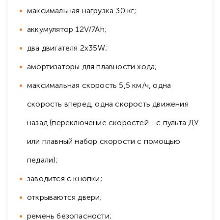
максимальная нагрузка 30 кг;
аккумулятор 12V/7Ah;
два двигателя 2x35W;
амортизаторы для плавности хода;
максимальная скорость 5,5 км/ч, одна
скорость вперед, одна скорость движения
назад (переключение скоростей - с пульта ДУ
или плавный набор скорости с помощью
педали);
заводится с кнопки;
открываются двери;
ремень безопасности;