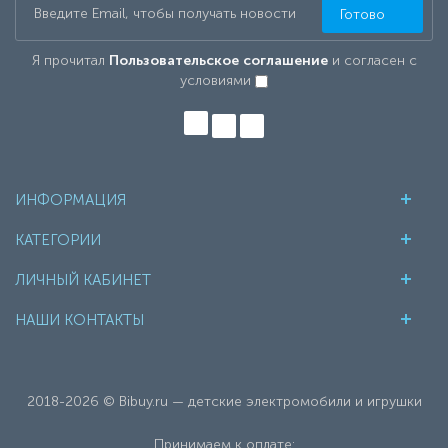
Готово
Я прочитал
Пользовательское соглашение
и согласен с
условиями
ИНФОРМАЦИЯ
КАТЕГОРИИ
ЛИЧНЫЙ КАБИНЕТ
НАШИ КОНТАКТЫ
2018-2026 © Bibuy.ru — детские электромобили и игрушки
Принимаем к оплате: