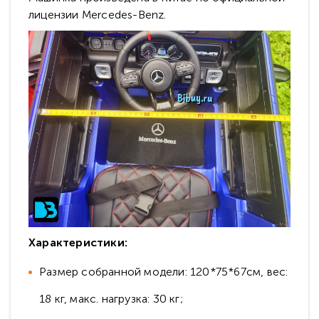
лицензии Mercedes-Benz.
Характеристики:
Размер собранной модели: 120*75*67см, вес:
18 кг, макс. нагрузка: 30 кг;