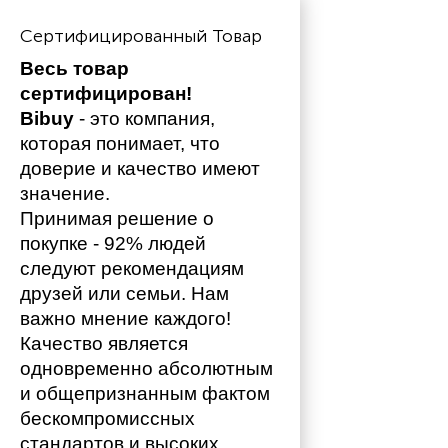
Сертифицированный Товар
Весь товар 
сертифицирован!
Bibuy
 - это компания, 
которая понимает, что 
доверие и качество имеют 
значение. 
Принимая решение о 
покупке - 92% людей 
следуют рекомендациям 
друзей или семьи. Нам 
важно мнение каждого!
Качество является 
одновременно абсолютным 
и общепризнанным фактом 
бескомпромиссных 
стандартов и высоких 