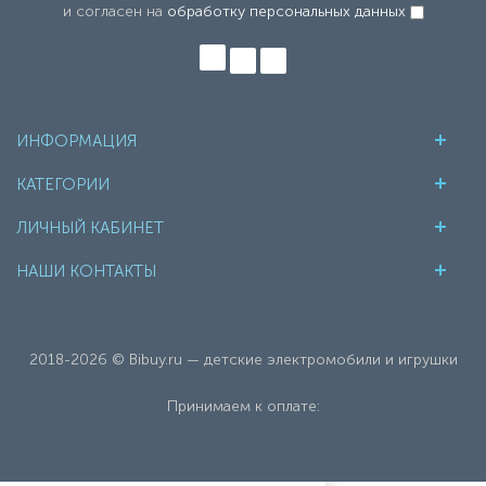
и согласен на
обработку персональных данных
ИНФОРМАЦИЯ
КАТЕГОРИИ
ЛИЧНЫЙ КАБИНЕТ
НАШИ КОНТАКТЫ
2018-2026 © Bibuy.ru — детские электромобили и игрушки
Принимаем к оплате: