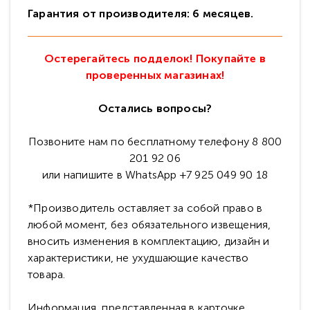
Гарантия от производителя: 6 месяцев.
Остерегайтесь подделок! Покупайте в
проверенных магазинах!
Остались вопросы?
Позвоните нам по бесплатному телефону 8 800
201 92 06
или напишите в WhatsApp +7 925 049 90 18
*Производитель оставляет за собой право в
любой момент, без обязательного извещения,
вносить изменения в комплектацию, дизайн и
характеристики, не ухудшающие качество
товара.
Информация, представленная в карточке