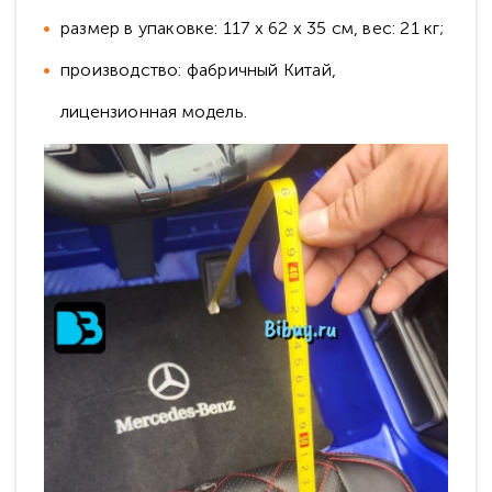
размер в упаковке: 117 х 62 х 35 см, вес: 21 кг;
производство: фабричный Китай,
лицензионная модель.