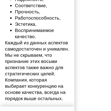
Соответствие,
Прочность,
Работоспособность,
Эстетика,
Воспринимаемое 
качество.
Каждый из данных аспектов 
самодостаточен и уникален. 
Мы не скрываем, что 
признание этих восьми 
аспектов также важно для 
стратегических целей. 
Компания, которая 
выбирает конкуренцию на 
основе качества, всегда на 
порядок выше остальных. 