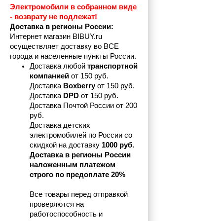
Электромобили в собранном виде 
- возврату не подлежат! 
Доставка в регионы России:
Интернет магазин BIBUY.ru 
осуществляет доставку во ВСЕ 
города и населенные пункты России.
Доставка любой 
транспортной 
компанией 
от 150 руб.
Доставка 
Boxberry
 от 150 руб. 

Доставка 
DPD
 от 150 руб.
Доставка Почтой России от 200 
руб.
Доставка детских 
электромобилей по России со 
скидкой на доставку 
1000 руб.
Доставка в регионы России 
наложенным платежом 
строго по предоплате 20%
Все товары перед отправкой 
проверяются на 
работоспособность и 