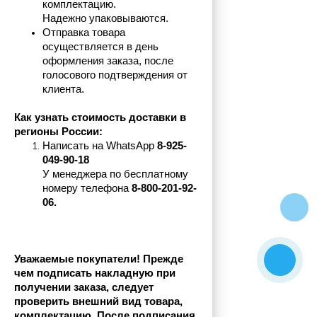
комплектацию.
Надежно упаковываются.
Отправка товара 
осуществляется в день 
оформления заказа, после 
голосового подтверждения от 
клиента.
Как узнать стоимость доставки в 
регионы России:
Написать на 
WhatsApp 
8-925-
049-90-18
У менеджера по бесплатному 
номеру телефона
 8-800-201-92-
06.
Уважаемые покупатели! Прежде 
чем подписать накладную при 
получении заказа, следует 
проверить внешний вид товара, 
комплектацию. После подписания 