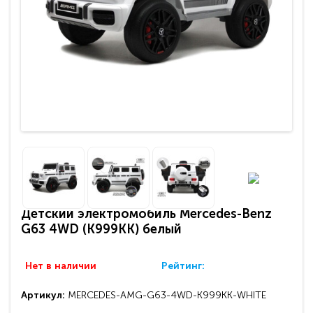
Детский электромобиль Mercedes-Benz
G63 4WD (K999KK) белый
Нет в наличии
Рейтинг:
Артикул:
MERCEDES-AMG-G63-4WD-K999KK-WHITE