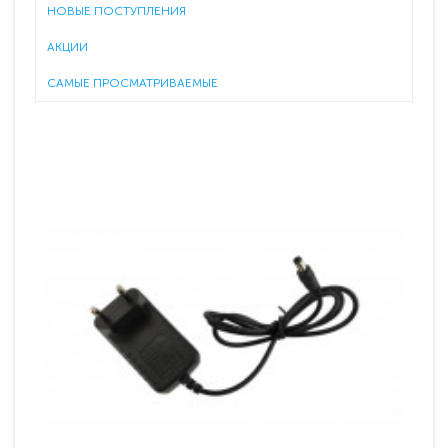
НОВЫЕ ПОСТУПЛЕНИЯ
АКЦИИ
САМЫЕ ПРОСМАТРИВАЕМЫЕ