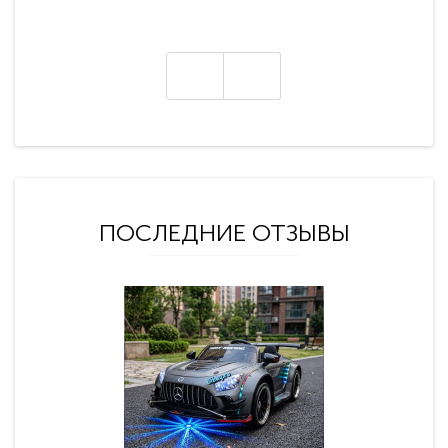
ПОСЛЕДНИЕ ОТЗЫВЫ