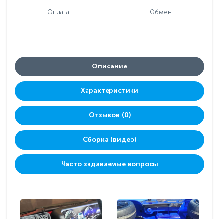
Оплата
Обмен
Описание
Характеристики
Отзывов (0)
Сборка (видео)
Часто задаваемые вопросы