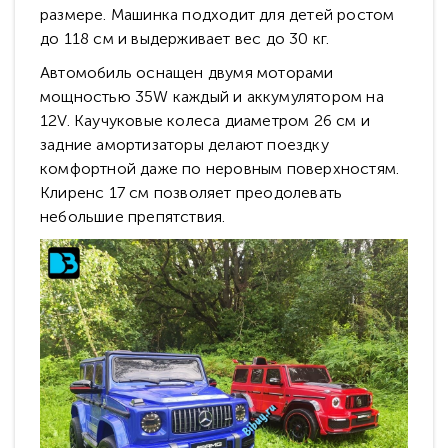
размере. Машинка подходит для детей ростом
до 118 см и выдерживает вес до 30 кг.
Автомобиль оснащен двумя моторами
мощностью 35W каждый и аккумулятором на
12V. Каучуковые колеса диаметром 26 см и
задние амортизаторы делают поездку
комфортной даже по неровным поверхностям.
Клиренс 17 см позволяет преодолевать
небольшие препятствия.