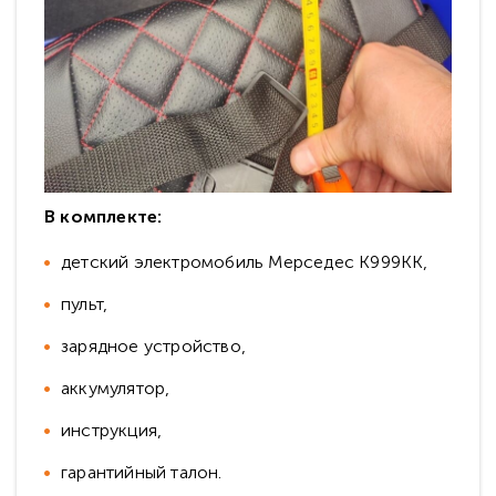
В комплекте:
детский электромобиль Мерседес К999КК,
пульт,
зарядное устройство,
аккумулятор,
инструкция,
гарантийный талон.