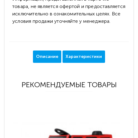
товара, не является офертой и предоставляется
исключительно в ознакомительных целях. Все
условия продажи уточняйте у менеджера.
Описание
Характеристики
РЕКОМЕНДУЕМЫЕ ТОВАРЫ