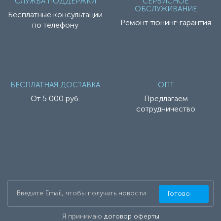
СЛУЖБА ПОДДЕРЖКИ
СЕРВИСНОЕ
ОБСЛУЖИВАНИЕ
Бесплатные консультации
Ремонт-тюнинг-гарантия
по телефону
БЕСПЛАТНАЯ ДОСТАВКА
ОПТ
От 5 000 руб.
Предлагаем
сотрудничество
Готово
Я принимаю
договор оферты