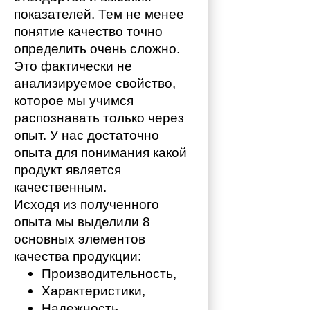
показателей. Тем не менее 
понятие качество точно 
определить очень сложно. 
Это фактически не 
анализируемое свойство, 
которое мы учимся 
распознавать только через 
опыт. У нас достаточно 
опыта для понимания какой 
продукт является 
качественным. 
Исходя из полученного 
опыта мы выделили 8 
основных элементов 
качества продукции:
Производительность,
Характеристики,
Надежность,