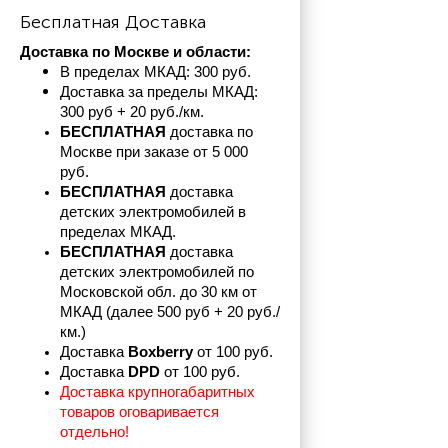
Бесплатная Доставка
Доставка по Москве и области:
В пределах МКАД: 300 руб. 
Доставка за пределы МКАД: 
300 руб + 20 руб./км.
БЕСПЛАТНАЯ
 доставка по 
Москве при заказе от 5 000 
руб.
БЕСПЛАТНАЯ
 доставка 
детских электромобилей в 
пределах
МКАД.
БЕСПЛАТНАЯ
 доставка 
детских электромобилей по 
Московской обл. до 30 км от 
МКАД (далее 500 руб + 20 руб./
км.)
Доставка 
Boxberry
 от 100 руб. 
Доставка 
DPD 
от 100 руб.
Доставка крупногабаритных 
товаров оговаривается 
отдельно!