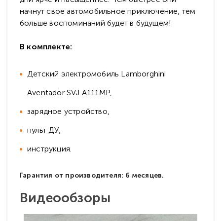
начнут свое автомобильное приключение, тем
больше воспоминаний будет в будущем!
В комплекте:
Детский электромобиль Lamborghini
Aventador SVJ А111МР,
зарядное устройство,
пульт ДУ,
инструкция.
Гарантия от производителя: 6 месяцев.
Видеообзоры