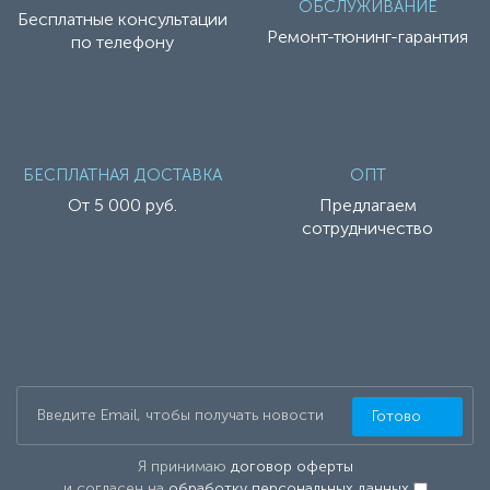
ОБСЛУЖИВАНИЕ
Бесплатные консультации
Ремонт-тюнинг-гарантия
по телефону
БЕСПЛАТНАЯ ДОСТАВКА
ОПТ
От 5 000 руб.
Предлагаем
сотрудничество
Готово
Я принимаю
договор оферты
и согласен на
обработку персональных данных