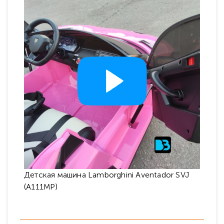
Детская машина Lamborghini Aventador SVJ
(A111MP)