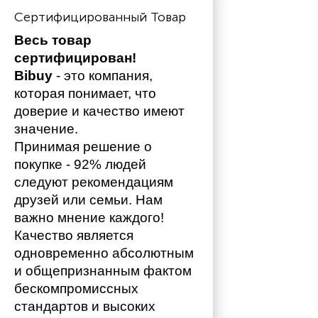
Сертифицированный Товар
Весь товар 
сертифицирован!
Bibuy
 - это компания, 
которая понимает, что 
доверие и качество имеют 
значение. 
Принимая решение о 
покупке - 92% людей 
следуют рекомендациям 
друзей или семьи. Нам 
важно мнение каждого!
Качество является 
одновременно абсолютным 
и общепризнанным фактом 
бескомпромиссных 
стандартов и высоких 