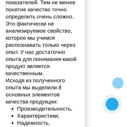
показателей. Тем не менее 
понятие качество точно 
определить очень сложно. 
Это фактически не 
анализируемое свойство, 
которое мы учимся 
распознавать только через 
опыт. У нас достаточно 
опыта для понимания какой 
продукт является 
качественным. 
Исходя из полученного 
опыта мы выделили 8 
основных элементов 
качества продукции:
Производительность,
Характеристики,
Надежность,