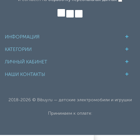
ИНФОРМАЦИЯ
КАТЕГОРИИ
ЛИЧНЫЙ КАБИНЕТ
НАШИ КОНТАКТЫ
2018-2026 © Bibuy.ru — детские электромобили и игрушки
Принимаем к оплате: