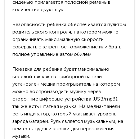
сиденью прилагается полосной ремень в
количестве двух штук.
Безопасность ребенка обеспечивается пультом
родительского контроля, на котором можно
ограничивать максимальную скорость,
совершать экстренное торможение или брать
полное управление автомобилем.
Поездка для ребенка будет максимально
веселой так как на приборной панели
установлен медиа проигрыватель на котором
можно воспроизводить музыку через
сторонние цифровые устройства (USB/mp3),
так же есть штатная музыка. На медиа-панели
есть индикатор, который указывает уровень
заряда батареи. Руль является музыкальным, на
нем есть гудок и кнопки для переключения
музыки.