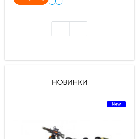
НОВИНКИ
New