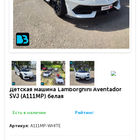
Детская машина Lamborghini Aventador
SVJ (A111MP) белая
Есть в наличии
Рейтинг:
Артикул:
A111MP-WHITE