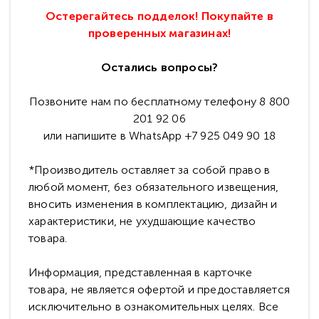
Остерегайтесь подделок! Покупайте в
проверенных магазинах!
Остались вопросы?
Позвоните нам по бесплатному телефону 8 800
201 92 06
или напишите в WhatsApp +7 925 049 90 18
*Производитель оставляет за собой право в
любой момент, без обязательного извещения,
вносить изменения в комплектацию, дизайн и
характеристики, не ухудшающие качество
товара.
Информация, представленная в карточке
товара, не является офертой и предоставляется
исключительно в ознакомительных целях. Все