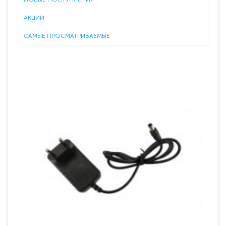
АКЦИИ
САМЫЕ ПРОСМАТРИВАЕМЫЕ