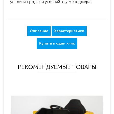
условия продажи уточняйте у менеджера.
Описание
Характеристики
Купить в один клик
РЕКОМЕНДУЕМЫЕ ТОВАРЫ