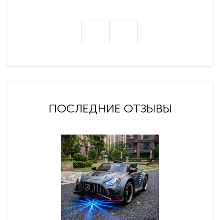
ПОСЛЕДНИЕ ОТЗЫВЫ