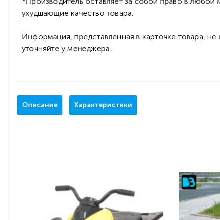
*Производитель оставляет за собой право в любой м
ухудшающие качество товара.
Информация, представленная в карточке товара, не
уточняйте у менеджера.
Описание
Характеристики