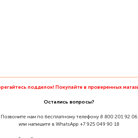
регайтесь подделок! Покупайте в проверенных магаз
Остались вопросы?
Позвоните нам по бесплатному телефону 8 800 201 92 06
или напишите в WhatsApp +7 925 049 90 18