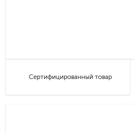
Сертифицированный товар