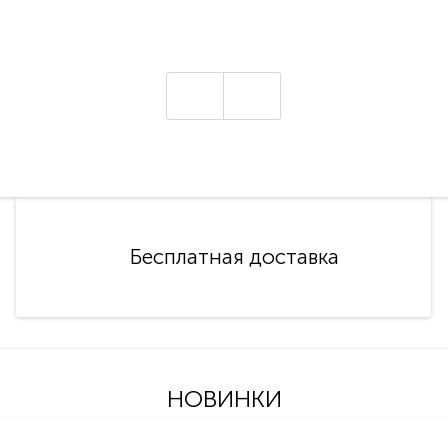
Бесплатная доставка
НОВИНКИ