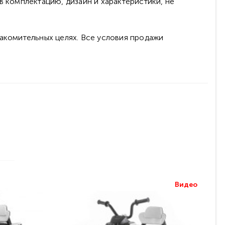
в комплектацию, дизайн и характеристики, не
накомительных целях. Все условия продажи
Видео