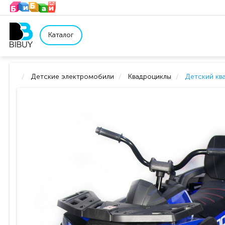
Каталог
Детские электромобили
Квадроциклы
Детский кв