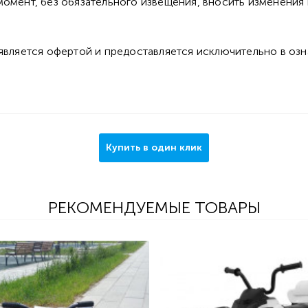
омент, без обязательного извещения, вносить изменения 
 является офертой и предоставляется исключительно в оз
Купить в один клик
РЕКОМЕНДУЕМЫЕ ТОВАРЫ