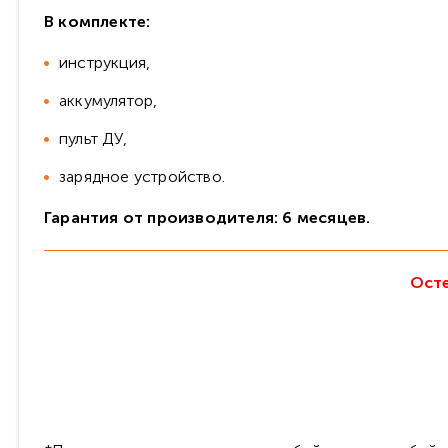
В комплекте:
инструкция,
аккумулятор,
пульт ДУ,
зарядное устройство.
Гарантия от производителя: 6 месяцев.
Осте