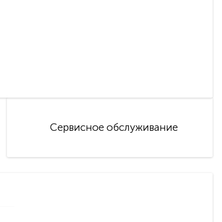
Сервисное обслуживание