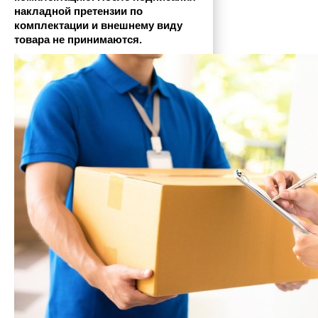
накладной претензии по 
комплектации и внешнему виду 
товара не принимаются.