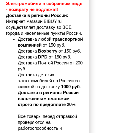
Электромобили в собранном виде 
- возврату не подлежат! 
Доставка в регионы России:
Интернет магазин BIBUY.ru 
осуществляет доставку во ВСЕ 
города и населенные пункты России.
Доставка любой 
транспортной 
компанией 
от 150 руб.
Доставка 
Boxberry
 от 150 руб. 

Доставка 
DPD
 от 150 руб.
Доставка Почтой России от 200 
руб.
Доставка детских 
электромобилей по России со 
скидкой на доставку 
1000 руб.
Доставка в регионы России 
наложенным платежом 
строго по предоплате 20%
Все товары перед отправкой 
проверяются на 
работоспособность и 