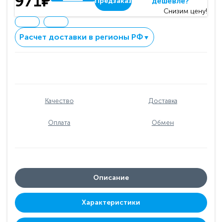
971₽
дешевле?
Предзаказ
Снизим цену!
Расчет доставки в регионы РФ
▼
Качество
Доставка
Оплата
Обмен
Описание
Характеристики