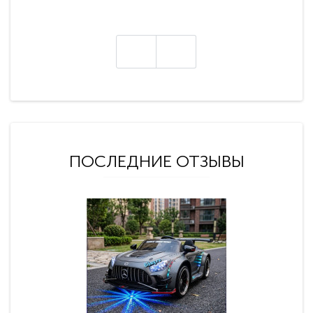
ПОСЛЕДНИЕ ОТЗЫВЫ