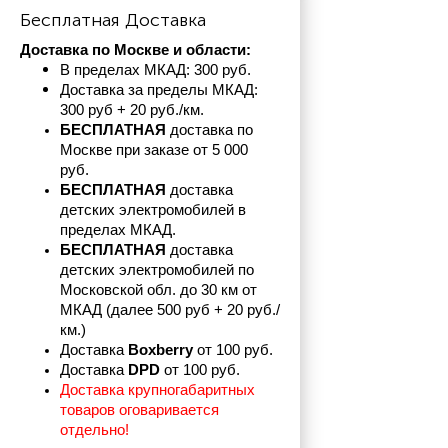
Бесплатная Доставка
Доставка по Москве и области:
В пределах МКАД: 300 руб. 
Доставка за пределы МКАД: 
300 руб + 20 руб./км.
БЕСПЛАТНАЯ
 доставка по 
Москве при заказе от 5 000 
руб.
БЕСПЛАТНАЯ
 доставка 
детских электромобилей в 
пределах
МКАД.
БЕСПЛАТНАЯ
 доставка 
детских электромобилей по 
Московской обл. до 30 км от 
МКАД (далее 500 руб + 20 руб./
км.)
Доставка 
Boxberry
 от 100 руб. 
Доставка 
DPD 
от 100 руб.
Доставка крупногабаритных 
товаров оговаривается 
отдельно!