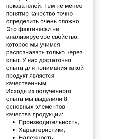
показателей. Тем не менее 
понятие качество точно 
определить очень сложно. 
Это фактически не 
анализируемое свойство, 
которое мы учимся 
распознавать только через 
опыт. У нас достаточно 
опыта для понимания какой 
продукт является 
качественным. 
Исходя из полученного 
опыта мы выделили 8 
основных элементов 
качества продукции:
Производительность,
Характеристики,
Надежность,