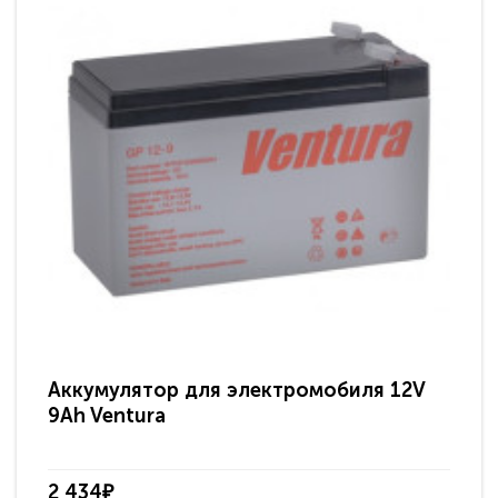
Аккумулятор для электромобиля 12V
9Ah Ventura
2 434₽