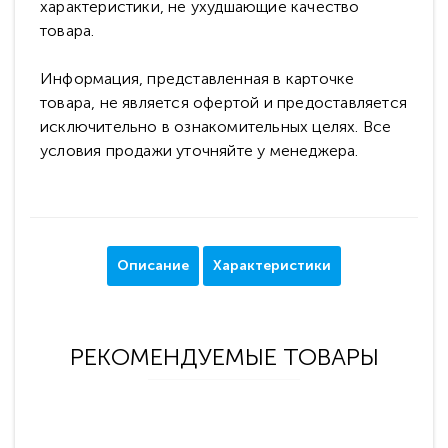
характеристики, не ухудшающие качество
товара.
Информация, представленная в карточке
товара, не является офертой и предоставляется
исключительно в ознакомительных целях. Все
условия продажи уточняйте у менеджера.
Описание
Характеристики
РЕКОМЕНДУЕМЫЕ ТОВАРЫ