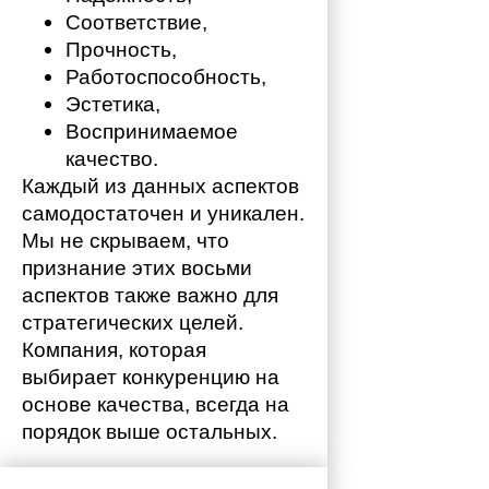
Соответствие,
Прочность,
Работоспособность,
Эстетика,
Воспринимаемое 
качество.
Каждый из данных аспектов 
самодостаточен и уникален. 
Мы не скрываем, что 
признание этих восьми 
аспектов также важно для 
стратегических целей. 
Компания, которая 
выбирает конкуренцию на 
основе качества, всегда на 
порядок выше остальных. 