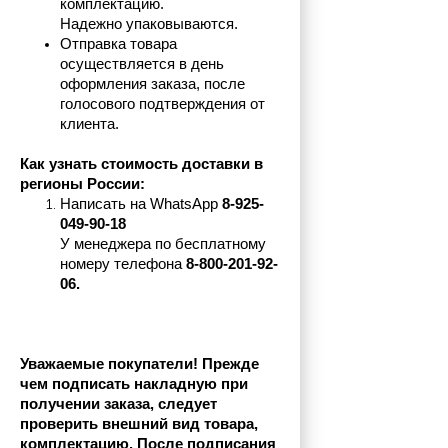
комплектацию.
Надежно упаковываются.
Отправка товара 
осуществляется в день 
оформления заказа, после 
голосового подтверждения от 
клиента.
Как узнать стоимость доставки в 
регионы России:
Написать на 
WhatsApp 
8-925-
049-90-18
У менеджера по бесплатному 
номеру телефона
 8-800-201-92-
06.
Уважаемые покупатели! Прежде 
чем подписать накладную при 
получении заказа, следует 
проверить внешний вид товара, 
комплектацию. После подписания 