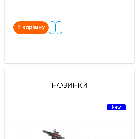
В корзину
НОВИНКИ
New