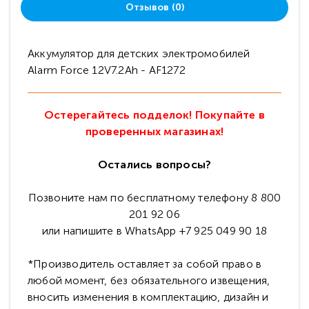
Отзывов (0)
Аккумулятор для детских электромобилей
Alarm Force 12V7.2Ah - AF1272
Остерегайтесь подделок! Покупайте в
проверенных магазинах!
Остались вопросы?
Позвоните нам по бесплатному телефону 8 800
201 92 06
или напишите в WhatsApp +7 925 049 90 18
*Производитель оставляет за собой право в
любой момент, без обязательного извещения,
вносить изменения в комплектацию, дизайн и