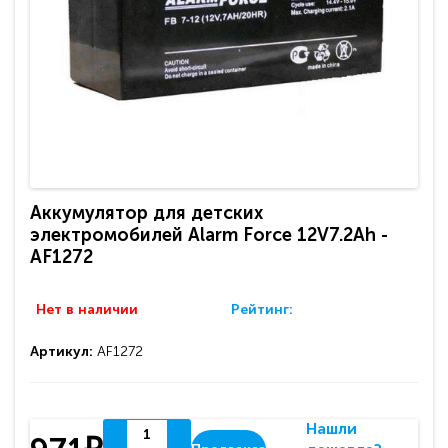
Аккумулятор для детских
электромобилей Alarm Force 12V7.2Ah -
AF1272
Нет в наличии
Рейтинг:
Артикул:
AF1272
Нашли