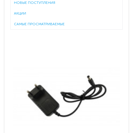
НОВЫЕ ПОСТУПЛЕНИЯ
АКЦИИ
САМЫЕ ПРОСМАТРИВАЕМЫЕ