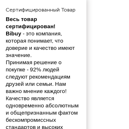
Сертифицированный Товар
Весь товар 
сертифицирован!
Bibuy
 - это компания, 
которая понимает, что 
доверие и качество имеют 
значение. 
Принимая решение о 
покупке - 92% людей 
следуют рекомендациям 
друзей или семьи. Нам 
важно мнение каждого!
Качество является 
одновременно абсолютным 
и общепризнанным фактом 
бескомпромиссных 
стандартов и высоких 