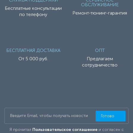
СЛУЖБА ПОДДЕРЖКИ
СЕРВИСНОЕ
ОБСЛУЖИВАНИЕ
Бесплатные консультации
Ремонт-тюнинг-гарантия
по телефону
БЕСПЛАТНАЯ ДОСТАВКА
ОПТ
От 5 000 руб.
Предлагаем
сотрудничество
Готово
Я прочитал
Пользовательское соглашение
и согласен с