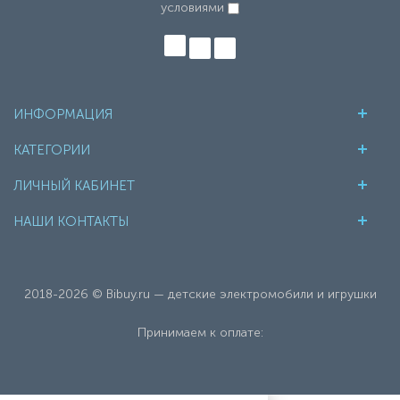
условиями
ИНФОРМАЦИЯ
КАТЕГОРИИ
ЛИЧНЫЙ КАБИНЕТ
НАШИ КОНТАКТЫ
2018-2026 © Bibuy.ru — детские электромобили и игрушки
Принимаем к оплате: