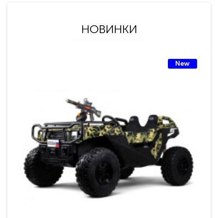
НОВИНКИ
New