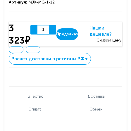
Артикул:
MJX-MG-1-12
3
Нашли
дешевле?
Предзаказ
323₽
Снизим цену!
Расчет доставки в регионы РФ
▼
Качество
Доставка
Оплата
Обмен