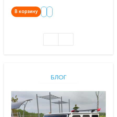
В корзину
В
БЛОГ