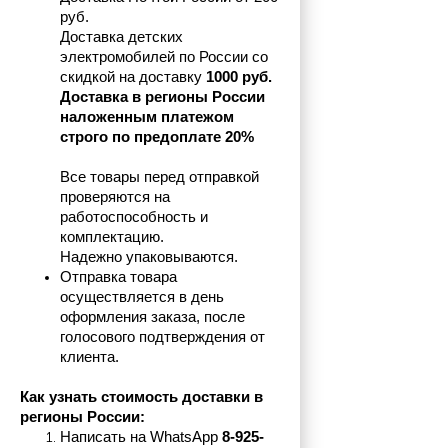
руб.
Доставка детских 
электромобилей по России со 
скидкой на доставку 
1000 руб.
Доставка в регионы России 
наложенным платежом 
строго по предоплате 20%
Все товары перед отправкой 
проверяются на 
работоспособность и 
комплектацию.
Надежно упаковываются.
Отправка товара 
осуществляется в день 
оформления заказа, после 
голосового подтверждения от 
клиента.
Как узнать стоимость доставки в 
регионы России:
Написать на 
WhatsApp 
8-925-