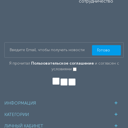
сотрудничество
Готово
Я прочитал
Пользовательское соглашение
и согласен с
условиями
ИНФОРМАЦИЯ
КАТЕГОРИИ
ЛИЧНЫЙ КАБИНЕТ