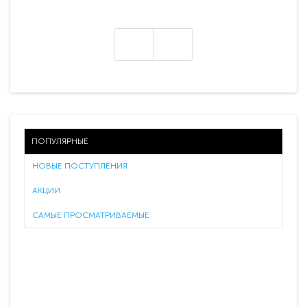
ПОПУЛЯРНЫЕ
НОВЫЕ ПОСТУПЛЕНИЯ
АКЦИИ
САМЫЕ ПРОСМАТРИВАЕМЫЕ