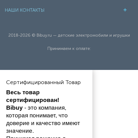
НАШИ КОНТАКТЫ
2018-2026 © Bibuy.ru — детские электромобили и игрушки
Принимаем к оплате:
Сертифицированный Товар
Весь товар 
сертифицирован!
Bibuy
 - это компания, 
которая понимает, что 
доверие и качество имеют 
значение. 