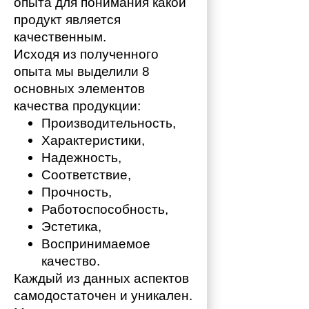
опыта для понимания какой 
продукт является 
качественным. 
Исходя из полученного 
опыта мы выделили 8 
основных элементов 
качества продукции:
Производительность,
Характеристики,
Надежность,
Соответствие,
Прочность,
Работоспособность,
Эстетика,
Воспринимаемое 
качество.
Каждый из данных аспектов 
самодостаточен и уникален. 