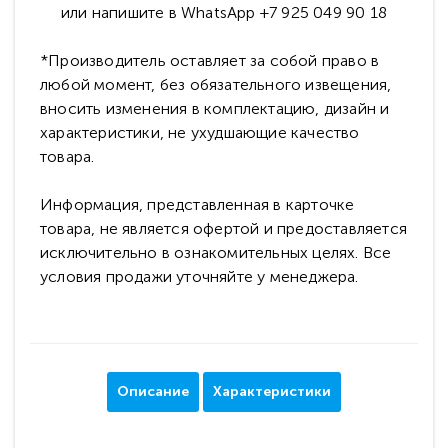
или напишите в WhatsApp +7 925 049 90 18
*Производитель оставляет за собой право в
любой момент, без обязательного извещения,
вносить изменения в комплектацию, дизайн и
характеристики, не ухудшающие качество
товара.
Информация, представленная в карточке
товара, не является офертой и предоставляется
исключительно в ознакомительных целях. Все
условия продажи уточняйте у менеджера.
Описание
Характеристики