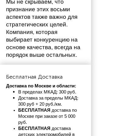
Мы не скрываем, что 
признание этих восьми 
аспектов также важно для 
стратегических целей. 
Компания, которая 
выбирает конкуренцию на 
основе качества, всегда на 
порядок выше остальных. 
Бесплатная Доставка
Доставка по Москве и области:
В пределах МКАД: 300 руб. 
Доставка за пределы МКАД: 
300 руб + 20 руб./км.
БЕСПЛАТНАЯ
 доставка по 
Москве при заказе от 5 000 
руб.
БЕСПЛАТНАЯ
 доставка 
детских электромобилей в 