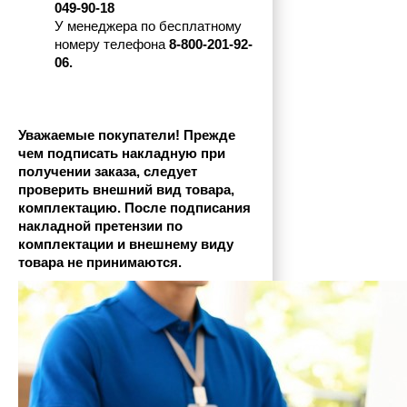
049-90-18
У менеджера по бесплатному 
номеру телефона
 8-800-201-92-
06.
Уважаемые покупатели! Прежде 
чем подписать накладную при 
получении заказа, следует 
проверить внешний вид товара, 
комплектацию. После подписания 
накладной претензии по 
комплектации и внешнему виду 
товара не принимаются.