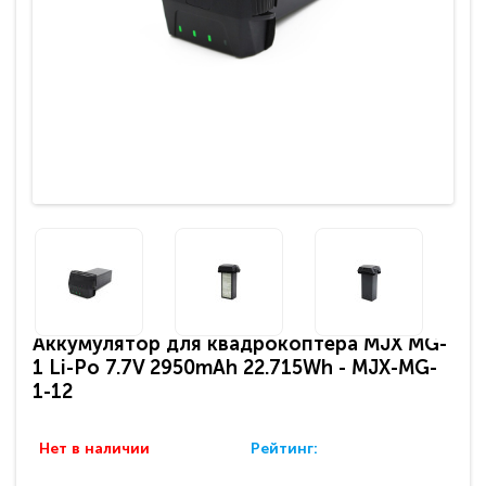
Аккумулятор для квадрокоптера MJX MG-
1 Li-Po 7.7V 2950mAh 22.715Wh - MJX-MG-
1-12
Нет в наличии
Рейтинг: