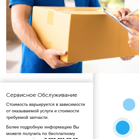
Сервисное Обслуживание
Стоимость варьируется в зависимости
от оказываемой услуги и стоимости
требуемой запчасти.
Более подробную информацию Вы
можете получить по бесплатному