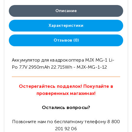
Описание
Характеристики
Отзывов (0)
Аккумулятор для квадрокоптера MJX MG-1 Li-
Po 7.7V 2950mAh 22.715Wh - MJX-MG-1-12
Остерегайтесь подделок! Покупайте в
проверенных магазинах!
Остались вопросы?
Позвоните нам по бесплатному телефону 8 800
201 92 06