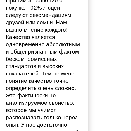
Принимая решение о 
покупке - 92% людей 
следуют рекомендациям 
друзей или семьи. Нам 
важно мнение каждого!
Качество является 
одновременно абсолютным 
и общепризнанным фактом 
бескомпромиссных 
стандартов и высоких 
показателей. Тем не менее 
понятие качество точно 
определить очень сложно. 
Это фактически не 
анализируемое свойство, 
которое мы учимся 
распознавать только через 
опыт. У нас достаточно 