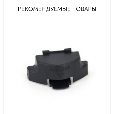
РЕКОМЕНДУЕМЫЕ ТОВАРЫ