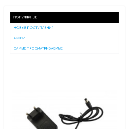
ПОПУЛЯРНЫЕ
НОВЫЕ ПОСТУПЛЕНИЯ
АКЦИИ
САМЫЕ ПРОСМАТРИВАЕМЫЕ