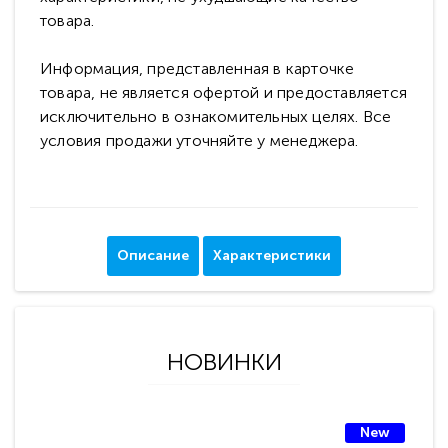
товара.
Информация, представленная в карточке
товара, не является офертой и предоставляется
исключительно в ознакомительных целях. Все
условия продажи уточняйте у менеджера.
Описание
Характеристики
НОВИНКИ
New