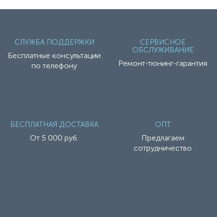
СЛУЖБА ПОДДЕРЖКИ
СЕРВИСНОЕ
ОБСЛУЖИВАНИЕ
Бесплатные консультации
Ремонт-тюнинг-гарантия
по телефону
БЕСПЛАТНАЯ ДОСТАВКА
ОПТ
От 5 000 руб.
Предлагаем
сотрудничество