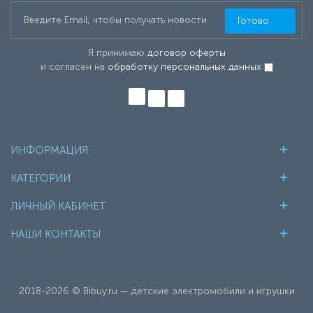
Готово
Я принимаю
договор оферты
и согласен на
обработку персональных данных
ИНФОРМАЦИЯ
КАТЕГОРИИ
ЛИЧНЫЙ КАБИНЕТ
НАШИ КОНТАКТЫ
2018-2026 © Bibuy.ru — детские электромобили и игрушки