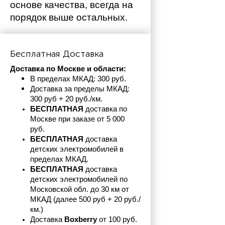
основе качества, всегда на 
порядок выше остальных. 
Бесплатная Доставка
Доставка по Москве и области:
В пределах МКАД: 300 руб. 
Доставка за пределы МКАД: 
300 руб + 20 руб./км.
БЕСПЛАТНАЯ
 доставка по 
Москве при заказе от 5 000 
руб.
БЕСПЛАТНАЯ
 доставка 
детских электромобилей в 
пределах
МКАД.
БЕСПЛАТНАЯ
 доставка 
детских электромобилей по 
Московской обл. до 30 км от 
МКАД (далее 500 руб + 20 руб./
км.)
Доставка 
Boxberry
 от 100 руб. 