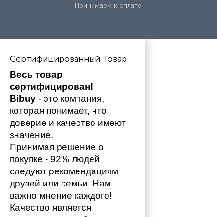
Принимаем к оплате:
Сертифицированный Товар
Весь товар 
сертифицирован!
Bibuy
 - это компания, 
которая понимает, что 
доверие и качество имеют 
значение. 
Принимая решение о 
покупке - 92% людей 
следуют рекомендациям 
друзей или семьи. Нам 
важно мнение каждого!
Качество является 