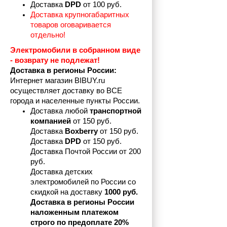
Доставка 
DPD 
от 100 руб.
Доставка крупногабаритных 
товаров оговаривается 
отдельно!
Электромобили в собранном виде 
- возврату не подлежат! 
Доставка в регионы России:
Интернет магазин BIBUY.ru 
осуществляет доставку во ВСЕ 
города и населенные пункты России.
Доставка любой 
транспортной 
компанией 
от 150 руб.
Доставка 
Boxberry
 от 150 руб. 

Доставка 
DPD
 от 150 руб.
Доставка Почтой России от 200 
руб.
Доставка детских 
электромобилей по России со 
скидкой на доставку 
1000 руб.
Доставка в регионы России 
наложенным платежом 
строго по предоплате 20%