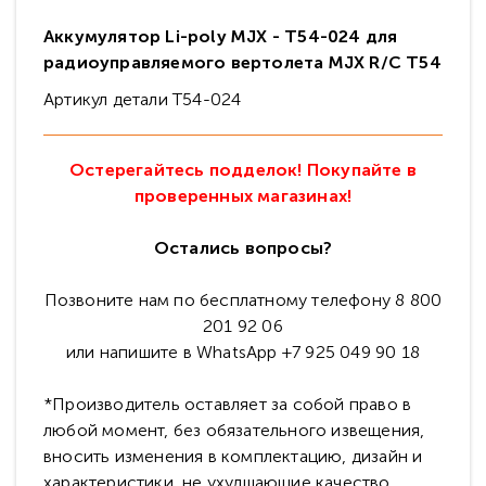
Аккумулятор Li-poly MJX - T54-024 для
радиоуправляемого вертолета MJX R/C T54
Артикул детали T54-024
Остерегайтесь подделок! Покупайте в
проверенных магазинах!
Остались вопросы?
Позвоните нам по бесплатному телефону 8 800
201 92 06
или напишите в WhatsApp +7 925 049 90 18
*Производитель оставляет за собой право в
любой момент, без обязательного извещения,
вносить изменения в комплектацию, дизайн и
характеристики, не ухудшающие качество