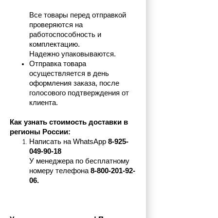
Все товары перед отправкой 
проверяются на 
работоспособность и 
комплектацию.
Надежно упаковываются.
Отправка товара 
осуществляется в день 
оформления заказа, после 
голосового подтверждения от 
клиента.
Как узнать стоимость доставки в 
регионы России:
Написать на 
WhatsApp 
8-925-
049-90-18
У менеджера по бесплатному 
номеру телефона
 8-800-201-92-
06.