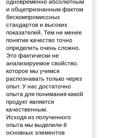
одновременно абсолютным 
и общепризнанным фактом 
бескомпромиссных 
стандартов и высоких 
показателей. Тем не менее 
понятие качество точно 
определить очень сложно. 
Это фактически не 
анализируемое свойство, 
которое мы учимся 
распознавать только через 
опыт. У нас достаточно 
опыта для понимания какой 
продукт является 
качественным. 
Исходя из полученного 
опыта мы выделили 8 
основных элементов 