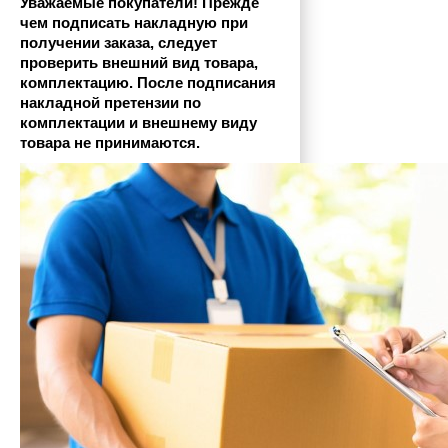
Уважаемые покупатели! Прежде 
чем подписать накладную при 
получении заказа, следует 
проверить внешний вид товара, 
комплектацию. После подписания 
накладной претензии по 
комплектации и внешнему виду 
товара не принимаются.