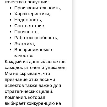
качества продукции:
Производительность,
Характеристики,
Надежность,
Соответствие,
Прочность,
Работоспособность,
Эстетика,
Воспринимаемое 
качество.
Каждый из данных аспектов 
самодостаточен и уникален. 
Мы не скрываем, что 
признание этих восьми 
аспектов также важно для 
стратегических целей. 
Компания, которая 
выбирает конкуренцию на 