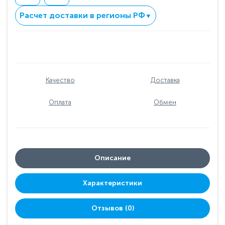
Расчет доставки в регионы РФ
▼
Качество
Доставка
Оплата
Обмен
Описание
Характеристики
Отзывов (0)