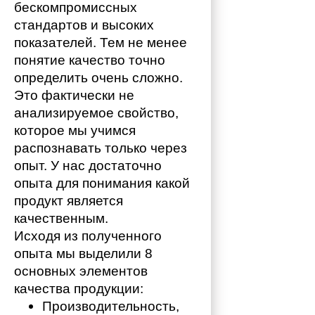
бескомпромиссных 
стандартов и высоких 
показателей. Тем не менее 
понятие качество точно 
определить очень сложно. 
Это фактически не 
анализируемое свойство, 
которое мы учимся 
распознавать только через 
опыт. У нас достаточно 
опыта для понимания какой 
продукт является 
качественным. 
Исходя из полученного 
опыта мы выделили 8 
основных элементов 
качества продукции:
Производительность,