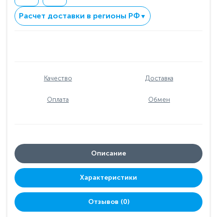
Расчет доставки в регионы РФ
▼
Качество
Доставка
Оплата
Обмен
Описание
Характеристики
Отзывов (0)