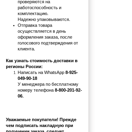
проверяются на 
работоспособность и 
комплектацию.
Надежно упаковываются.
Отправка товара 
осуществляется в день 
оформления заказа, после 
голосового подтверждения от 
клиента.
Как узнать стоимость доставки в 
регионы России:
Написать на 
WhatsApp 
8-925-
049-90-18
У менеджера по бесплатному 
номеру телефона
 8-800-201-92-
06.
Уважаемые покупатели! Прежде 
чем подписать накладную при 
получении заказа, следует 