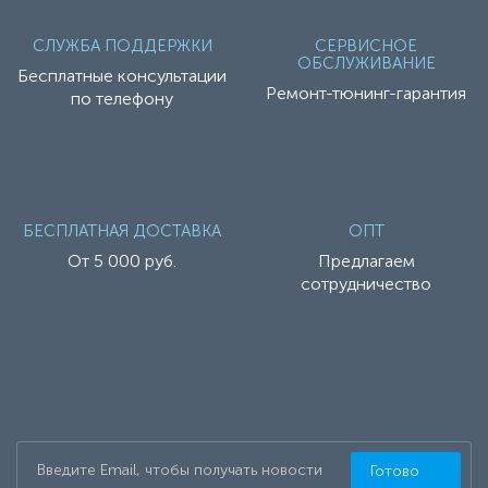
СЛУЖБА ПОДДЕРЖКИ
СЕРВИСНОЕ
ОБСЛУЖИВАНИЕ
Бесплатные консультации
Ремонт-тюнинг-гарантия
по телефону
БЕСПЛАТНАЯ ДОСТАВКА
ОПТ
От 5 000 руб.
Предлагаем
сотрудничество
Готово