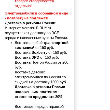
товаров оговаривается 
отдельно!
Электромобили в собранном виде 
- возврату не подлежат! 
Доставка в регионы России:
Интернет магазин BIBUY.ru 
осуществляет доставку во ВСЕ 
города и населенные пункты России.
Доставка любой 
транспортной 
компанией 
от 150 руб.
Доставка 
Boxberry
 от 150 руб. 

Доставка 
DPD
 от 150 руб.
Доставка Почтой России от 200 
руб.
Доставка детских 
электромобилей по России со 
скидкой на доставку 
1000 руб.
Доставка в регионы России 
наложенным платежом 
строго по предоплате 20%
Все товары перед отправкой 