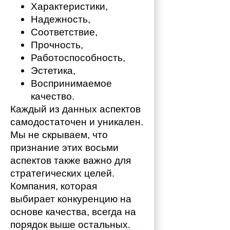
Характеристики,
Надежность,
Соответствие,
Прочность,
Работоспособность,
Эстетика,
Воспринимаемое 
качество.
Каждый из данных аспектов 
самодостаточен и уникален. 
Мы не скрываем, что 
признание этих восьми 
аспектов также важно для 
стратегических целей. 
Компания, которая 
выбирает конкуренцию на 
основе качества, всегда на 
порядок выше остальных. 