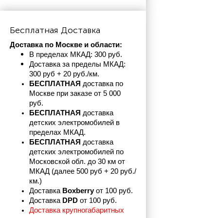
Бесплатная Доставка
Доставка по Москве и области:
В пределах МКАД: 300 руб. 
Доставка за пределы МКАД: 
300 руб + 20 руб./км.
БЕСПЛАТНАЯ
 доставка по 
Москве при заказе от 5 000 
руб.
БЕСПЛАТНАЯ
 доставка 
детских электромобилей в 
пределах
МКАД.
БЕСПЛАТНАЯ
 доставка 
детских электромобилей по 
Московской обл. до 30 км от 
МКАД (далее 500 руб + 20 руб./
км.)
Доставка 
Boxberry
 от 100 руб. 
Доставка 
DPD 
от 100 руб.
Доставка крупногабаритных 