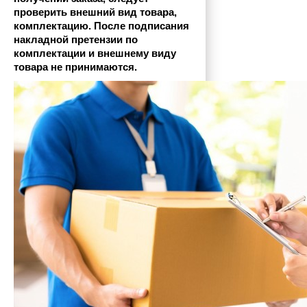
проверить внешний вид товара, 
комплектацию. После подписания 
накладной претензии по 
комплектации и внешнему виду 
товара не принимаются.