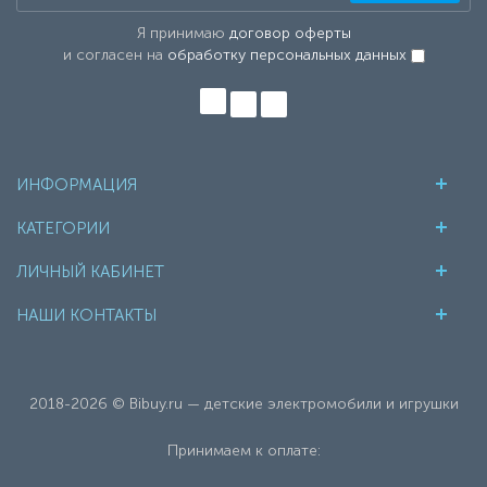
Я принимаю
договор оферты
и согласен на
обработку персональных данных
ИНФОРМАЦИЯ
КАТЕГОРИИ
ЛИЧНЫЙ КАБИНЕТ
НАШИ КОНТАКТЫ
2018-2026 © Bibuy.ru — детские электромобили и игрушки
Принимаем к оплате: