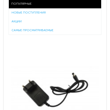
ПОПУЛЯРНЫЕ
НОВЫЕ ПОСТУПЛЕНИЯ
АКЦИИ
САМЫЕ ПРОСМАТРИВАЕМЫЕ