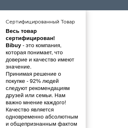
Сертифицированный Товар
Весь товар 
сертифицирован!
Bibuy
 - это компания, 
которая понимает, что 
доверие и качество имеют 
значение. 
Принимая решение о 
покупке - 92% людей 
следуют рекомендациям 
друзей или семьи. Нам 
важно мнение каждого!
Качество является 
одновременно абсолютным 
и общепризнанным фактом 