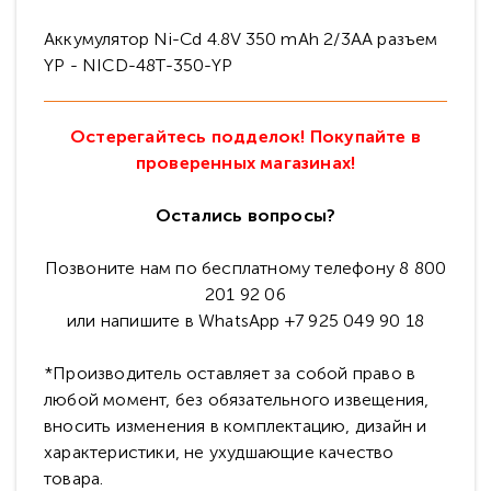
Аккумулятор Ni-Cd 4.8V 350 mAh 2/3AA разъем
YP - NICD-48T-350-YP
Остерегайтесь подделок! Покупайте в
проверенных магазинах!
Остались вопросы?
Позвоните нам по бесплатному телефону 8 800
201 92 06
или напишите в WhatsApp +7 925 049 90 18
*Производитель оставляет за собой право в
любой момент, без обязательного извещения,
вносить изменения в комплектацию, дизайн и
характеристики, не ухудшающие качество
товара.