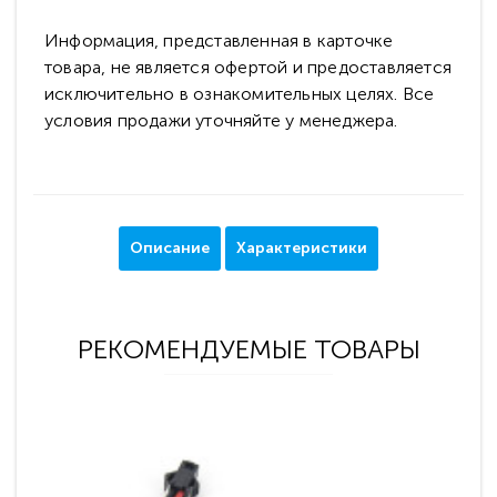
Информация, представленная в карточке
товара, не является офертой и предоставляется
исключительно в ознакомительных целях. Все
условия продажи уточняйте у менеджера.
Описание
Характеристики
РЕКОМЕНДУЕМЫЕ ТОВАРЫ