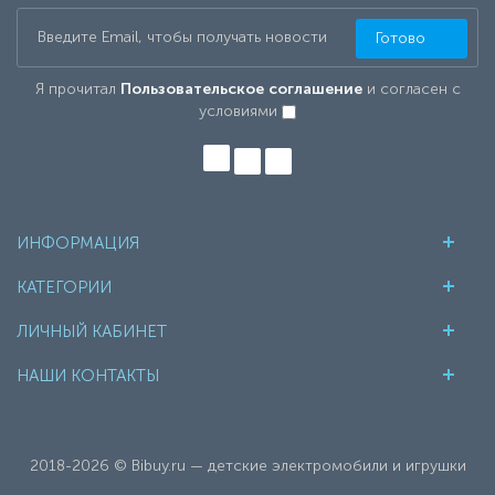
Готово
Я прочитал
Пользовательское соглашение
и согласен с
условиями
ИНФОРМАЦИЯ
КАТЕГОРИИ
ЛИЧНЫЙ КАБИНЕТ
НАШИ КОНТАКТЫ
2018-2026 © Bibuy.ru — детские электромобили и игрушки