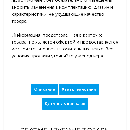
любой момент, без обязательного извещения,
вносить изменения в комплектацию, дизайн и
характеристики, не ухудшающие качество
товара.
Информация, представленная в карточке
товара, не является офертой и предоставляется
исключительно в ознакомительных целях. Все
условия продажи уточняйте у менеджера.
Описание
Характеристики
Купить в один клик