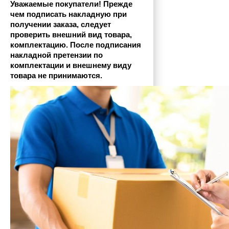
Уважаемые покупатели! Прежде 
чем подписать накладную при 
получении заказа, следует 
проверить внешний вид товара, 
комплектацию. После подписания 
накладной претензии по 
комплектации и внешнему виду 
товара не принимаются.