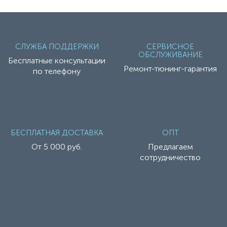
СЛУЖБА ПОДДЕРЖКИ
СЕРВИСНОЕ
ОБСЛУЖИВАНИЕ
Бесплатные консультации
Ремонт-тюнинг-гарантия
по телефону
БЕСПЛАТНАЯ ДОСТАВКА
ОПТ
От 5 000 руб.
Предлагаем
сотрудничество