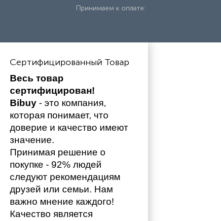
Принимаем к оплате:
Сертифицированный Товар
Весь товар 
сертифицирован!
Bibuy
 - это компания, 
которая понимает, что 
доверие и качество имеют 
значение. 
Принимая решение о 
покупке - 92% людей 
следуют рекомендациям 
друзей или семьи. Нам 
важно мнение каждого!
Качество является 