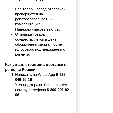
Все товары перед отправкой 
проверяются на 
работоспособность и 
комплектацию.
Надежно упаковываются.
Отправка товара 
осуществляется в день 
оформления заказа, после 
голосового подтверждения от 
клиента.
Как узнать стоимость доставки в 
регионы России:
Написать на 
WhatsApp 
8-925-
049-90-18
У менеджера по бесплатному 
номеру телефона
 8-800-201-92-
06.