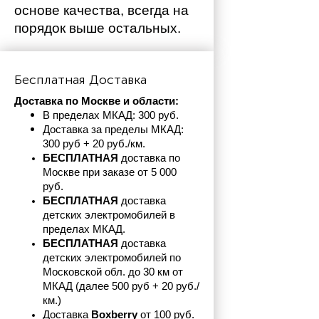
основе качества, всегда на 
порядок выше остальных. 
Бесплатная Доставка
Доставка по Москве и области:
В пределах МКАД: 300 руб. 
Доставка за пределы МКАД: 
300 руб + 20 руб./км.
БЕСПЛАТНАЯ
 доставка по 
Москве при заказе от 5 000 
руб.
БЕСПЛАТНАЯ
 доставка 
детских электромобилей в 
пределах
МКАД.
БЕСПЛАТНАЯ
 доставка 
детских электромобилей по 
Московской обл. до 30 км от 
МКАД (далее 500 руб + 20 руб./
км.)
Доставка 
Boxberry
 от 100 руб. 