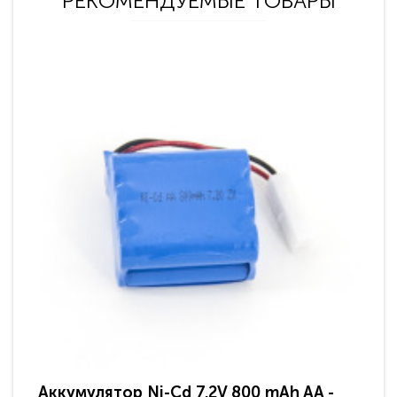
РЕКОМЕНДУЕМЫЕ ТОВАРЫ
Аккумулятор Ni-Cd 7.2V 800 mAh AA -