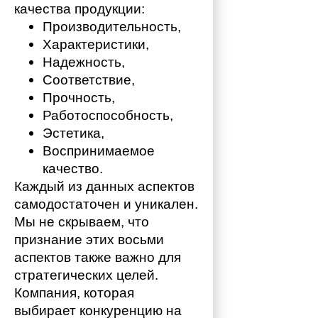
качества продукции:
Производительность,
Характеристики,
Надежность,
Соответствие,
Прочность,
Работоспособность,
Эстетика,
Воспринимаемое 
качество.
Каждый из данных аспектов 
самодостаточен и уникален. 
Мы не скрываем, что 
признание этих восьми 
аспектов также важно для 
стратегических целей. 
Компания, которая 
выбирает конкуренцию на 