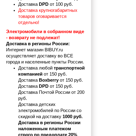
Доставка 
DPD 
от 100 руб.
Доставка крупногабаритных 
товаров оговаривается 
отдельно!
Электромобили в собранном виде 
- возврату не подлежат! 
Доставка в регионы России:
Интернет магазин BIBUY.ru 
осуществляет доставку во ВСЕ 
города и населенные пункты России.
Доставка любой 
транспортной 
компанией 
от 150 руб.
Доставка 
Boxberry
 от 150 руб. 

Доставка 
DPD
 от 150 руб.
Доставка Почтой России от 200 
руб.
Доставка детских 
электромобилей по России со 
скидкой на доставку 
1000 руб.
Доставка в регионы России 
наложенным платежом 
строго по предоплате 20%