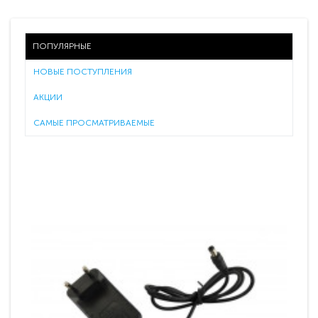
ПОПУЛЯРНЫЕ
НОВЫЕ ПОСТУПЛЕНИЯ
АКЦИИ
САМЫЕ ПРОСМАТРИВАЕМЫЕ