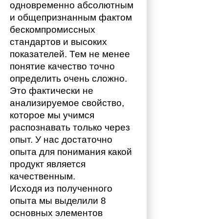
одновременно абсолютным 
и общепризнанным фактом 
бескомпромиссных 
стандартов и высоких 
показателей. Тем не менее 
понятие качество точно 
определить очень сложно. 
Это фактически не 
анализируемое свойство, 
которое мы учимся 
распознавать только через 
опыт. У нас достаточно 
опыта для понимания какой 
продукт является 
качественным. 
Исходя из полученного 
опыта мы выделили 8 
основных элементов 