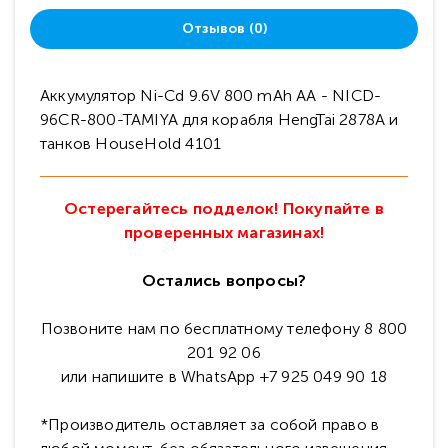
Отзывов (0)
Аккумулятор Ni-Cd 9.6V 800 mAh AA - NICD-
96CR-800-TAMIYA для корабля HengTai 2878A и
танков HouseHold 4101
Остерегайтесь подделок! Покупайте в
проверенных магазинах!
Остались вопросы?
Позвоните нам по бесплатному телефону 8 800
201 92 06
или напишите в WhatsApp +7 925 049 90 18
*Производитель оставляет за собой право в