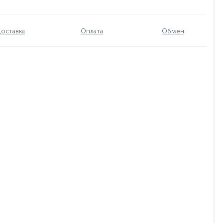
оставка
Оплата
Обмен