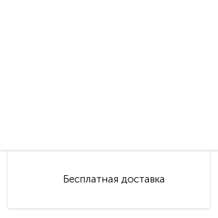
Бесплатная доставка