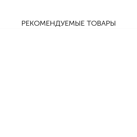
РЕКОМЕНДУЕМЫЕ ТОВАРЫ