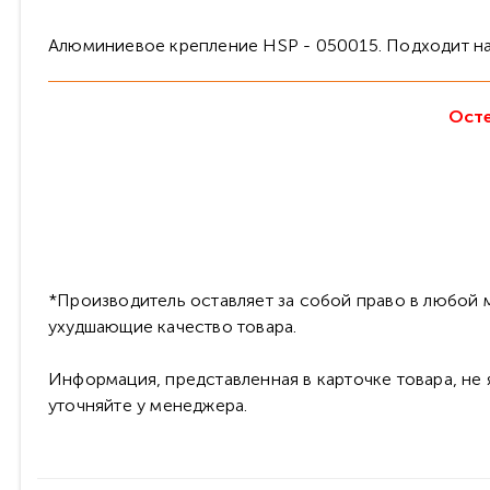
Алюминиевое крепление HSP - 050015. Подходит 
Осте
*Производитель оставляет за собой право в любой м
ухудшающие качество товара.
Информация, представленная в карточке товара, не
уточняйте у менеджера.