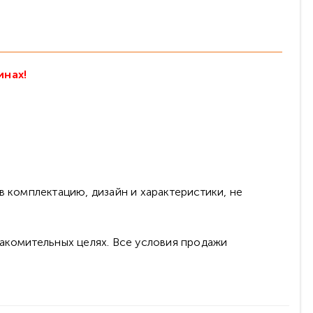
инах!
в комплектацию, дизайн и характеристики, не
накомительных целях. Все условия продажи