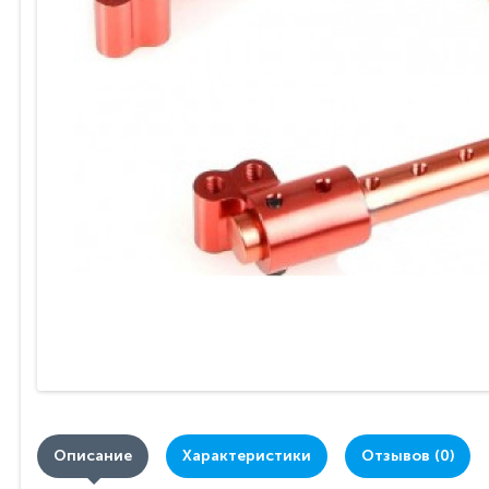
Описание
Характеристики
Отзывов (0)