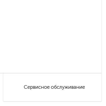
Сервисное обслуживание