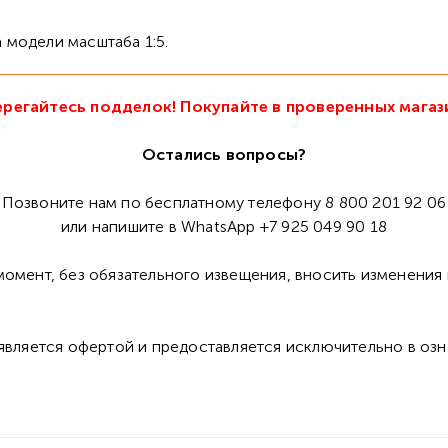
на модели масштаба 1:5.
регайтесь подделок! Покупайте в проверенных магаз
Остались вопросы?
Позвоните нам по бесплатному телефону 8 800 201 92 06
или напишите в WhatsApp +7 925 049 90 18
омент, без обязательного извещения, вносить изменения 
 является офертой и предоставляется исключительно в оз