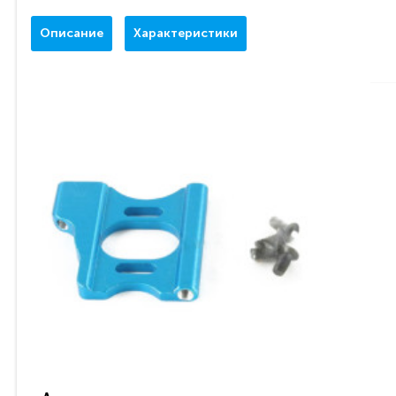
Описание
Характеристики