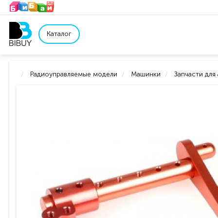
Каталог
Радиоуправляемые модели
Машинки
Запчасти для