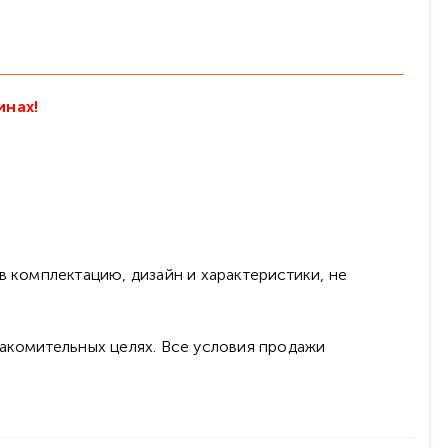
инах!
в комплектацию, дизайн и характеристики, не
накомительных целях. Все условия продажи