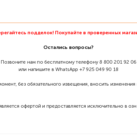
регайтесь подделок! Покупайте в проверенных магаз
Остались вопросы?
Позвоните нам по бесплатному телефону 8 800 201 92 06
или напишите в WhatsApp +7 925 049 90 18
омент, без обязательного извещения, вносить изменения 
 является офертой и предоставляется исключительно в оз