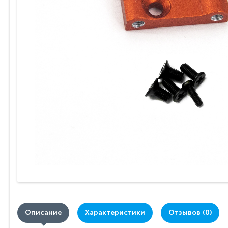
Описание
Характеристики
Отзывов (0)