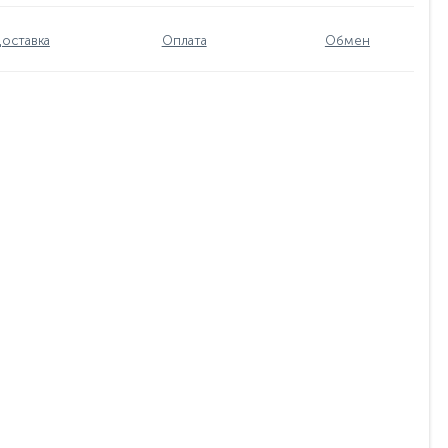
оставка
Оплата
Обмен