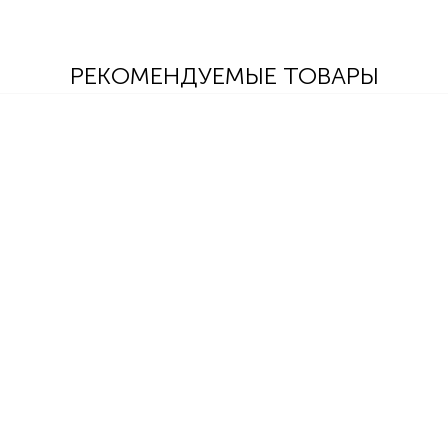
РЕКОМЕНДУЕМЫЕ ТОВАРЫ