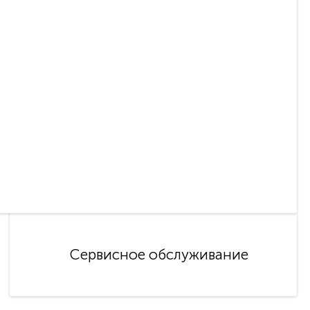
Сервисное обслуживание