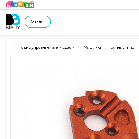
Каталог
Радиоуправляемые модели
Машинки
Запчасти для