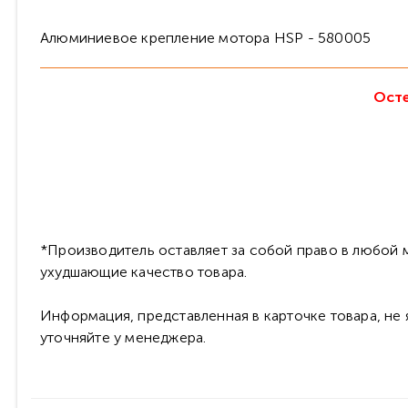
Алюминиевое крепление мотора HSP - 580005
Осте
*Производитель оставляет за собой право в любой м
ухудшающие качество товара.
Информация, представленная в карточке товара, не
уточняйте у менеджера.