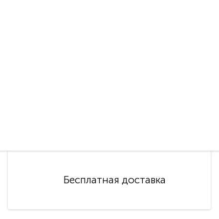
Бесплатная доставка