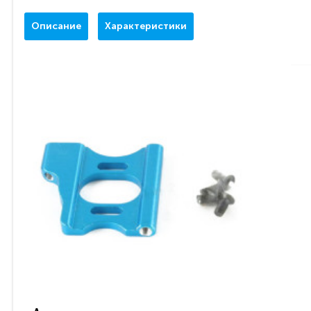
Описание
Характеристики