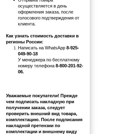
Отправка товара 
осуществляется в день 
оформления заказа, после 
голосового подтверждения от 
клиента.
Как узнать стоимость доставки в 
регионы России:
Написать на 
WhatsApp 
8-925-
049-90-18
У менеджера по бесплатному 
номеру телефона
 8-800-201-92-
06.
Уважаемые покупатели! Прежде 
чем подписать накладную при 
получении заказа, следует 
проверить внешний вид товара, 
комплектацию. После подписания 
накладной претензии по 
комплектации и внешнему виду 