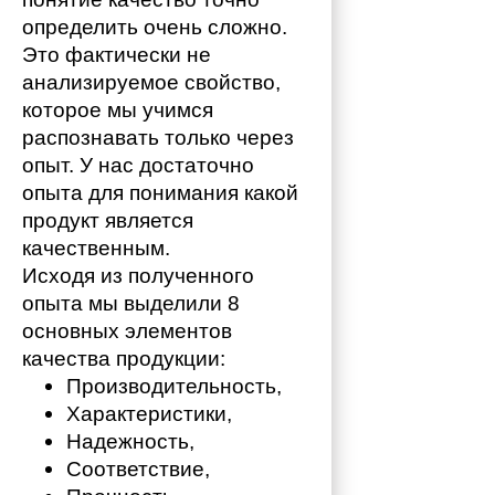
определить очень сложно. 
Это фактически не 
анализируемое свойство, 
которое мы учимся 
распознавать только через 
опыт. У нас достаточно 
опыта для понимания какой 
продукт является 
качественным. 
Исходя из полученного 
опыта мы выделили 8 
основных элементов 
качества продукции:
Производительность,
Характеристики,
Надежность,
Соответствие,