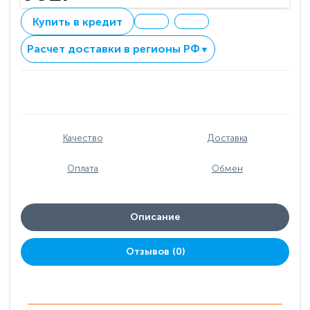
Купить в кредит
Расчет доставки в регионы РФ
▼
Качество
Доставка
Оплата
Обмен
Описание
Отзывов (0)