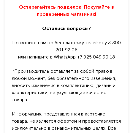
Остерегайтесь подделок! Покупайте в
проверенных магазинах!
Остались вопросы?
Позвоните нам по бесплатному телефону 8 800
201 92 06
или напишите в WhatsApp +7 925 049 90 18
*Производитель оставляет за собой право в
любой момент, без обязательного извещения,
вносить изменения в комплектацию, дизайн и
характеристики, не ухудшающие качество
товара.
Информация, представленная в карточке
товара, не является офертой и предоставляется
исключительно в ознакомительных целях. Все