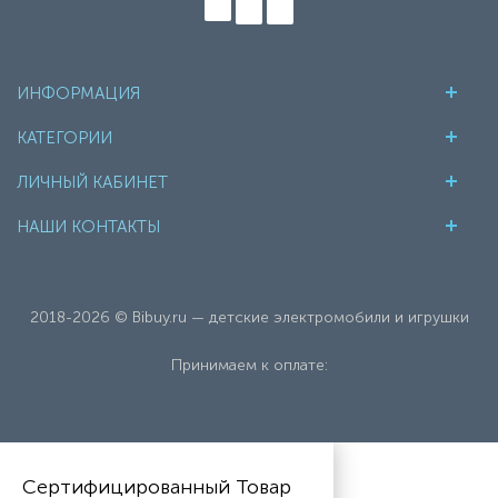
ИНФОРМАЦИЯ
КАТЕГОРИИ
ЛИЧНЫЙ КАБИНЕТ
НАШИ КОНТАКТЫ
2018-2026 © Bibuy.ru — детские электромобили и игрушки
Принимаем к оплате:
Сертифицированный Товар