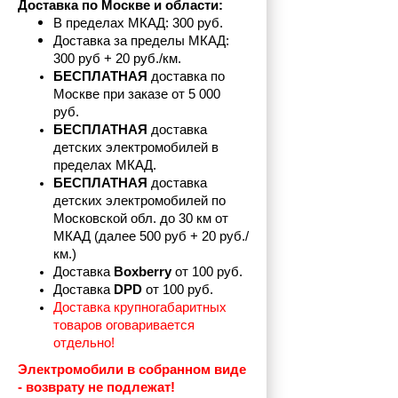
Доставка по Москве и области:
В пределах МКАД: 300 руб. 
Доставка за пределы МКАД: 
300 руб + 20 руб./км.
БЕСПЛАТНАЯ
 доставка по 
Москве при заказе от 5 000 
руб.
БЕСПЛАТНАЯ
 доставка 
детских электромобилей в 
пределах
МКАД.
БЕСПЛАТНАЯ
 доставка 
детских электромобилей по 
Московской обл. до 30 км от 
МКАД (далее 500 руб + 20 руб./
км.)
Доставка 
Boxberry
 от 100 руб. 
Доставка 
DPD 
от 100 руб.
Доставка крупногабаритных 
товаров оговаривается 
отдельно!
Электромобили в собранном виде 
- возврату не подлежат! 