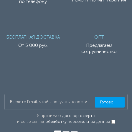
по телефону
БЕСПЛАТНАЯ ДОСТАВКА
ОПТ
От 5 000 руб.
Предлагаем
сотрудничество
Готово
Я принимаю
договор оферты
и согласен на
обработку персональных данных