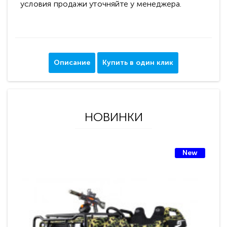
условия продажи уточняйте у менеджера.
Описание
Купить в один клик
НОВИНКИ
New