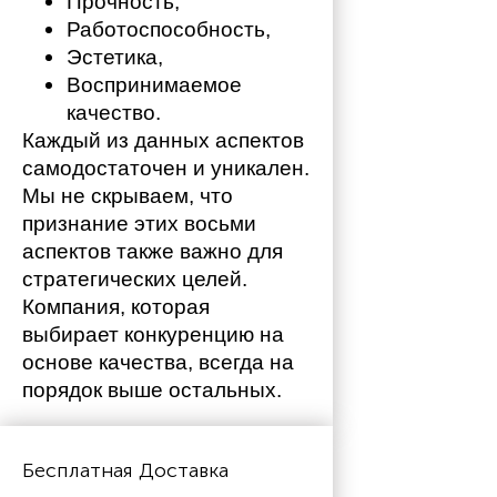
Прочность,
Работоспособность,
Эстетика,
Воспринимаемое 
качество.
Каждый из данных аспектов 
самодостаточен и уникален. 
Мы не скрываем, что 
признание этих восьми 
аспектов также важно для 
стратегических целей. 
Компания, которая 
выбирает конкуренцию на 
основе качества, всегда на 
порядок выше остальных. 
Бесплатная Доставка