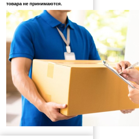
товара не принимаются.