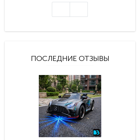
ПОСЛЕДНИЕ ОТЗЫВЫ