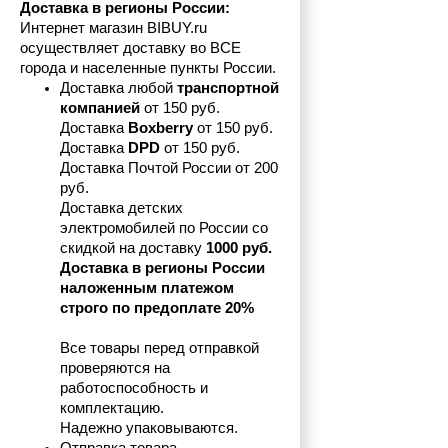
Доставка в регионы России:
Интернет магазин BIBUY.ru 
осуществляет доставку во ВСЕ 
города и населенные пункты России.
Доставка любой 
транспортной 
компанией 
от 150 руб.
Доставка 
Boxberry
 от 150 руб. 

Доставка 
DPD
 от 150 руб.
Доставка Почтой России от 200 
руб.
Доставка детских 
электромобилей по России со 
скидкой на доставку 
1000 руб.
Доставка в регионы России 
наложенным платежом 
строго по предоплате 20%
Все товары перед отправкой 
проверяются на 
работоспособность и 
комплектацию.
Надежно упаковываются.