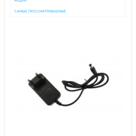
АКЦИИ
САМЫЕ ПРОСМАТРИВАЕМЫЕ