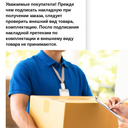
Уважаемые покупатели! Прежде 
чем подписать накладную при 
получении заказа, следует 
проверить внешний вид товара, 
комплектацию. После подписания 
накладной претензии по 
комплектации и внешнему виду 
товара не принимаются.