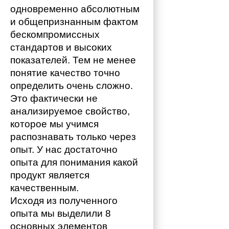
одновременно абсолютным 
и общепризнанным фактом 
бескомпромиссных 
стандартов и высоких 
показателей. Тем не менее 
понятие качество точно 
определить очень сложно. 
Это фактически не 
анализируемое свойство, 
которое мы учимся 
распознавать только через 
опыт. У нас достаточно 
опыта для понимания какой 
продукт является 
качественным. 
Исходя из полученного 
опыта мы выделили 8 
основных элементов 