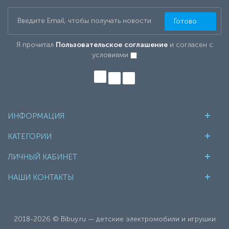
Готово
Я прочитал
Пользовательское соглашение
и согласен с
условиями
ИНФОРМАЦИЯ
КАТЕГОРИИ
ЛИЧНЫЙ КАБИНЕТ
НАШИ КОНТАКТЫ
2018-2026 © Bibuy.ru — детские электромобили и игрушки