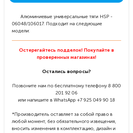
Алюминиевые универсальные тяги HSP -
06048/106017. Подходит на следующие
модели:
Остерегайтесь подделок! Покупайте в
проверенных магазинах!
Остались вопросы?
Позвоните нам по бесплатному телефону 8 800
201 92 06
или напишите в WhatsApp +7 925 049 90 18
*Производитель оставляет за собой право в
любой момент, без обязательного извещения,
вносить изменения в комплектацию, дизайн и