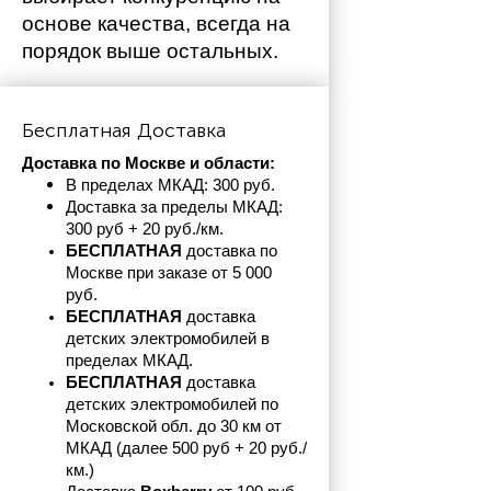
основе качества, всегда на 
порядок выше остальных. 
Бесплатная Доставка
Доставка по Москве и области:
В пределах МКАД: 300 руб. 
Доставка за пределы МКАД: 
300 руб + 20 руб./км.
БЕСПЛАТНАЯ
 доставка по 
Москве при заказе от 5 000 
руб.
БЕСПЛАТНАЯ
 доставка 
детских электромобилей в 
пределах
МКАД.
БЕСПЛАТНАЯ
 доставка 
детских электромобилей по 
Московской обл. до 30 км от 
МКАД (далее 500 руб + 20 руб./
км.)