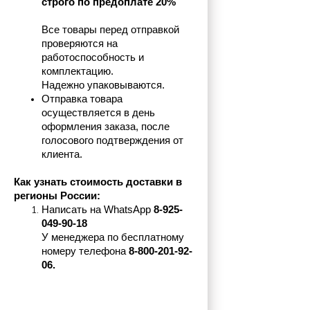
строго по предоплате 20%
Все товары перед отправкой 
проверяются на 
работоспособность и 
комплектацию.
Надежно упаковываются.
Отправка товара 
осуществляется в день 
оформления заказа, после 
голосового подтверждения от 
клиента.
Как узнать стоимость доставки в 
регионы России:
Написать на 
WhatsApp 
8-925-
049-90-18
У менеджера по бесплатному 
номеру телефона
 8-800-201-92-
06.