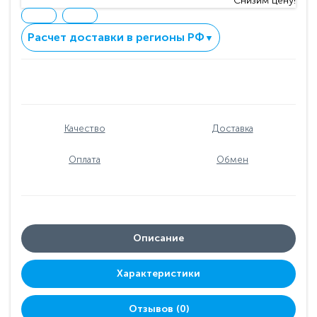
Снизим цену!
Расчет доставки в регионы РФ
▼
Качество
Доставка
Оплата
Обмен
Описание
Характеристики
Отзывов (0)