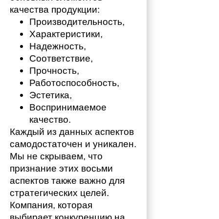
качества продукции:
Производительность,
Характеристики,
Надежность,
Соответствие,
Прочность,
Работоспособность,
Эстетика,
Воспринимаемое 
качество.
Каждый из данных аспектов 
самодостаточен и уникален. 
Мы не скрываем, что 
признание этих восьми 
аспектов также важно для 
стратегических целей. 
Компания, которая 
выбирает конкуренцию на 