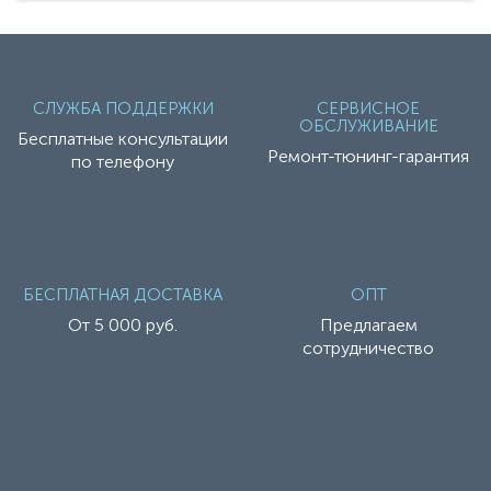
СЛУЖБА ПОДДЕРЖКИ
СЕРВИСНОЕ
ОБСЛУЖИВАНИЕ
Бесплатные консультации
Ремонт-тюнинг-гарантия
по телефону
БЕСПЛАТНАЯ ДОСТАВКА
ОПТ
От 5 000 руб.
Предлагаем
сотрудничество