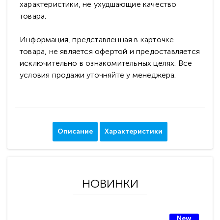
характеристики, не ухудшающие качество
товара.
Информация, представленная в карточке
товара, не является офертой и предоставляется
исключительно в ознакомительных целях. Все
условия продажи уточняйте у менеджера.
Описание
Характеристики
НОВИНКИ
New