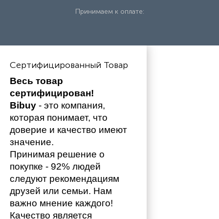
Принимаем к оплате:
Сертифицированный Товар
Весь товар 
сертифицирован!
Bibuy
 - это компания, 
которая понимает, что 
доверие и качество имеют 
значение. 
Принимая решение о 
покупке - 92% людей 
следуют рекомендациям 
друзей или семьи. Нам 
важно мнение каждого!
Качество является 