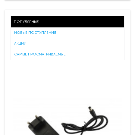
ПОПУЛЯРНЫЕ
НОВЫЕ ПОСТУПЛЕНИЯ
АКЦИИ
САМЫЕ ПРОСМАТРИВАЕМЫЕ