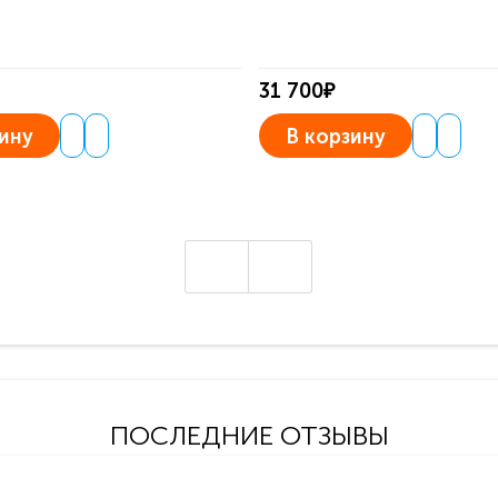
31 700₽
ину
В корзину
ПОСЛЕДНИЕ ОТЗЫВЫ