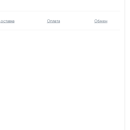
оставка
Оплата
Обмен