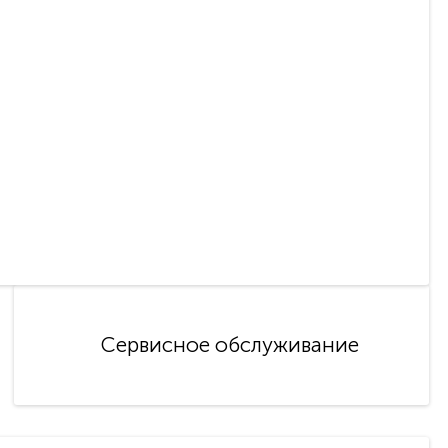
Сервисное обслуживание