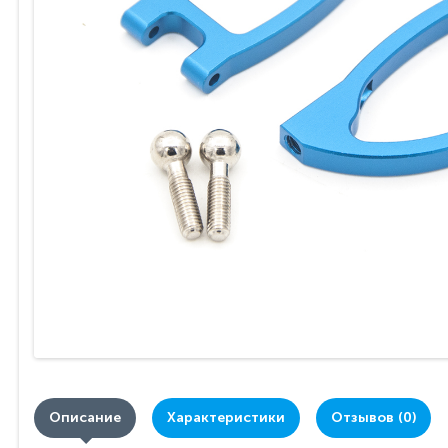
Описание
Характеристики
Отзывов (0)