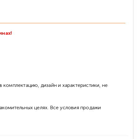
инах!
в комплектацию, дизайн и характеристики, не
накомительных целях. Все условия продажи