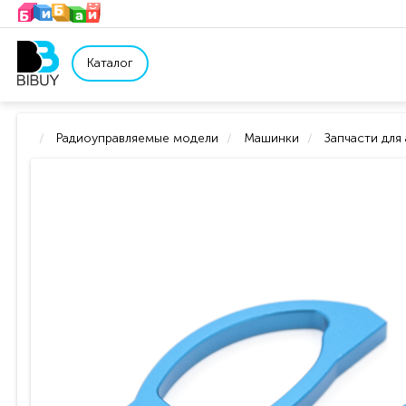
Каталог
Радиоуправляемые модели
Машинки
Запчасти для