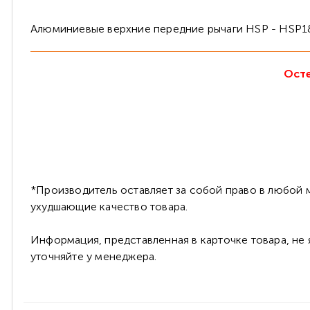
Алюминиевые верхние передние рычаги HSP - HSP1
Осте
*Производитель оставляет за собой право в любой м
ухудшающие качество товара.
Информация, представленная в карточке товара, не
уточняйте у менеджера.