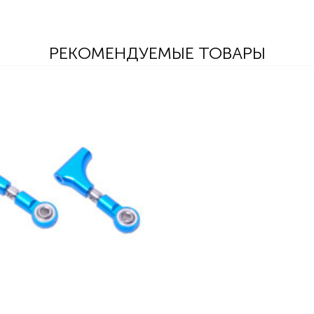
РЕКОМЕНДУЕМЫЕ ТОВАРЫ