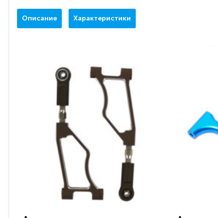
Описание
Характеристики