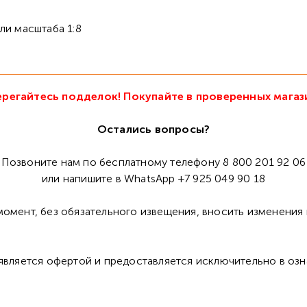
 масштаба 1:8
регайтесь подделок! Покупайте в проверенных магаз
Остались вопросы?
Позвоните нам по бесплатному телефону 8 800 201 92 06
или напишите в WhatsApp +7 925 049 90 18
омент, без обязательного извещения, вносить изменения 
 является офертой и предоставляется исключительно в оз