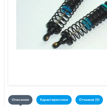
Описание
Характеристики
Отзывов (0)