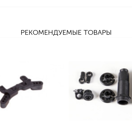
РЕКОМЕНДУЕМЫЕ ТОВАРЫ