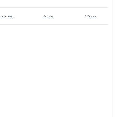
оставка
Оплата
Обмен