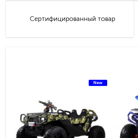
Сертифицированный товар
New