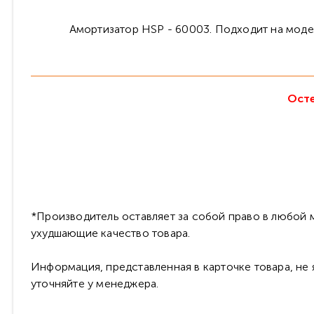
Амортизатор HSP - 60003. Подходит на модели
Осте
*Производитель оставляет за собой право в любой м
ухудшающие качество товара.
Информация, представленная в карточке товара, не
уточняйте у менеджера.