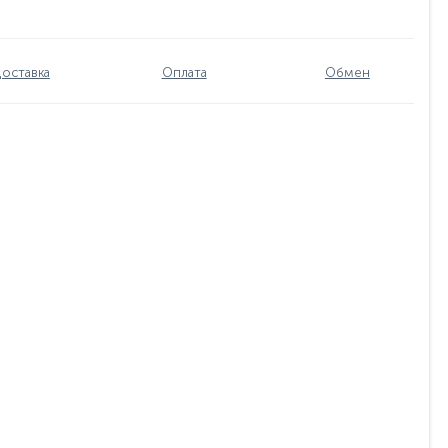
оставка
Оплата
Обмен