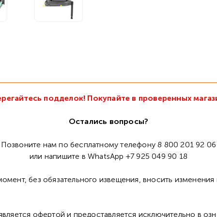
регайтесь подделок! Покупайте в проверенных магаз
Остались вопросы?
Позвоните нам по бесплатному телефону 8 800 201 92 06
или напишите в WhatsApp +7 925 049 90 18
омент, без обязательного извещения, вносить изменения 
 является офертой и предоставляется исключительно в оз