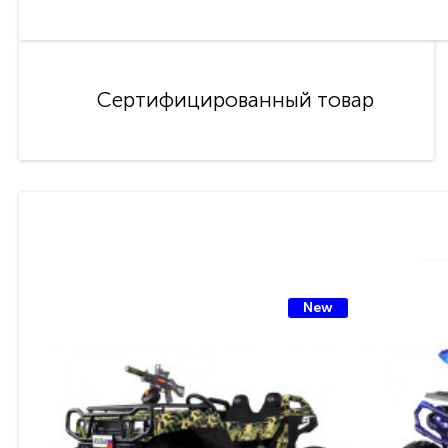
Сертифицированный товар
New