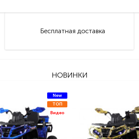
Бесплатная доставка
НОВИНКИ
New
ТОП
Видео