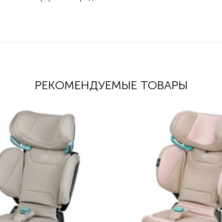
РЕКОМЕНДУЕМЫЕ ТОВАРЫ