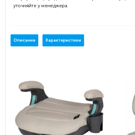
уточняйте у менеджера.
Описание
Характеристики