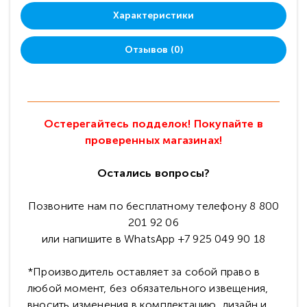
Характеристики
Отзывов (0)
Остерегайтесь подделок! Покупайте в
проверенных магазинах!
Остались вопросы?
Позвоните нам по бесплатному телефону 8 800
201 92 06
или напишите в WhatsApp +7 925 049 90 18
*Производитель оставляет за собой право в
любой момент, без обязательного извещения,
вносить изменения в комплектацию, дизайн и