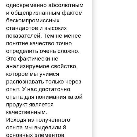
одновременно абсолютным 
и общепризнанным фактом 
бескомпромиссных 
стандартов и высоких 
показателей. Тем не менее 
понятие качество точно 
определить очень сложно. 
Это фактически не 
анализируемое свойство, 
которое мы учимся 
распознавать только через 
опыт. У нас достаточно 
опыта для понимания какой 
продукт является 
качественным. 
Исходя из полученного 
опыта мы выделили 8 
основных элементов 