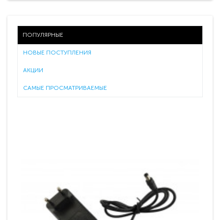
ПОПУЛЯРНЫЕ
НОВЫЕ ПОСТУПЛЕНИЯ
АКЦИИ
САМЫЕ ПРОСМАТРИВАЕМЫЕ