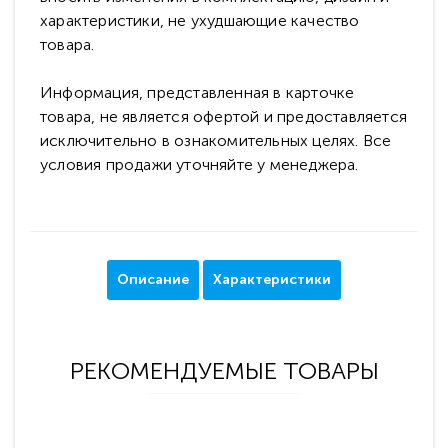
характеристики, не ухудшающие качество
товара.
Информация, представленная в карточке
товара, не является офертой и предоставляется
исключительно в ознакомительных целях. Все
условия продажи уточняйте у менеджера.
Описание
Характеристики
РЕКОМЕНДУЕМЫЕ ТОВАРЫ