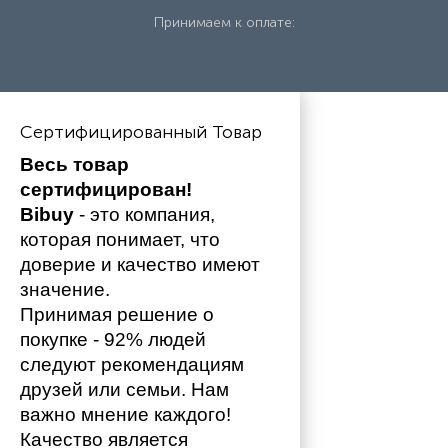
Принимаем к оплате:
Сертифицированный Товар
Весь товар 
сертифицирован!
Bibuy
 - это компания, 
которая понимает, что 
доверие и качество имеют 
значение. 
Принимая решение о 
покупке - 92% людей 
следуют рекомендациям 
друзей или семьи. Нам 
важно мнение каждого!
Качество является 