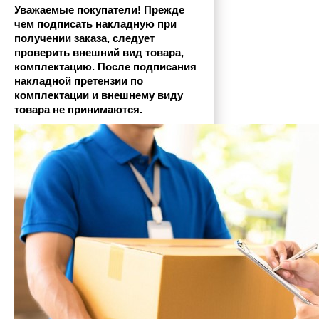
Уважаемые покупатели! Прежде 
чем подписать накладную при 
получении заказа, следует 
проверить внешний вид товара, 
комплектацию. После подписания 
накладной претензии по 
комплектации и внешнему виду 
товара не принимаются.