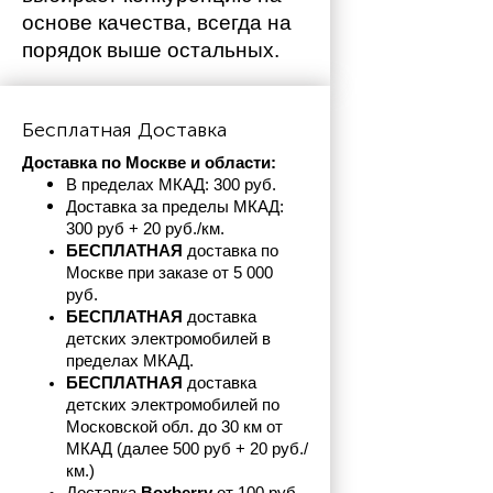
основе качества, всегда на 
порядок выше остальных. 
Бесплатная Доставка
Доставка по Москве и области:
В пределах МКАД: 300 руб. 
Доставка за пределы МКАД: 
300 руб + 20 руб./км.
БЕСПЛАТНАЯ
 доставка по 
Москве при заказе от 5 000 
руб.
БЕСПЛАТНАЯ
 доставка 
детских электромобилей в 
пределах
МКАД.
БЕСПЛАТНАЯ
 доставка 
детских электромобилей по 
Московской обл. до 30 км от 
МКАД (далее 500 руб + 20 руб./
км.)