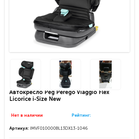
Автокресло Peg Perego Viaggio Flex
Licorice i-Size New
Нет в наличии
Рейтинг:
Артикул:
IMVF010000BL13DX13-1046