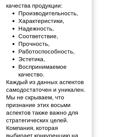
качества продукции:
Производительность,
Характеристики,
Надежность,
Соответствие,
Прочность,
Работоспособность,
Эстетика,
Воспринимаемое 
качество.
Каждый из данных аспектов 
самодостаточен и уникален. 
Мы не скрываем, что 
признание этих восьми 
аспектов также важно для 
стратегических целей. 
Компания, которая 
выбирает конкуренцию на 