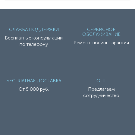
СЛУЖБА ПОДДЕРЖКИ
СЕРВИСНОЕ
ОБСЛУЖИВАНИЕ
Бесплатные консультации
Ремонт-тюнинг-гарантия
по телефону
БЕСПЛАТНАЯ ДОСТАВКА
ОПТ
От 5 000 руб.
Предлагаем
сотрудничество