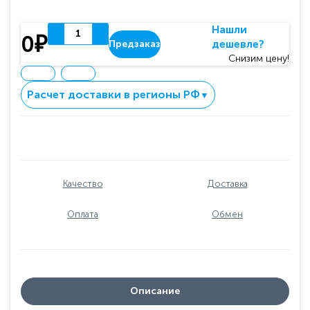
Нашли
0₽
дешевле?
Предзаказ
Снизим цену!
Расчет доставки в регионы РФ
▼
Качество
Доставка
Оплата
Обмен
Описание