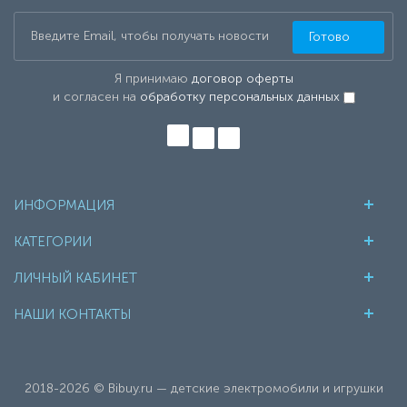
Готово
Я принимаю
договор оферты
и согласен на
обработку персональных данных
ИНФОРМАЦИЯ
КАТЕГОРИИ
ЛИЧНЫЙ КАБИНЕТ
НАШИ КОНТАКТЫ
2018-2026 © Bibuy.ru — детские электромобили и игрушки