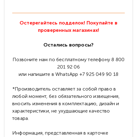
Остерегайтесь подделок! Покупайте в
проверенных магазинах!
Остались вопросы?
Позвоните нам по бесплатному телефону 8 800
201 92 06
или напишите в WhatsApp +7 925 049 90 18
*Производитель оставляет за собой право в
любой момент, без обязательного извещения,
вносить изменения в комплектацию, дизайн и
характеристики, не ухудшающие качество
товара.
Информация, представленная в карточке