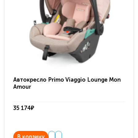
Автокресло Primo Viaggio Lounge Mon
Amour
35 174₽
В корзину