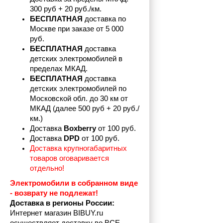
300 руб + 20 руб./км.
БЕСПЛАТНАЯ
 доставка по 
Москве при заказе от 5 000 
руб.
БЕСПЛАТНАЯ
 доставка 
детских электромобилей в 
пределах
МКАД.
БЕСПЛАТНАЯ
 доставка 
детских электромобилей по 
Московской обл. до 30 км от 
МКАД (далее 500 руб + 20 руб./
км.)
Доставка 
Boxberry
 от 100 руб. 
Доставка 
DPD 
от 100 руб.
Доставка крупногабаритных 
товаров оговаривается 
отдельно!
Электромобили в собранном виде 
- возврату не подлежат! 
Доставка в регионы России:
Интернет магазин BIBUY.ru 