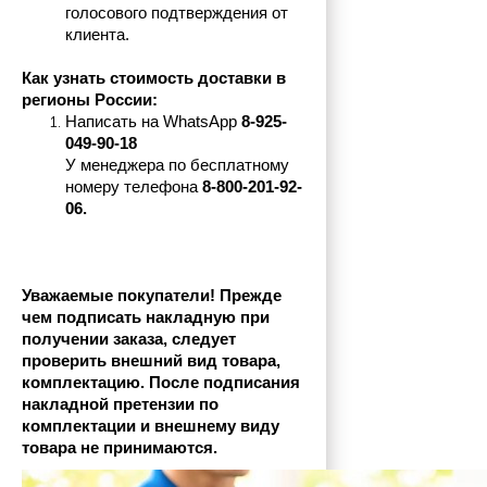
голосового подтверждения от 
клиента.
Как узнать стоимость доставки в 
регионы России:
Написать на 
WhatsApp 
8-925-
049-90-18
У менеджера по бесплатному 
номеру телефона
 8-800-201-92-
06.
Уважаемые покупатели! Прежде 
чем подписать накладную при 
получении заказа, следует 
проверить внешний вид товара, 
комплектацию. После подписания 
накладной претензии по 
комплектации и внешнему виду 
товара не принимаются.