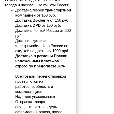
осуществляет доставку во ВСЕ 
города и населенные пункты России.
Доставка любой 
транспортной 
компанией 
от 150 руб.
Доставка 
Boxberry
 от 150 руб. 

Доставка 
DPD
 от 150 руб.
Доставка Почтой России от 200 
руб.
Доставка детских 
электромобилей по России со 
скидкой на доставку 
1000 руб.
Доставка в регионы России 
наложенным платежом 
строго по предоплате 20%
Все товары перед отправкой 
проверяются на 
работоспособность и 
комплектацию.
Надежно упаковываются.
Отправка товара 
осуществляется в день 
оформления заказа, после 