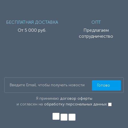
БЕСПЛАТНАЯ ДОСТАВКА
ОПТ
От 5 000 руб.
Предлагаем
сотрудничество
Готово
Я принимаю
договор оферты
и согласен на
обработку персональных данных