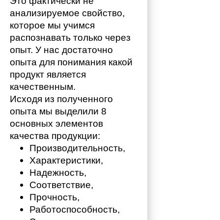
Это фактически не 
анализируемое свойство, 
которое мы учимся 
распознавать только через 
опыт. У нас достаточно 
опыта для понимания какой 
продукт является 
качественным. 
Исходя из полученного 
опыта мы выделили 8 
основных элементов 
качества продукции:
Производительность,
Характеристики,
Надежность,
Соответствие,
Прочность,
Работоспособность,