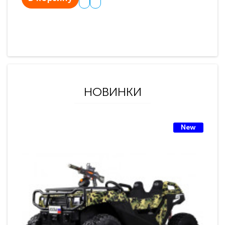
НОВИНКИ
New