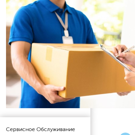
Сервисное Обслуживание