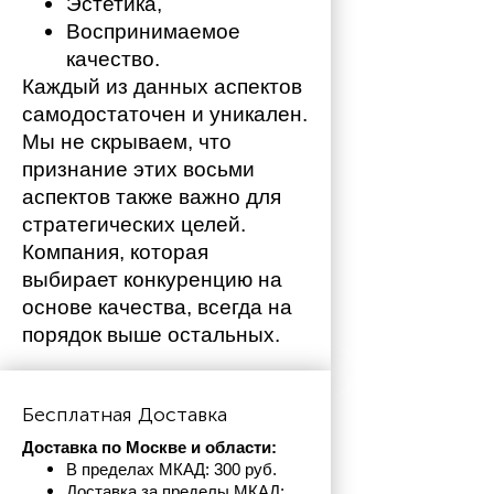
Эстетика,
Воспринимаемое 
качество.
Каждый из данных аспектов 
самодостаточен и уникален. 
Мы не скрываем, что 
признание этих восьми 
аспектов также важно для 
стратегических целей. 
Компания, которая 
выбирает конкуренцию на 
основе качества, всегда на 
порядок выше остальных. 
Бесплатная Доставка
Доставка по Москве и области:
В пределах МКАД: 300 руб. 
Доставка за пределы МКАД: 