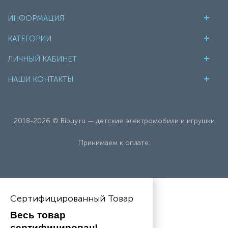
ИНФОРМАЦИЯ
КАТЕГОРИИ
ЛИЧНЫЙ КАБИНЕТ
НАШИ КОНТАКТЫ
2018-2026 © Bibuy.ru — детские электромобили и игрушки
Принимаем к оплате:
Сертифицированный Товар
Весь товар 
сертифицирован!