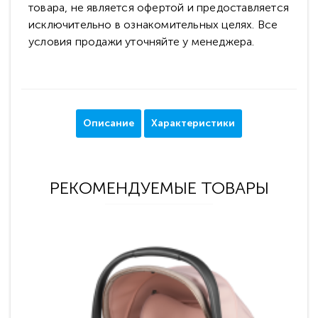
товара, не является офертой и предоставляется
исключительно в ознакомительных целях. Все
условия продажи уточняйте у менеджера.
Описание
Характеристики
РЕКОМЕНДУЕМЫЕ ТОВАРЫ