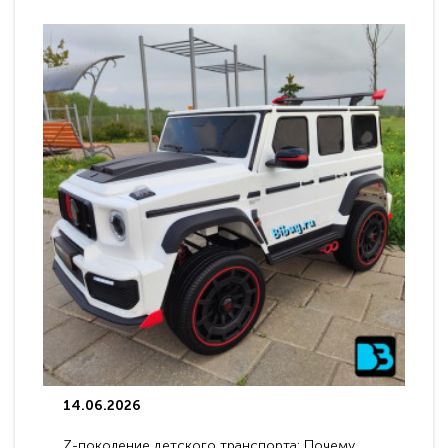
14.06.2026
Z-поколение детского транспорта: Почему