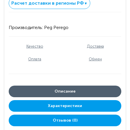
Расчет доставки в регионы РФ
▼
Производитель:
Peg Perego
Качество
Доставка
Оплата
Обмен
Описание
Характеристики
Отзывов (0)