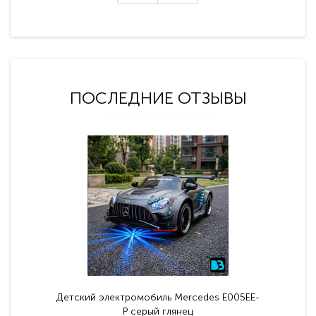
ПОСЛЕДНИЕ ОТЗЫВЫ
Детский электромобиль Mercedes E005EE-
P серый глянец