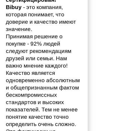
Bibuy
 - это компания, 
которая понимает, что 
доверие и качество имеют 
значение. 
Принимая решение о 
покупке - 92% людей 
следуют рекомендациям 
друзей или семьи. Нам 
важно мнение каждого!
Качество является 
одновременно абсолютным 
и общепризнанным фактом 
бескомпромиссных 
стандартов и высоких 
показателей. Тем не менее 
понятие качество точно 
определить очень сложно. 