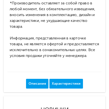
*Производитель оставляет за собой право в
любой момент, без обязательного извещения,
вносить изменения в комплектацию, дизайн и
характеристики, не ухудшающие качество
товара.
Информация, представленная в карточке
товара, не является офертой и предоставляется
исключительно в ознакомительных целях. Все
условия продажи уточняйте у менеджера.
Описание
Характеристики