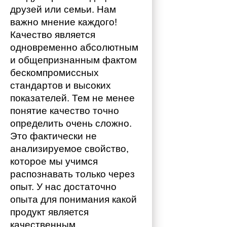
друзей или семьи. Нам 
важно мнение каждого!
Качество является 
одновременно абсолютным 
и общепризнанным фактом 
бескомпромиссных 
стандартов и высоких 
показателей. Тем не менее 
понятие качество точно 
определить очень сложно. 
Это фактически не 
анализируемое свойство, 
которое мы учимся 
распознавать только через 
опыт. У нас достаточно 
опыта для понимания какой 
продукт является 
качественным. 