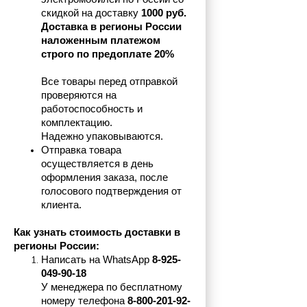
скидкой на доставку 
1000 руб.
Доставка в регионы России 
наложенным платежом 
строго по предоплате 20%
Все товары перед отправкой 
проверяются на 
работоспособность и 
комплектацию.
Надежно упаковываются.
Отправка товара 
осуществляется в день 
оформления заказа, после 
голосового подтверждения от 
клиента.
Как узнать стоимость доставки в 
регионы России:
Написать на 
WhatsApp 
8-925-
049-90-18
У менеджера по бесплатному 
номеру телефона
 8-800-201-92-