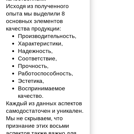
Исходя из полученного 
опыта мы выделили 8 
основных элементов 
качества продукции:
Производительность,
Характеристики,
Надежность,
Соответствие,
Прочность,
Работоспособность,
Эстетика,
Воспринимаемое 
качество.
Каждый из данных аспектов 
самодостаточен и уникален. 
Мы не скрываем, что 
признание этих восьми 
аспектов также важно для 