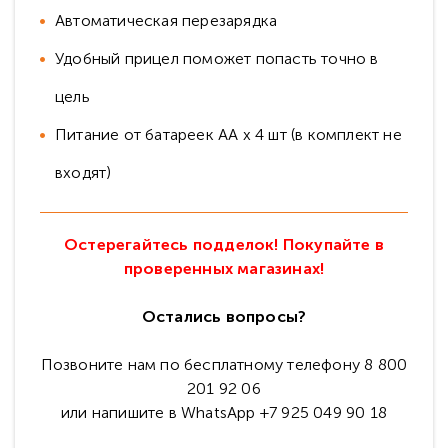
Автоматическая перезарядка
Удобный прицел поможет попасть точно в
цель
Питание от батареек АА х 4 шт (в комплект не
входят)
Остерегайтесь подделок! Покупайте в
проверенных магазинах!
Остались вопросы?
Позвоните нам по бесплатному телефону 8 800
201 92 06
или напишите в WhatsApp +7 925 049 90 18