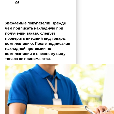
06.
Уважаемые покупатели! Прежде 
чем подписать накладную при 
получении заказа, следует 
проверить внешний вид товара, 
комплектацию. После подписания 
накладной претензии по 
комплектации и внешнему виду 
товара не принимаются.