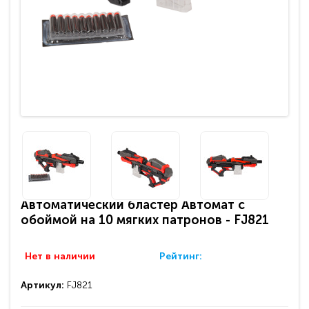
Автоматический бластер Автомат с
обоймой на 10 мягких патронов - FJ821
Нет в наличии
Рейтинг:
Артикул:
FJ821