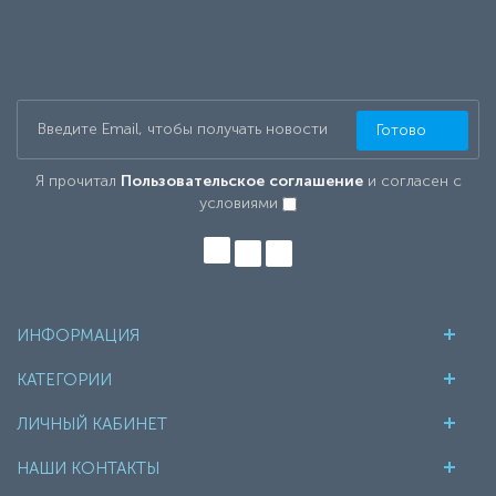
Готово
Я прочитал
Пользовательское соглашение
и согласен с
условиями
ИНФОРМАЦИЯ
КАТЕГОРИИ
ЛИЧНЫЙ КАБИНЕТ
НАШИ КОНТАКТЫ