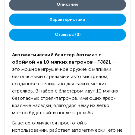
Описание
Характеристики
Отзывов (0)
Автоматический бластер Автомат с
обоймой на 10 мягких патронов - FJ821
-
это мощное игрушечное оружие с мягкими
безопасными стрелами и авто выстрелом,
созданное специально для самых метких
стрелков. В набор с бластером идут 10 мягких
безопасных стрел-патронов, имеющих ярко-
красные насадки, благодаря чему их легко
можно будет найти после стрельбы.
Бластер отличается простотой в
использовании, работает автоматически, его не