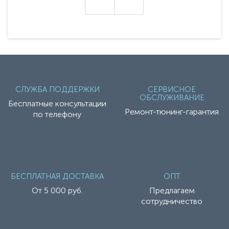
СЛУЖБА ПОДДЕРЖКИ
СЕРВИСНОЕ
ОБСЛУЖИВАНИЕ
Бесплатные консультации
Ремонт-тюнинг-гарантия
по телефону
БЕСПЛАТНАЯ ДОСТАВКА
ОПТ
От 5 000 руб.
Предлагаем
сотрудничество