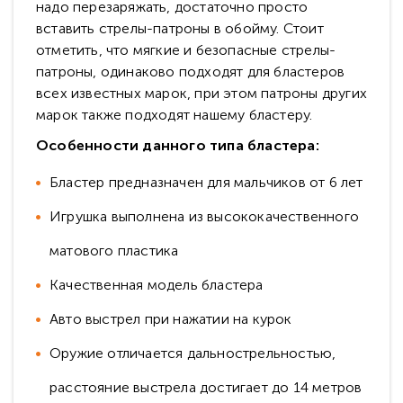
надо перезаряжать, достаточно просто
вставить стрелы-патроны в обойму. Стоит
отметить, что мягкие и безопасные стрелы-
патроны, одинаково подходят для бластеров
всех известных марок, при этом патроны других
марок также подходят нашему бластеру.
Особенности данного типа бластера:
Бластер предназначен для мальчиков от 6 лет
Игрушка выполнена из высококачественного
матового пластика
Качественная модель бластера
Авто выстрел при нажатии на курок
Оружие отличается дальнострельностью,
расстояние выстрела достигает до 14 метров