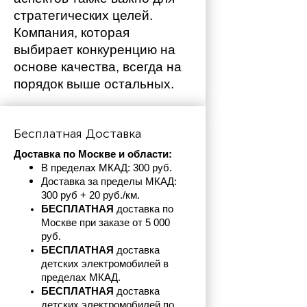
стратегических целей. 
Компания, которая 
выбирает конкуренцию на 
основе качества, всегда на 
порядок выше остальных. 
Бесплатная Доставка
Доставка по Москве и области:
В пределах МКАД: 300 руб. 
Доставка за пределы МКАД: 
300 руб + 20 руб./км.
БЕСПЛАТНАЯ
 доставка по 
Москве при заказе от 5 000 
руб.
БЕСПЛАТНАЯ
 доставка 
детских электромобилей в 
пределах
МКАД.
БЕСПЛАТНАЯ
 доставка 
детских электромобилей по 