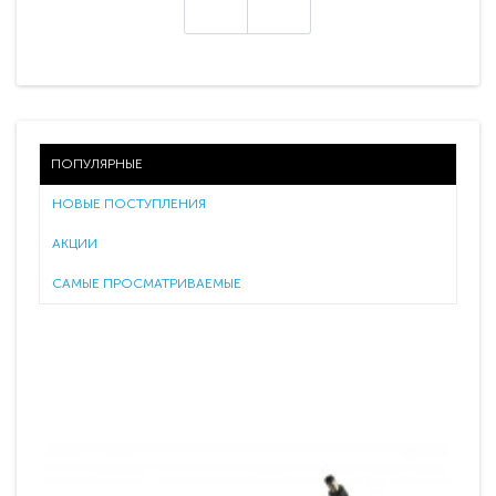
ПОПУЛЯРНЫЕ
НОВЫЕ ПОСТУПЛЕНИЯ
АКЦИИ
САМЫЕ ПРОСМАТРИВАЕМЫЕ